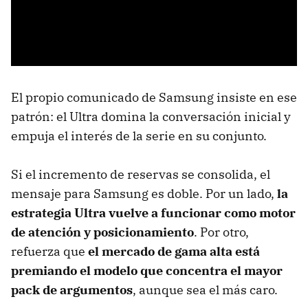
El propio comunicado de Samsung insiste en ese
patrón: el Ultra domina la conversación inicial y
empuja el interés de la serie en su conjunto.
Si el incremento de reservas se consolida, el
mensaje para Samsung es doble. Por un lado,
la
estrategia Ultra vuelve a funcionar como motor
de atención y posicionamiento
. Por otro,
refuerza que
el mercado de gama alta está
premiando el modelo que concentra el mayor
pack de argumentos
, aunque sea el más caro.