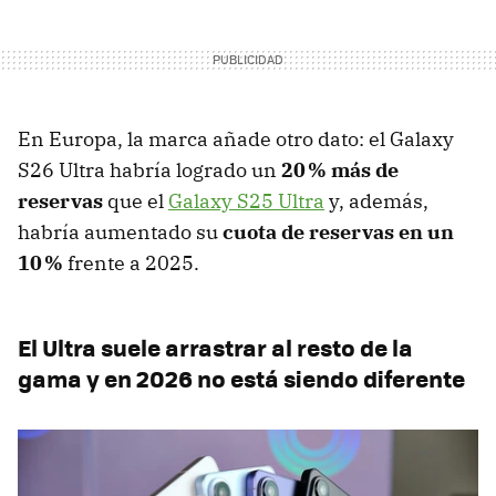
En Europa, la marca añade otro dato: el Galaxy
S26 Ultra habría logrado un
20 % más de
reservas
que el
Galaxy S25 Ultra
y, además,
habría aumentado su
cuota de reservas en un
10 %
frente a 2025.
El Ultra suele arrastrar al resto de la
gama y en 2026 no está siendo diferente