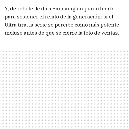
Y, de rebote, le da a Samsung un punto fuerte
para sostener el relato de la generación: si el
Ultra tira, la serie se percibe como más potente
incluso antes de que se cierre la foto de ventas.