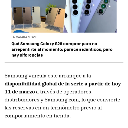
EN XATAKA MÓVIL
Qué Samsung Galaxy S26 comprar para no
arrepentirte al momento: parecen idénticos, pero
hay diferencias
Samsung vincula este arranque a la
disponibilidad global de la serie a partir de hoy
11 de marzo
a través de operadores,
distribuidores y Samsung.com, lo que convierte
las reservas en un termómetro previo al
comportamiento en tienda.