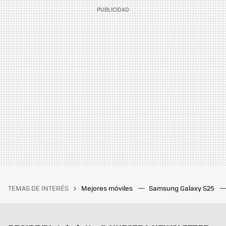
TEMAS DE INTERÉS
Mejores móviles
Samsung Galaxy S25