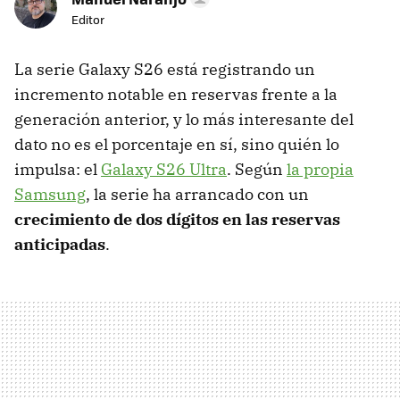
Editor
La serie Galaxy S26 está registrando un
incremento notable en reservas frente a la
generación anterior, y lo más interesante del
dato no es el porcentaje en sí, sino quién lo
impulsa: el
Galaxy S26 Ultra
. Según
la propia
Samsung
, la serie ha arrancado con un
crecimiento de dos dígitos
en las reservas
anticipadas
.