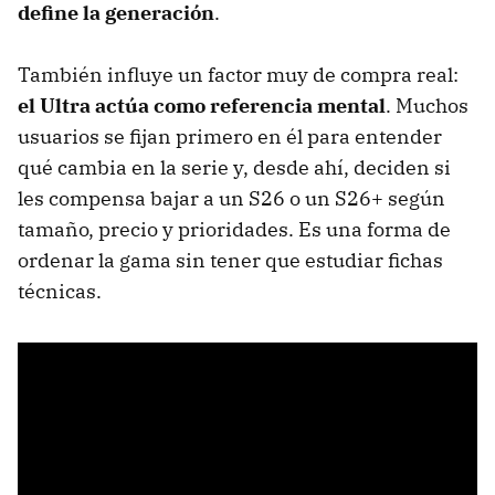
define la generación
.
También influye un factor muy de compra real:
el Ultra actúa como referencia mental
. Muchos
usuarios se fijan primero en él para entender
qué cambia en la serie y, desde ahí, deciden si
les compensa bajar a un S26 o un S26+ según
tamaño, precio y prioridades. Es una forma de
ordenar la gama sin tener que estudiar fichas
técnicas.