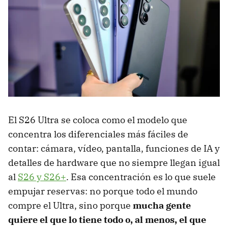
El S26 Ultra se coloca como el modelo que
concentra los diferenciales más fáciles de
contar: cámara, vídeo, pantalla, funciones de IA y
detalles de hardware que no siempre llegan igual
al
S26 y S26+
. Esa concentración es lo que suele
empujar reservas: no porque todo el mundo
compre el Ultra, sino porque
mucha gente
quiere el que lo tiene todo o, al menos, el que