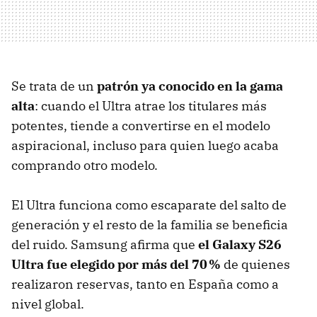
Se trata de un
patrón ya conocido en la gama
alta
: cuando el Ultra atrae los titulares más
potentes, tiende a convertirse en el modelo
aspiracional, incluso para quien luego acaba
comprando otro modelo.
El Ultra funciona como escaparate del salto de
generación y el resto de la familia se beneficia
del ruido. Samsung afirma que
el Galaxy S26
Ultra fue elegido por
más del 70 %
de quienes
realizaron reservas, tanto en España como a
nivel global.