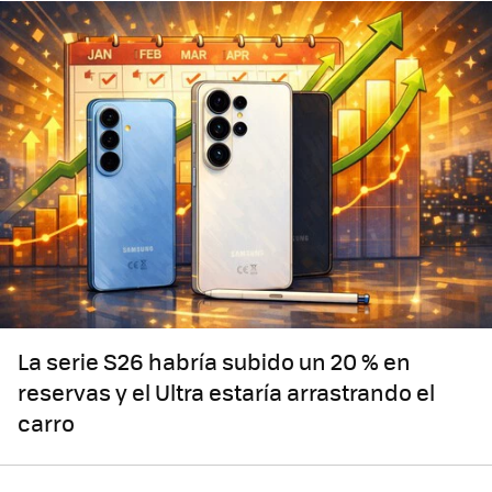
La serie S26 habría subido un 20 % en
reservas y el Ultra estaría arrastrando el
carro