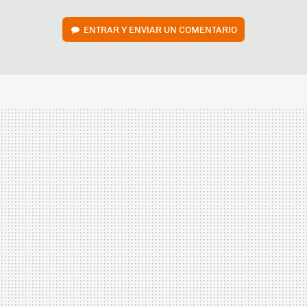
ENTRAR Y ENVIAR UN COMENTARIO