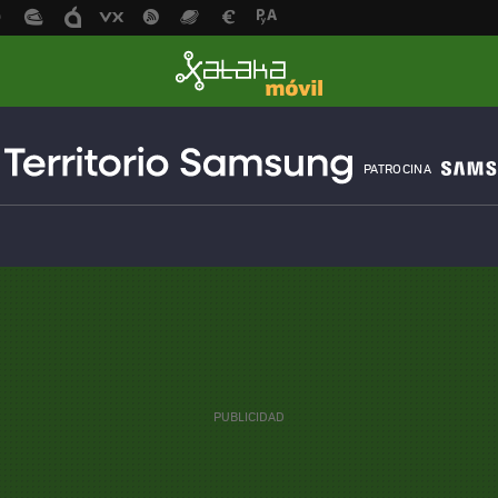
PATROCINA