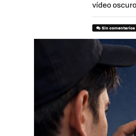
vídeo oscuro
Sin comentarios