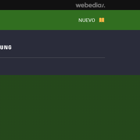
NUEVO