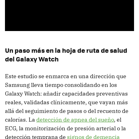
Un paso más en la hoja de ruta de salud
del Galaxy Watch
Este estudio se enmarca en una dirección que
Samsung lleva tiempo consolidando en los
Galaxy Watch: añadir capacidades preventivas
reales, validadas clínicamente, que vayan más
allá del seguimiento de pasos o del recuento de
calorías. La
detección de apnea del sueño
, el
ECG, la monitorización de presión arterial o la
detección temprana de
signos de demencia