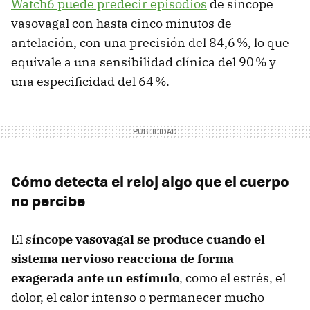
Watch6 puede predecir episodios
de síncope
vasovagal con hasta cinco minutos de
antelación, con una precisión del 84,6 %, lo que
equivale a una sensibilidad clínica del 90 % y
una especificidad del 64 %.
Cómo detecta el reloj algo que el cuerpo
no percibe
El s
íncope vasovagal se produce cuando el
sistema nervioso reacciona de forma
exagerada ante un estímulo
, como el estrés, el
dolor, el calor intenso o permanecer mucho