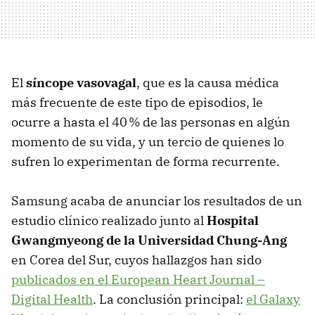
El
síncope vasovagal
, que es la causa médica
más frecuente de este tipo de episodios, le
ocurre a hasta el 40 % de las personas en algún
momento de su vida, y un tercio de quienes lo
sufren lo experimentan de forma recurrente.
Samsung acaba de anunciar los resultados de un
estudio clínico realizado junto al
Hospital
Gwangmyeong de la Universidad Chung-Ang
en Corea del Sur, cuyos hallazgos han sido
publicados en el European Heart Journal –
Digital Health
. La conclusión principal:
el Galaxy