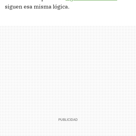
siguen esa misma lógica.