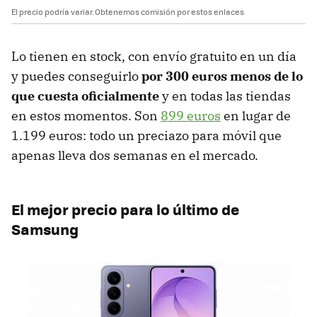
El precio podría variar. Obtenemos comisión por estos enlaces
Lo tienen en stock, con envío gratuito en un día
y puedes conseguirlo
por 300 euros menos de lo
que cuesta oficialmente
y en todas las tiendas
en estos momentos. Son
899 euros
en lugar de
1.199 euros: todo un preciazo para móvil que
apenas lleva dos semanas en el mercado.
El mejor precio para lo último de
Samsung