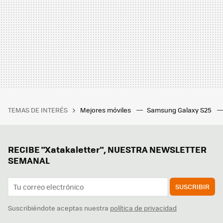
TEMAS DE INTERÉS
Mejores móviles
Samsung Galaxy S25
RECIBE "Xatakaletter", NUESTRA NEWSLETTER
SEMANAL
SUSCRIBIR
Suscribiéndote aceptas nuestra
política de privacidad