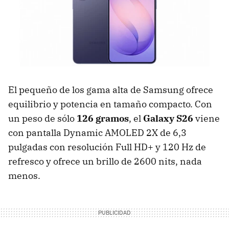
El pequeño de los gama alta de Samsung ofrece
equilibrio y potencia en tamaño compacto. Con
un peso de sólo
126 gramos
, el
Galaxy S26
viene
con pantalla Dynamic AMOLED 2X de 6,3
pulgadas con resolución Full HD+ y 120 Hz de
refresco y ofrece un brillo de 2600 nits, nada
menos.