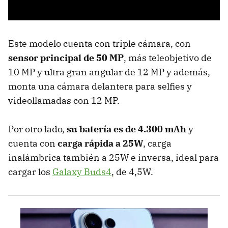
Este modelo cuenta con triple cámara, con
sensor principal de 50 MP
, más teleobjetivo de
10 MP y ultra gran angular de 12 MP y además,
monta una cámara delantera para selfies y
videollamadas con 12 MP.
Por otro lado,
su batería es de 4.300 mAh
y
cuenta con
carga rápida a 25W
, carga
inalámbrica también a 25W e inversa, ideal para
cargar los
Galaxy Buds4
, de 4,5W.