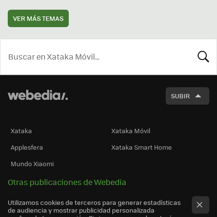
VER MÁS TEMAS
BUSCA
SUBIR
Xataka
Xataka Móvil
Applesfera
Xataka Smart Home
Mundo Xiaomi
Otras publicaciones de Webedia
Utilizamos cookies de terceros para generar estadísticas
de audiencia y mostrar publicidad personalizada