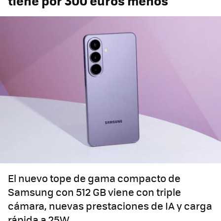
tiene por 300 euros menos
El nuevo tope de gama compacto de
Samsung con 512 GB viene con triple
cámara, nuevas prestaciones de IA y carga
rápida a 25W