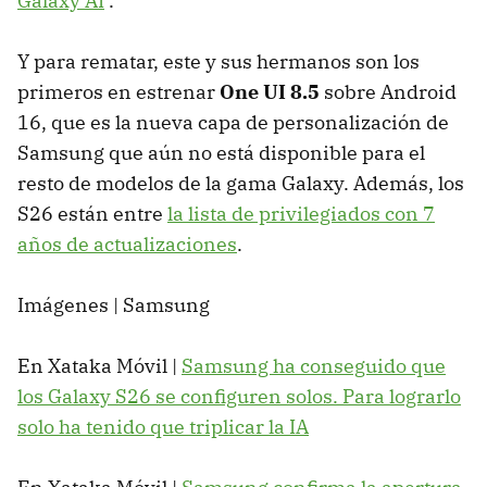
Galaxy AI
.
Y para rematar, este y sus hermanos son los
primeros en estrenar
One UI 8.5
sobre Android
16, que es la nueva capa de personalización de
Samsung que aún no está disponible para el
resto de modelos de la gama Galaxy. Además, los
S26 están entre
la lista de privilegiados con 7
años de actualizaciones
.
Imágenes | Samsung
En Xataka Móvil |
Samsung ha conseguido que
los Galaxy S26 se configuren solos. Para lograrlo
solo ha tenido que triplicar la IA