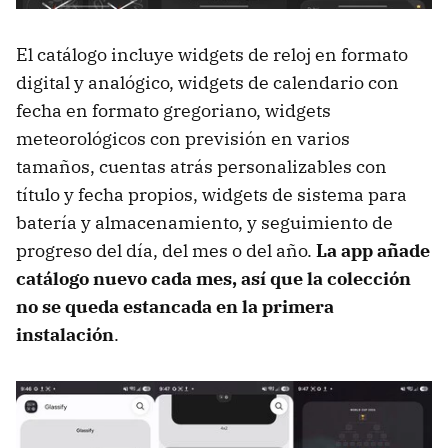
El catálogo incluye widgets de reloj en formato
digital y analógico, widgets de calendario con
fecha en formato gregoriano, widgets
meteorológicos con previsión en varios
tamaños, cuentas atrás personalizables con
título y fecha propios, widgets de sistema para
batería y almacenamiento, y seguimiento de
progreso del día, del mes o del año.
La app añade
catálogo nuevo cada mes, así que la colección
no se queda estancada en la primera
instalación
.