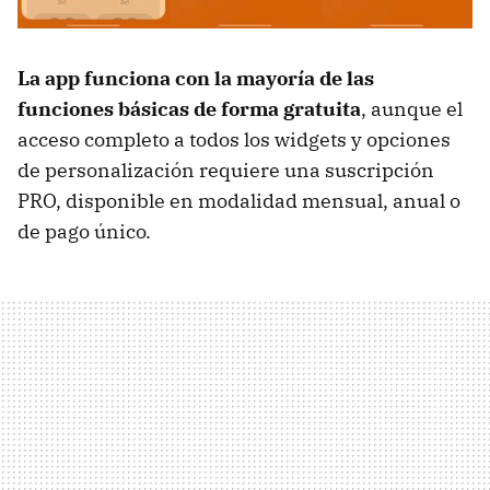
La app funciona con la mayoría de las
funciones básicas de forma gratuita
, aunque el
acceso completo a todos los widgets y opciones
de personalización requiere una suscripción
PRO, disponible en modalidad mensual, anual o
de pago único.