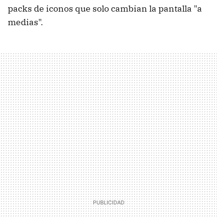
packs de iconos que solo cambian la pantalla "a
medias".