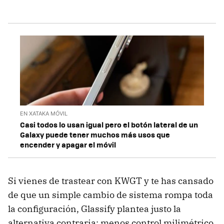
EN XATAKA MÓVIL
Casi todos lo usan igual pero el botón lateral de un
Galaxy puede tener muchos más usos que
encender y apagar el móvil
Si vienes de trastear con KWGT y te has cansado
de que un simple cambio de sistema rompa toda
la configuración, Glassify plantea justo la
alternativa contraria: menos control milimétrico,