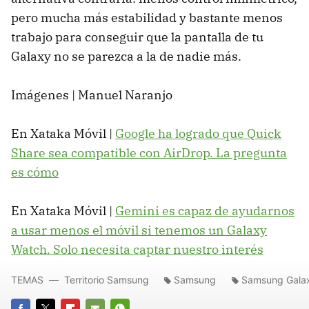
pero mucha más estabilidad y bastante menos
trabajo para conseguir que la pantalla de tu
Galaxy no se parezca a la de nadie más.
Imágenes | Manuel Naranjo
En Xataka Móvil |
Google ha logrado que Quick
Share sea compatible con AirDrop. La pregunta
es cómo
En Xataka Móvil |
Gemini es capaz de ayudarnos
a usar menos el móvil si tenemos un Galaxy
Watch. Solo necesita captar nuestro interés
TEMAS
Territorio Samsung
Samsung
Samsung Gala