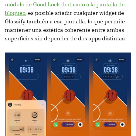
módulo de Good Lock dedicado a la pantalla de
bloqueo
, es posible añadir cualquier widget de
Glassify también a esa pantalla, lo que permite
mantener una estética coherente entre ambas
superficies sin depender de dos apps distintas.