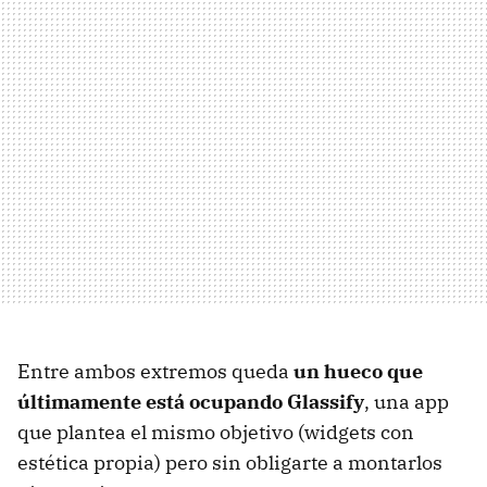
Entre ambos extremos queda
un hueco que
últimamente está ocupando Glassify
, una app
que plantea el mismo objetivo (widgets con
estética propia) pero sin obligarte a montarlos