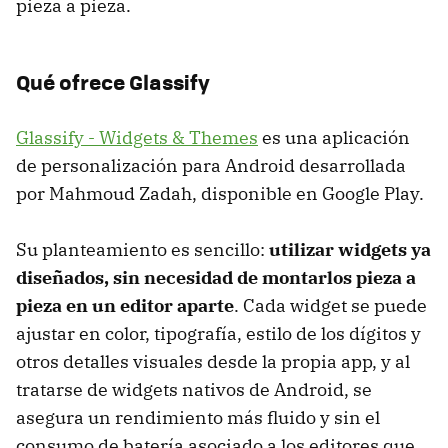
pieza a pieza.
Qué ofrece Glassify
Glassify - Widgets & Themes
es una aplicación
de personalización para Android desarrollada
por Mahmoud Zadah, disponible en Google Play.
Su planteamiento es sencillo:
utilizar widgets ya
diseñados, sin necesidad de montarlos pieza a
pieza en un editor aparte
. Cada widget se puede
ajustar en color, tipografía, estilo de los dígitos y
otros detalles visuales desde la propia app, y al
tratarse de widgets nativos de Android, se
asegura un rendimiento más fluido y sin el
consumo de batería asociado a los editores que