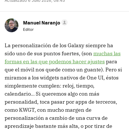
Actualizado 6 Julio 2026, 08:45
Manuel Naranjo
Editor
La personalización de los Galaxy siempre ha
sido uno de sus puntos fuertes, (son
muchas las
formas en las que podemos hacer ajustes
para
que el móvil nos quede como un guante). Pero si
miramos a los widgets nativos de One UI, éstos
simplemente cumplen: reloj, tiempo,
calendario… Si queremos algo con más
personalidad, toca pasar por apps de terceros,
como KWGT, con mucho margen de
personalización a cambio de una curva de
aprendizaje bastante más alta, o por tirar de