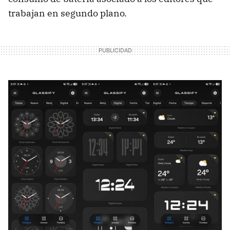
trabajan en segundo plano.