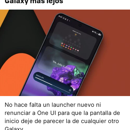
Galaxy más lejos
No hace falta un launcher nuevo ni
renunciar a One UI para que la pantalla de
inicio deje de parecer la de cualquier otro
Galaxy