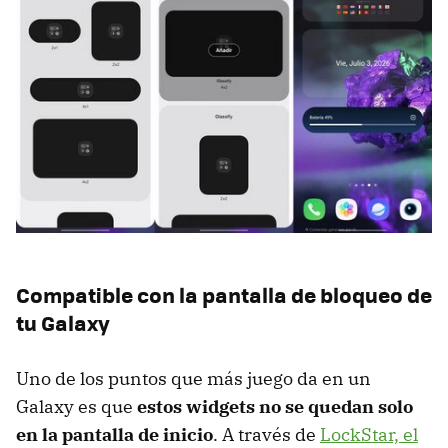
Compatible con la pantalla de bloqueo de
tu Galaxy
Uno de los puntos que más juego da en un
Galaxy es que
estos widgets no se quedan solo
en la pantalla de inicio
. A través de
LockStar, el