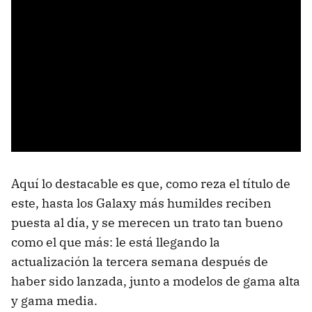
Aquí lo destacable es que, como reza el título de
este, hasta los Galaxy más humildes reciben
puesta al día, y se merecen un trato tan bueno
como el que más: le está llegando la
actualización la tercera semana después de
haber sido lanzada, junto a modelos de gama alta
y gama media.