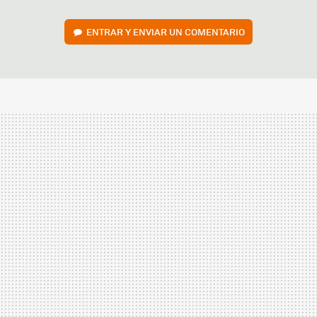
ENTRAR Y ENVIAR UN COMENTARIO