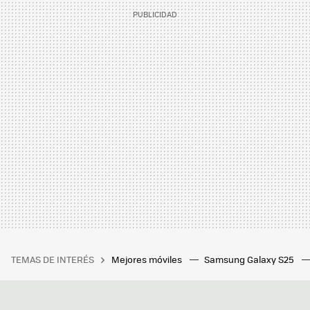
TEMAS DE INTERÉS
Mejores móviles
Samsung Galaxy S25