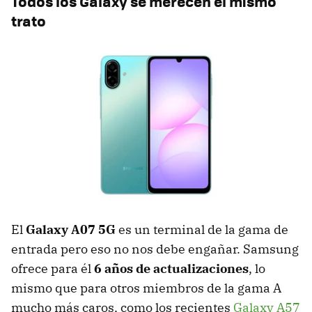
Todos los Galaxy se merecen el mismo
trato
El
Galaxy A07 5G
es un terminal de la gama de
entrada pero eso no nos debe engañar. Samsung
ofrece para él
6 años de actualizaciones
, lo
mismo que para otros miembros de la gama A
mucho más caros, como los recientes
Galaxy A57