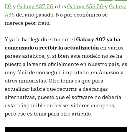
5G
y
Galaxy A37 5G
o los
Galaxy A56 5G
y
Galaxy
A36
del año pasado. No por económico se
merece peor trato.
Y ya le ha llegado el turno: el
Galaxy A07 ya ha
comenzado a recibir la actualización
en varios
países asiáticos, y, si bien este modelo no se ha
puesto a la venta oficialmente en nuestro país, es
muy fácil de conseguir importado, en Amazon y
otros minoristas. Otro tema es que para
actualizar habrá que recurrir a descargas
alternativas, puesto que el software no debería
estar disponible en los servidores europeos,
pero ese es tema para otro artículo.