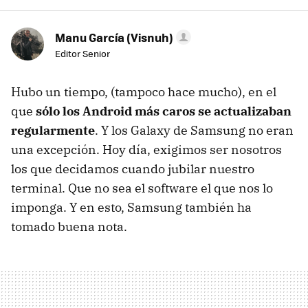
Manu García (Visnuh)
Editor Senior
Hubo un tiempo, (tampoco hace mucho), en el
que
sólo los Android más caros se actualizaban
regularmente
. Y los Galaxy de Samsung no eran
una excepción. Hoy día, exigimos ser nosotros
los que decidamos cuando jubilar nuestro
terminal. Que no sea el software el que nos lo
imponga. Y en esto, Samsung también ha
tomado buena nota.