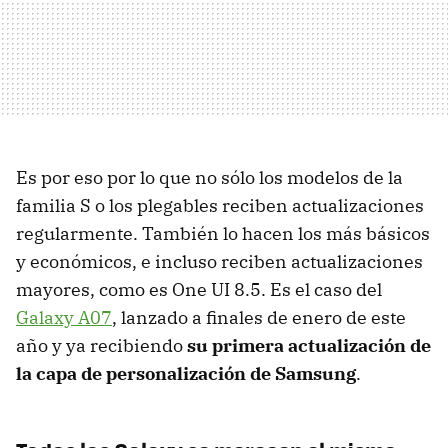
Es por eso por lo que no sólo los modelos de la
familia S o los plegables reciben actualizaciones
regularmente. También lo hacen los más básicos
y económicos, e incluso reciben actualizaciones
mayores, como es One UI 8.5. Es el caso del
Galaxy A07
, lanzado a finales de enero de este
año y ya recibiendo
su primera actualización de
la capa de personalización de Samsung
.