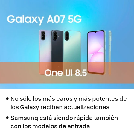
No sólo los más caros y más potentes de
los Galaxy reciben actualizaciones
Samsung está siendo rápida también
con los modelos de entrada