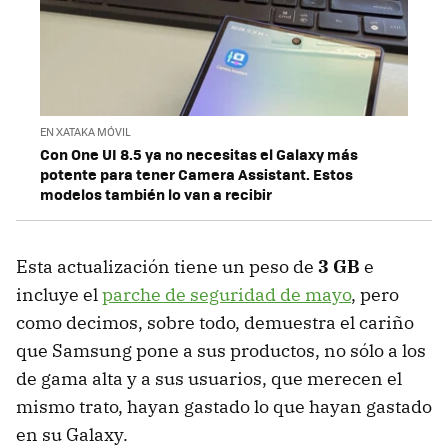
EN XATAKA MÓVIL
Con One UI 8.5 ya no necesitas el Galaxy más
potente para tener Camera Assistant. Estos
modelos también lo van a recibir
Esta actualización tiene un peso de
3 GB
e
incluye el
parche de seguridad de mayo
, pero
como decimos, sobre todo, demuestra el cariño
que Samsung pone a sus productos, no sólo a los
de gama alta y a sus usuarios, que merecen el
mismo trato, hayan gastado lo que hayan gastado
en su Galaxy.