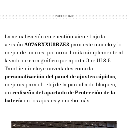
La actualización en cuestión viene bajo la
versión
A076BXXU3BZE3
para este modelo y lo
mejor de todo es que no se limita simplemente al
lavado de cara gráfico que aporta One UI 8.5.
También incluye novedades como la
personalización del panel de ajustes rápidos
,
mejoras para el reloj de la pantalla de bloqueo,
un
rediseño del apartado de Protección de la
batería
en los ajustes y mucho más.