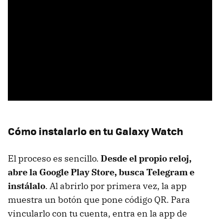
Cómo instalarlo en tu Galaxy Watch
El proceso es sencillo.
Desde el propio reloj,
abre la Google Play Store, busca Telegram e
instálalo
. Al abrirlo por primera vez, la app
muestra un botón que pone código QR. Para
vincularlo con tu cuenta, entra en la app de