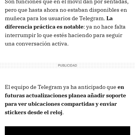
Son funciones que en el móvil dan por sentadas,
pero que hasta ahora no estaban disponibles en
muñeca para los usuarios de Telegram.
La
diferencia práctica es notable
: ya no hace falta
interrumpir lo que estés haciendo para seguir
una conversación activa.
El equipo de Telegram ya ha anticipado que
en
futuras actualizaciones planea añadir soporte
para ver ubicaciones compartidas y enviar
stickers desde el reloj
.