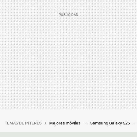
TEMAS DE INTERÉS
Mejores móviles
Samsung Galaxy S25