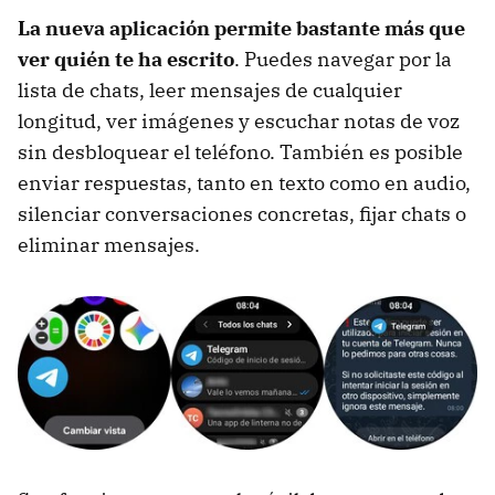
La nueva aplicación permite bastante más que
ver quién te ha escrito
. Puedes navegar por la
lista de chats, leer mensajes de cualquier
longitud, ver imágenes y escuchar notas de voz
sin desbloquear el teléfono. También es posible
enviar respuestas, tanto en texto como en audio,
silenciar conversaciones concretas, fijar chats o
eliminar mensajes.