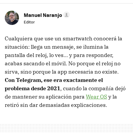
Manuel Naranjo
Editor
Cualquiera que use un smartwatch conocerá la
situación: llega un mensaje, se ilumina la
pantalla del reloj, lo ves... y para responder,
acabas sacando el móvil. No porque el reloj no
sirva, sino porque la app necesaria no existe.
Con Telegram, ese era exactamente el
problema desde 2021
, cuando la compañía dejó
de mantener su aplicación para
Wear OS
y la
retiró sin dar demasiadas explicaciones.