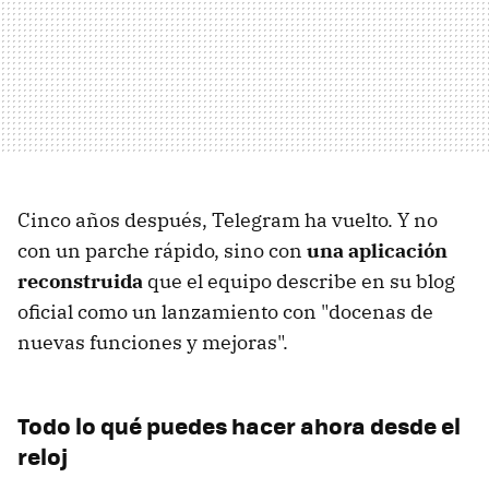
Cinco años después, Telegram ha vuelto. Y no
con un parche rápido, sino con
una aplicación
reconstruida
que el equipo describe en su blog
oficial como un lanzamiento con "docenas de
nuevas funciones y mejoras".
Todo lo qué puedes hacer ahora desde el
reloj