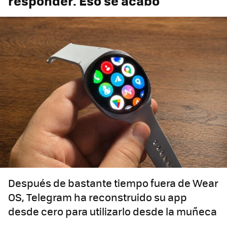
responder. Eso se acabó
Después de bastante tiempo fuera de Wear
OS, Telegram ha reconstruido su app
desde cero para utilizarlo desde la muñeca