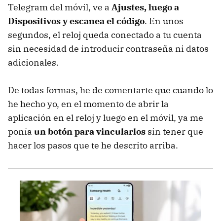
Telegram del móvil, ve a
Ajustes, luego a
Dispositivos y escanea el código
. En unos
segundos, el reloj queda conectado a tu cuenta
sin necesidad de introducir contraseña ni datos
adicionales.
De todas formas, he de comentarte que cuando lo
he hecho yo, en el momento de abrir la
aplicación en el reloj y luego en el móvil, ya me
ponía
un botón para vincularlos
sin tener que
hacer los pasos que te he descrito arriba.