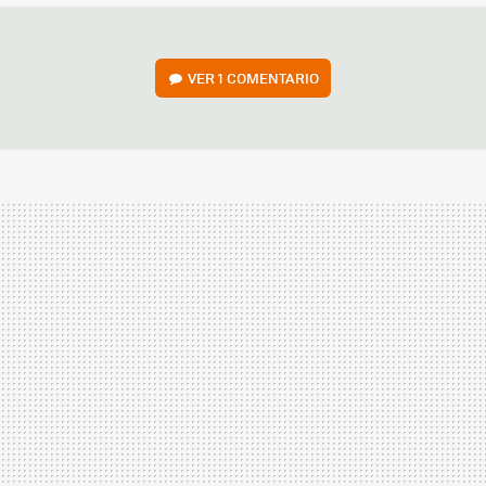
VER
1 COMENTARIO