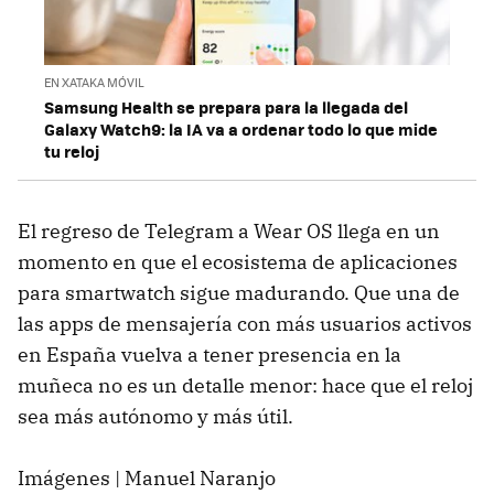
EN XATAKA MÓVIL
Samsung Health se prepara para la llegada del
Galaxy Watch9: la IA va a ordenar todo lo que mide
tu reloj
El regreso de Telegram a Wear OS llega en un
momento en que el ecosistema de aplicaciones
para smartwatch sigue madurando. Que una de
las apps de mensajería con más usuarios activos
en España vuelva a tener presencia en la
muñeca no es un detalle menor: hace que el reloj
sea más autónomo y más útil.
Imágenes | Manuel Naranjo