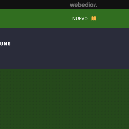
NUEVO