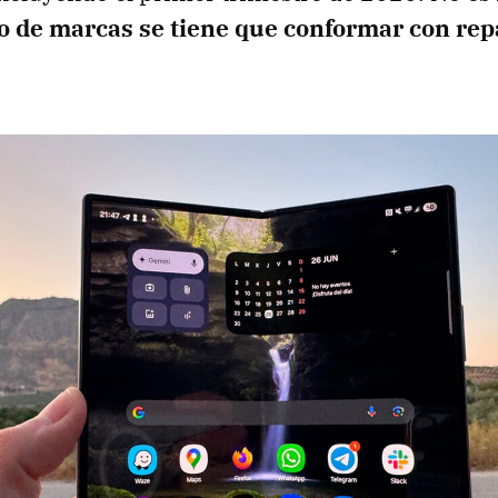
to de marcas se tiene que conformar con re