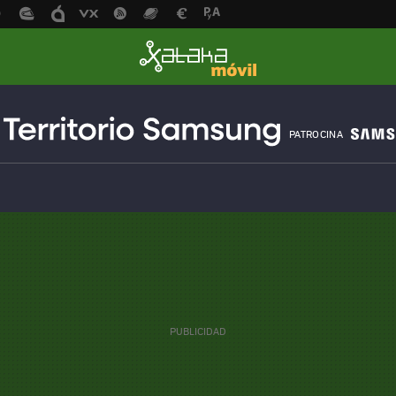
PATROCINA