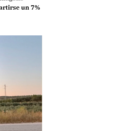
partirse un 7%