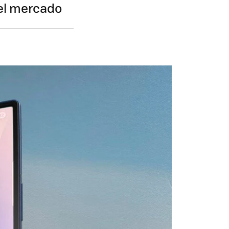
el mercado