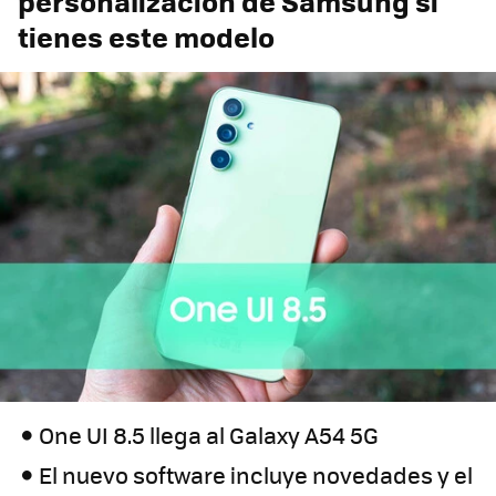
personalización de Samsung si
tienes este modelo
One UI 8.5 llega al Galaxy A54 5G
El nuevo software incluye novedades y el