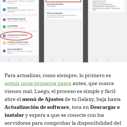
Para actualizar, como siempre, lo primero es
seguir unos primeros pasos
antes, que nunca
vienen mal. Luego, el proceso es simple y fácil:
abre el
menú de Ajustes
de tu Galaxy, baja hasta
Actualización de software
, toca en
Descargar e
instalar
y espera a que se conecte con los
servidores para comprobar la disponibilidad del