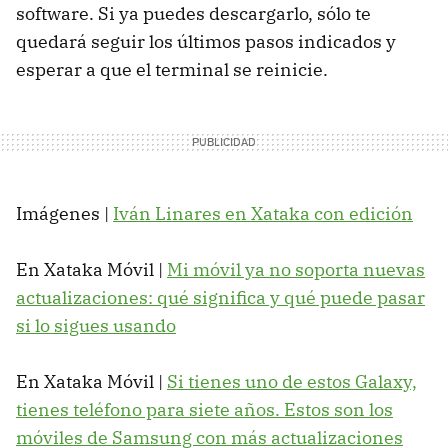
software. Si ya puedes descargarlo, sólo te
quedará seguir los últimos pasos indicados y
esperar a que el terminal se reinicie.
Imágenes |
Iván Linares en Xataka con edición
En Xataka Móvil |
Mi móvil ya no soporta nuevas
actualizaciones: qué significa y qué puede pasar
si lo sigues usando
En Xataka Móvil |
Si tienes uno de estos Galaxy,
tienes teléfono para siete años. Estos son los
móviles de Samsung con más actualizaciones