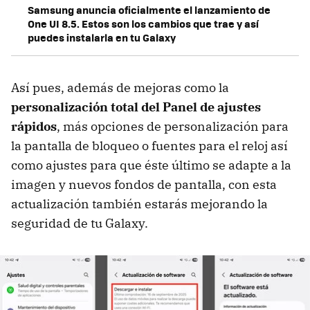
Samsung anuncia oficialmente el lanzamiento de
One UI 8.5. Estos son los cambios que trae y así
puedes instalarla en tu Galaxy
Así pues, además de mejoras como la
personalización total del Panel de ajustes
rápidos
, más opciones de personalización para
la pantalla de bloqueo o fuentes para el reloj así
como ajustes para que éste último se adapte a la
imagen y nuevos fondos de pantalla, con esta
actualización también estarás mejorando la
seguridad de tu Galaxy.