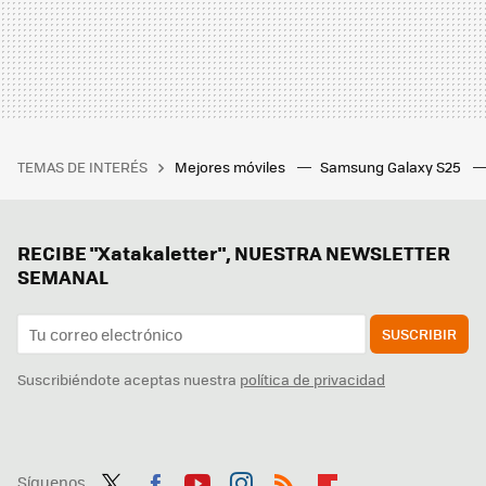
TEMAS DE INTERÉS
Mejores móviles
Samsung Galaxy S25
RECIBE "Xatakaletter", NUESTRA NEWSLETTER
SEMANAL
SUSCRIBIR
Suscribiéndote aceptas nuestra
política de privacidad
Síguenos