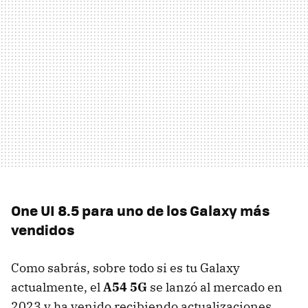
One UI 8.5 para uno de los Galaxy más
vendidos
Como sabrás, sobre todo si es tu Galaxy
actualmente, el
A54 5G
se lanzó al mercado en
2023 y ha venido recibiendo actualizaciones