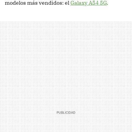
modelos más vendidos: el
Galaxy A54 5G
.