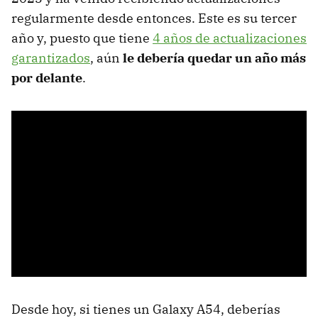
regularmente desde entonces. Este es su tercer
año y, puesto que tiene
4 años de actualizaciones
garantizados
, aún
le debería quedar un año más
por delante
.
Desde hoy, si tienes un Galaxy A54, deberías