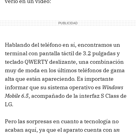
verlo en un vídeo:
Hablando del teléfono en sí, encontramos un
terminal con pantalla táctil de 3.2 pulgadas y
teclado QWERTY deslizante, una combinación
muy de moda en los últimos teléfonos de gama
alta que están apareciendo. Es importante
informar que su sistema operativo es
Windows
Mobile 6.5
, acompañado de la interfaz S Class de
LG.
Pero las sorpresas en cuanto a tecnología no
acaban aquí, ya que el aparato cuenta con
un