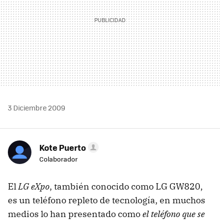
3 Diciembre 2009
Kote Puerto
Colaborador
El
LG eXpo
, también conocido como LG GW820,
es un teléfono repleto de tecnología, en muchos
medios lo han presentado como
el teléfono que se