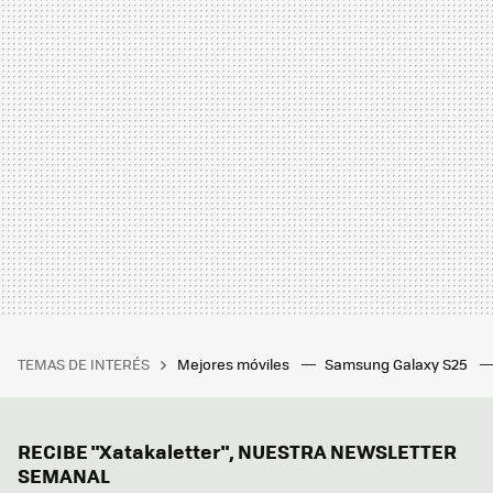
TEMAS DE INTERÉS
Mejores móviles
Samsung Galaxy S25
RECIBE "Xatakaletter", NUESTRA NEWSLETTER
SEMANAL