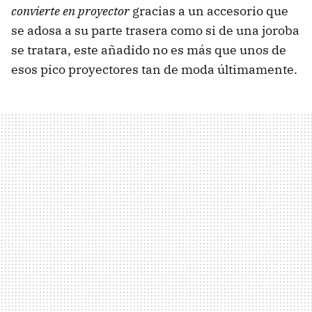
convierte en proyector
gracias a un accesorio que
se adosa a su parte trasera como si de una joroba
se tratara, este añadido no es más que unos de
esos pico proyectores tan de moda últimamente.