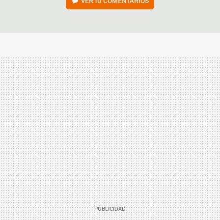
VER
10 COMENTARIOS