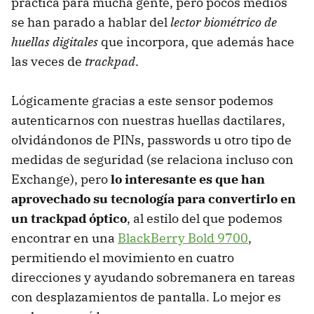
práctica para mucha gente, pero pocos medios
se han parado a hablar del
lector biométrico de
huellas digitales
que incorpora, que además hace
las veces de
trackpad
.
Lógicamente gracias a este sensor podemos
autenticarnos con nuestras huellas dactilares,
olvidándonos de PINs, passwords u otro tipo de
medidas de seguridad (se relaciona incluso con
Exchange), pero
lo interesante es que han
aprovechado su tecnología para convertirlo en
un trackpad óptico
, al estilo del que podemos
encontrar en una
BlackBerry Bold 9700
,
permitiendo el movimiento en cuatro
direcciones y ayudando sobremanera en tareas
con desplazamientos de pantalla. Lo mejor es