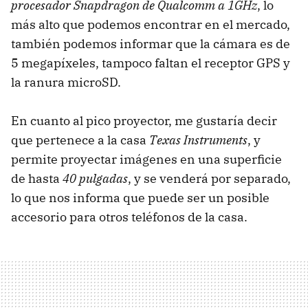
procesador Snapdragon de Qualcomm a 1GHz
, lo
más alto que podemos encontrar en el mercado,
también podemos informar que la cámara es de
5 megapíxeles, tampoco faltan el receptor GPS y
la ranura microSD.
En cuanto al pico proyector, me gustaría decir
que pertenece a la casa
Texas Instruments
, y
permite proyectar imágenes en una superficie
de hasta
40 pulgadas
, y se venderá por separado,
lo que nos informa que puede ser un posible
accesorio para otros teléfonos de la casa.