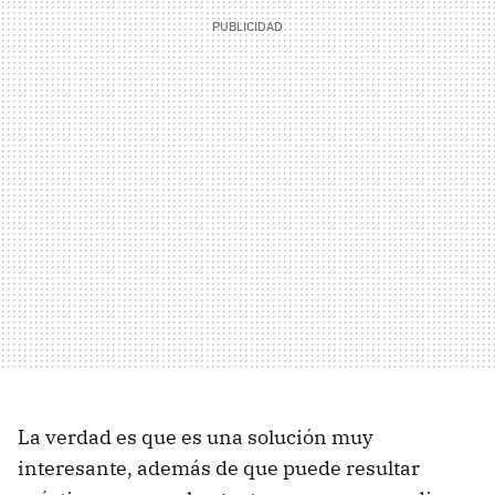
La verdad es que es una solución muy
interesante, además de que puede resultar