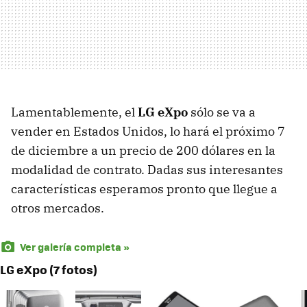
Lamentablemente, el
LG eXpo
sólo se va a
vender en Estados Unidos, lo hará el próximo 7
de diciembre a un precio de 200 dólares en la
modalidad de contrato. Dadas sus interesantes
características esperamos pronto que llegue a
otros mercados.
Ver galería completa »
LG eXpo (7 fotos)