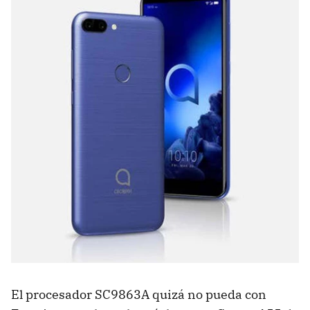
El procesador SC9863A quizá no pueda con