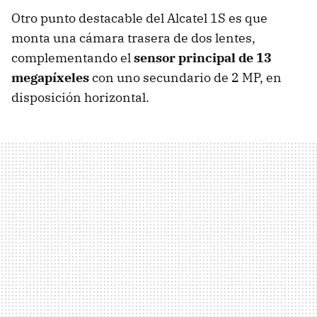
Otro punto destacable del Alcatel 1S es que
monta una cámara trasera de dos lentes,
complementando el
sensor principal de 13
megapíxeles
con uno secundario de 2 MP, en
disposición horizontal.