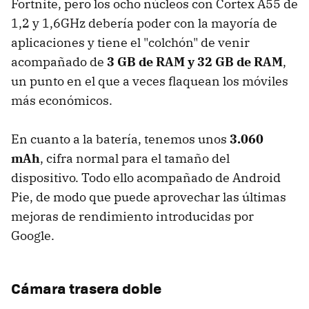
Fortnite, pero los ocho núcleos con Cortex A55 de
1,2 y 1,6GHz debería poder con la mayoría de
aplicaciones y tiene el "colchón" de venir
acompañado de
3 GB de RAM y 32 GB de RAM
,
un punto en el que a veces flaquean los móviles
más económicos.
En cuanto a la batería, tenemos unos
3.060
mAh
, cifra normal para el tamaño del
dispositivo. Todo ello acompañado de Android
Pie, de modo que puede aprovechar las últimas
mejoras de rendimiento introducidas por
Google.
Cámara trasera doble