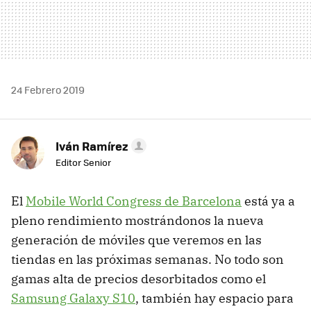
24 Febrero 2019
Iván Ramírez
Editor Senior
El
Mobile World Congress de Barcelona
está ya a
pleno rendimiento mostrándonos la nueva
generación de móviles que veremos en las
tiendas en las próximas semanas. No todo son
gamas alta de precios desorbitados como el
Samsung Galaxy S10
, también hay espacio para