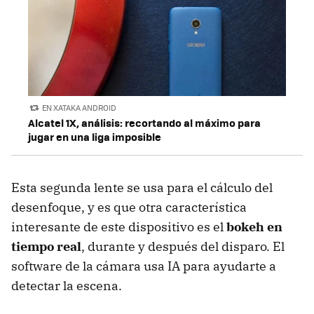
EN XATAKA ANDROID
Alcatel 1X, análisis: recortando al máximo para
jugar en una liga imposible
Esta segunda lente se usa para el cálculo del
desenfoque, y es que otra característica
interesante de este dispositivo es el
bokeh en
tiempo real
, durante y después del disparo. El
software de la cámara usa IA para ayudarte a
detectar la escena.