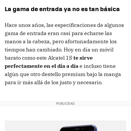
La gama de entrada ya no es tan básica
Hace unos años, las especificaciones de algunos
gama de entrada eran casi para echarse las
manos a la cabeza, pero afortunadamente los
tiempos han cambiado. Hoy en día un móvil
barato como este Alcatel 1S
te sirve
perfectamente en el día a día
e incluso tiene
algún que otro destello premium bajo la manga
para ir más allá de los justo y necesario.