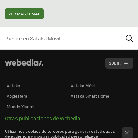
VER MÁS TEMAS
BUSCA
SUBIR
Xataka
Xataka Móvil
Applesfera
Xataka Smart Home
Mundo Xiaomi
Otras publicaciones de Webedia
Utilizamos cookies de terceros para generar estadísticas
de audiencia y mostrar publicidad personalizada