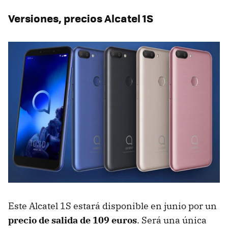
Versiones, precios Alcatel 1S
Este Alcatel 1S estará disponible en junio por un
precio de salida de 109 euros
. Será una única