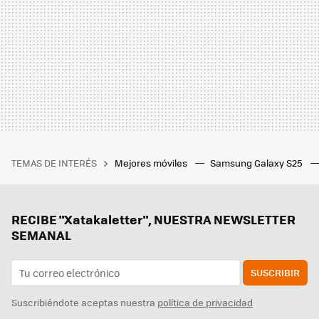
TEMAS DE INTERÉS
Mejores móviles
Samsung Galaxy S25
RECIBE "Xatakaletter", NUESTRA NEWSLETTER
SEMANAL
SUSCRIBIR
Suscribiéndote aceptas nuestra
política de privacidad