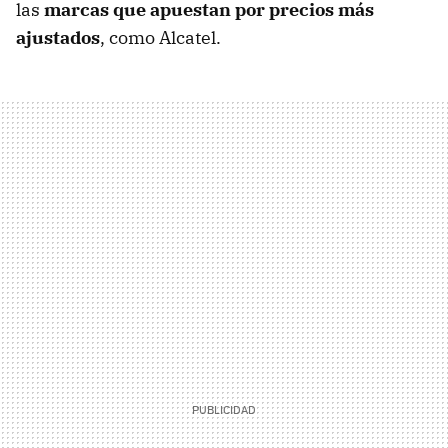
las
marcas que apuestan por precios más
ajustados
, como Alcatel.