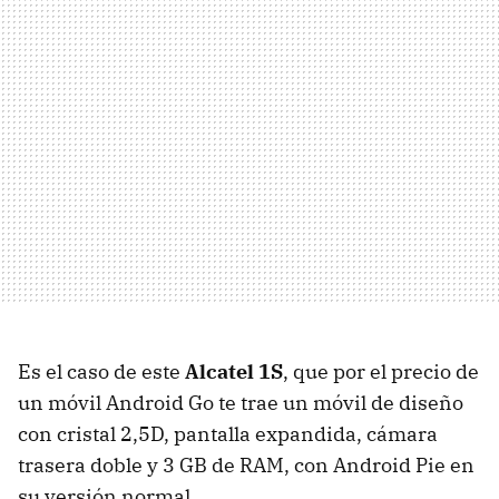
Es el caso de este
Alcatel 1S
, que por el precio de
un móvil Android Go te trae un móvil de diseño
con cristal 2,5D, pantalla expandida, cámara
trasera doble y 3 GB de RAM, con Android Pie en
su versión normal.