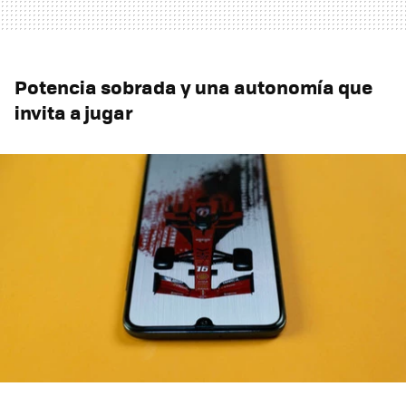
Potencia sobrada y una autonomía que
invita a jugar