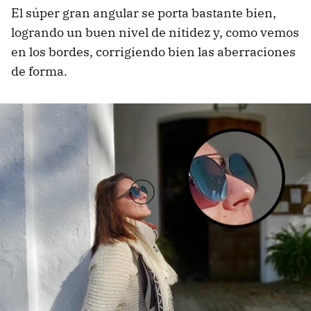
El súper gran angular se porta bastante bien,
logrando un buen nivel de nitidez y, como vemos
en los bordes, corrigiendo bien las aberraciones
de forma.