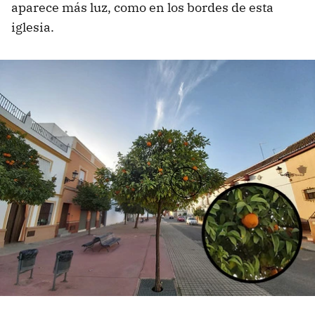
aparece más luz, como en los bordes de esta
iglesia.