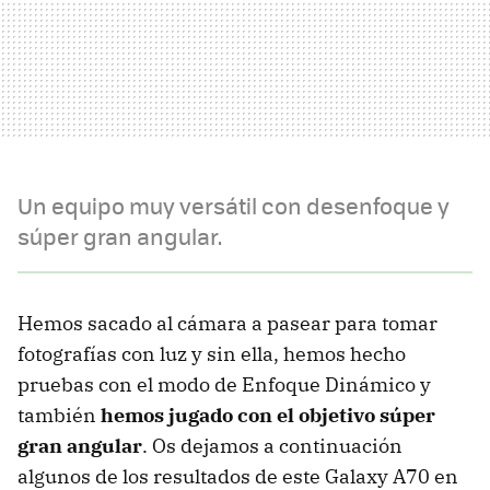
Un equipo muy versátil con desenfoque y
súper gran angular.
Hemos sacado al cámara a pasear para tomar
fotografías con luz y sin ella, hemos hecho
pruebas con el modo de Enfoque Dinámico y
también
hemos jugado con el objetivo súper
gran angular
. Os dejamos a continuación
algunos de los resultados de este Galaxy A70 en