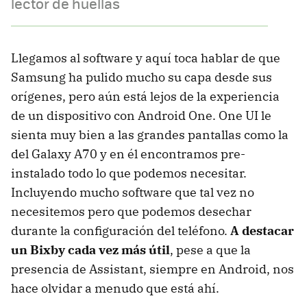
lector de huellas
Llegamos al software y aquí toca hablar de que
Samsung ha pulido mucho su capa desde sus
orígenes, pero aún está lejos de la experiencia
de un dispositivo con Android One. One UI le
sienta muy bien a las grandes pantallas como la
del Galaxy A70 y en él encontramos pre-
instalado todo lo que podemos necesitar.
Incluyendo mucho software que tal vez no
necesitemos pero que podemos desechar
durante la configuración del teléfono.
A destacar
un Bixby cada vez más útil
, pese a que la
presencia de Assistant, siempre en Android, nos
hace olvidar a menudo que está ahí.