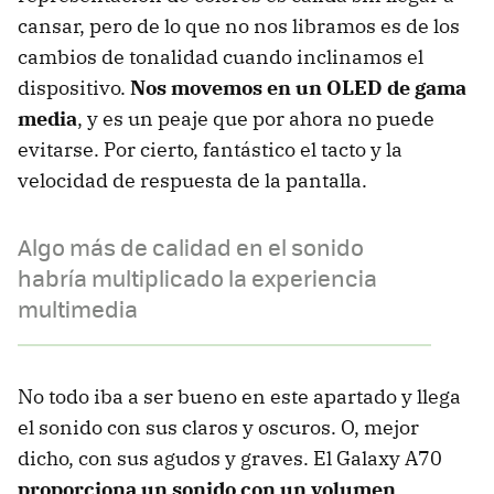
cansar, pero de lo que no nos libramos es de los
cambios de tonalidad cuando inclinamos el
dispositivo.
Nos movemos en un OLED de gama
media
, y es un peaje que por ahora no puede
evitarse. Por cierto, fantástico el tacto y la
velocidad de respuesta de la pantalla.
Algo más de calidad en el sonido
habría multiplicado la experiencia
multimedia
No todo iba a ser bueno en este apartado y llega
el sonido con sus claros y oscuros. O, mejor
dicho, con sus agudos y graves. El Galaxy A70
proporciona un sonido con un volumen