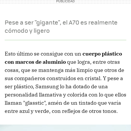
Pese a ser "gigante", el A70 es realmente
cómodo y ligero
Esto último se consigue con un
cuerpo plástico
con marcos de aluminio
que logra, entre otras
cosas, que se mantenga más limpio que otros de
sus compañeros construidos en cristal. Y pese a
ser plástico, Samsung lo ha dotado de una
personalidad llamativa y colorida con lo que ellos
llaman "glasstic", amén de un tintado que varía
entre azul y verde, con reflejos de otros tonos.