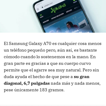
El Samsung Galaxy A70 es cualquier cosa menos
un teléfono pequeño pero, aún así, es bastante
cómodo cuando lo sostenemos en la mano. En
gran parte es gracias a que su cuerpo curvo
permite que el agarre sea muy natural. Pero sin
duda ayuda el hecho de que pese a
su gran
diagonal, 6,7 pulgadas
nada más y nada menos,
pese únicamente 183 gramos.