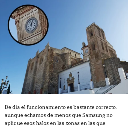
De día el funcionamiento es bastante correcto,
aunque echamos de menos que Samsung no
aplique esos halos en las zonas en las que