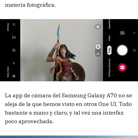
materia fotográfica.
La app de cámara del Samsung Galaxy A70 no se
aleja de la que hemos visto en otros One UI. Todo
bastante a mano y claro, y tal vez una interfaz
poco aprovechada.