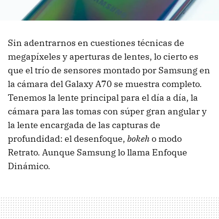
Sin adentrarnos en cuestiones técnicas de
megapíxeles y aperturas de lentes, lo cierto es
que el trío de sensores montado por Samsung en
la cámara del Galaxy A70 se muestra completo.
Tenemos la lente principal para el día a día, la
cámara para las tomas con súper gran angular y
la lente encargada de las capturas de
profundidad: el desenfoque,
bokeh
o modo
Retrato. Aunque Samsung lo llama Enfoque
Dinámico.