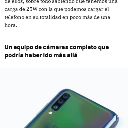
de ellos, sobre todo sabiendo que tenemos una
carga de 25W con la que podemos cargar el
teléfono en su totalidad en poco más de una
hora.
Un equipo de cámaras completo que
podría haber ido más allá