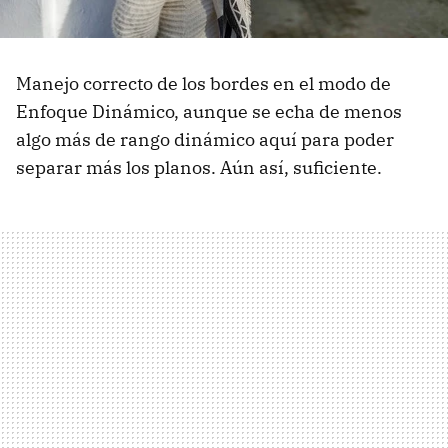
Manejo correcto de los bordes en el modo de
Enfoque Dinámico, aunque se echa de menos
algo más de rango dinámico aquí para poder
separar más los planos. Aún así, suficiente.