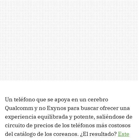
Un teléfono que se apoya en un cerebro
Qualcomm y no Exynos para buscar ofrecer una
experiencia equilibrada y potente, saliéndose de
circuito de precios de los teléfonos más costosos
del catálogo de los coreanos. ¿El resultado?
Este