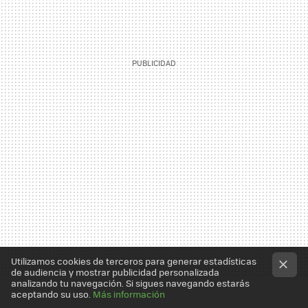
Utilizamos cookies de terceros para generar estadísticas
de audiencia y mostrar publicidad personalizada
analizando tu navegación. Si sigues navegando estarás
aceptando su uso.
Más información