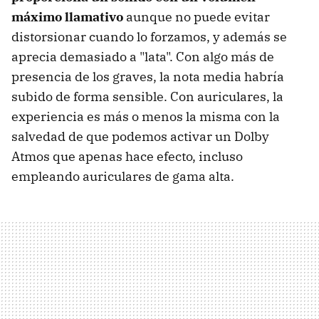
máximo llamativo
aunque no puede evitar
distorsionar cuando lo forzamos, y además se
aprecia demasiado a "lata". Con algo más de
presencia de los graves, la nota media habría
subido de forma sensible. Con auriculares, la
experiencia es más o menos la misma con la
salvedad de que podemos activar un Dolby
Atmos que apenas hace efecto, incluso
empleando auriculares de gama alta.