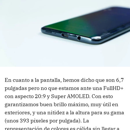
En cuanto a la pantalla, hemos dicho que son 6,7
pulgadas pero no que estamos ante una FullHD+
con aspecto 20:9 y Super AMOLED. Con esto
garantizamos buen brillo máximo, muy útil en
exteriores, y una nitidez a la altura para su gama
(unos 393 píxeles por pulgada). La
representación de colores es cálida sin llegar a