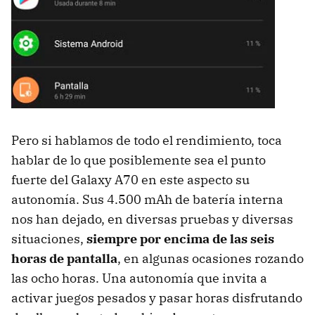
Pero si hablamos de todo el rendimiento, toca
hablar de lo que posiblemente sea el punto
fuerte del Galaxy A70 en este aspecto su
autonomía. Sus 4.500 mAh de batería interna
nos han dejado, en diversas pruebas y diversas
situaciones,
siempre por encima de las seis
horas de pantalla
, en algunas ocasiones rozando
las ocho horas. Una autonomía que invita a
activar juegos pesados y pasar horas disfrutando