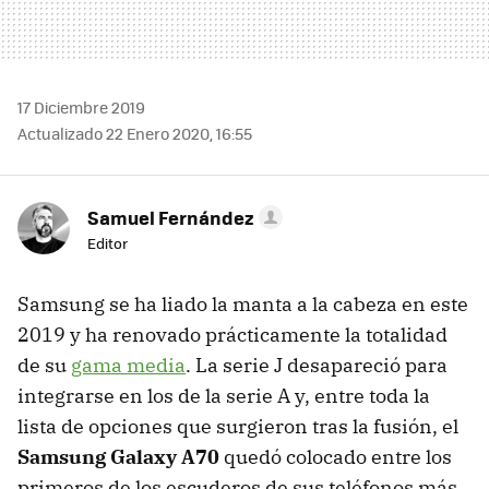
17 Diciembre 2019
Actualizado 22 Enero 2020, 16:55
Samuel Fernández
Editor
Samsung se ha liado la manta a la cabeza en este
2019 y ha renovado prácticamente la totalidad
de su
gama media
. La serie J desapareció para
integrarse en los de la serie A y, entre toda la
lista de opciones que surgieron tras la fusión, el
Samsung Galaxy A70
quedó colocado entre los
primeros de los escuderos de sus teléfonos más