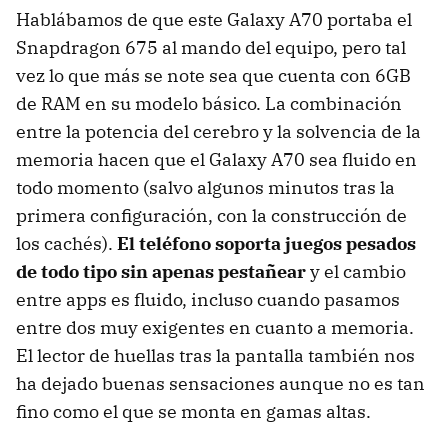
Hablábamos de que este Galaxy A70 portaba el
Snapdragon 675 al mando del equipo, pero tal
vez lo que más se note sea que cuenta con 6GB
de RAM en su modelo básico. La combinación
entre la potencia del cerebro y la solvencia de la
memoria hacen que el Galaxy A70 sea fluido en
todo momento (salvo algunos minutos tras la
primera configuración, con la construcción de
los cachés).
El teléfono soporta juegos pesados
de todo tipo sin apenas pestañear
y el cambio
entre apps es fluido, incluso cuando pasamos
entre dos muy exigentes en cuanto a memoria.
El lector de huellas tras la pantalla también nos
ha dejado buenas sensaciones aunque no es tan
fino como el que se monta en gamas altas.