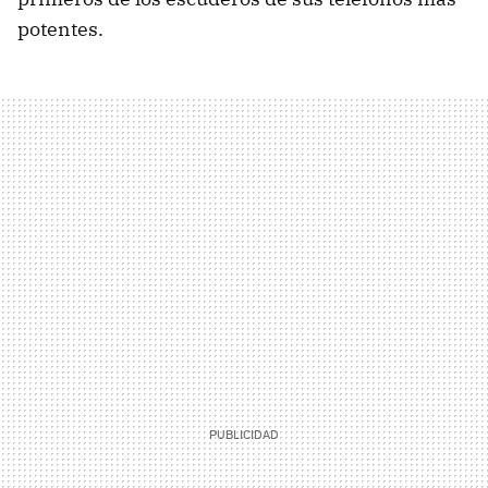
potentes.