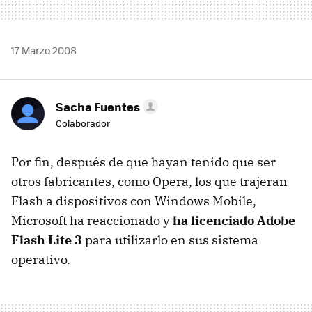
17 Marzo 2008
Sacha Fuentes
Colaborador
Por fin, después de que hayan tenido que ser
otros fabricantes, como Opera, los que trajeran
Flash a dispositivos con Windows Mobile,
Microsoft ha reaccionado y
ha licenciado Adobe
Flash Lite 3
para utilizarlo en sus sistema
operativo.