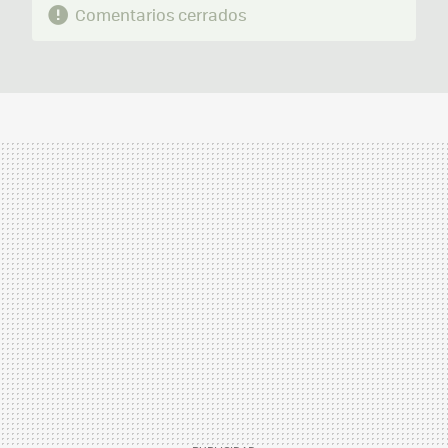
Comentarios cerrados