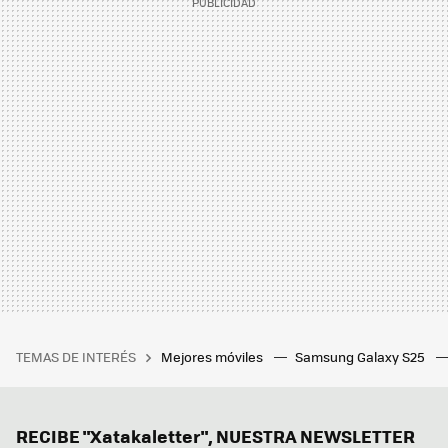
TEMAS DE INTERÉS
Mejores móviles
Samsung Galaxy S25
RECIBE "Xatakaletter", NUESTRA NEWSLETTER