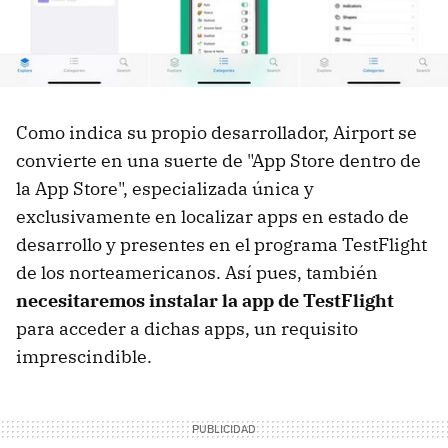
Como indica su propio desarrollador, Airport se
convierte en una suerte de "App Store dentro de
la App Store", especializada única y
exclusivamente en localizar apps en estado de
desarrollo y presentes en el programa TestFlight
de los norteamericanos. Así pues, también
necesitaremos instalar la app de TestFlight
para acceder a dichas apps, un requisito
imprescindible.