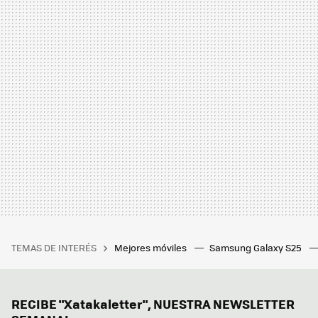
TEMAS DE INTERÉS
Mejores móviles
Samsung Galaxy S25
RECIBE "Xatakaletter", NUESTRA NEWSLETTER