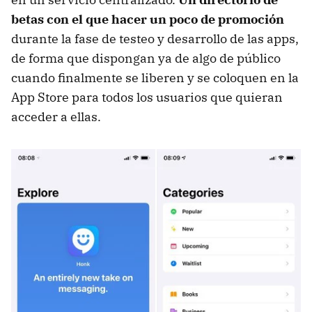
betas con el que hacer un poco de promoción
durante la fase de testeo y desarrollo de las apps,
de forma que dispongan ya de algo de público
cuando finalmente se liberen y se coloquen en la
App Store para todos los usuarios que quieran
acceder a ellas.