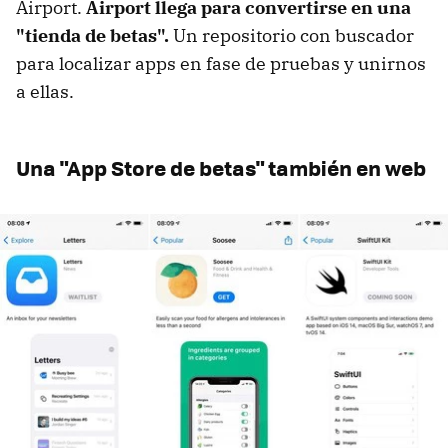
Airport.
Airport llega para convertirse en una
"tienda de betas".
Un repositorio con buscador
para localizar apps en fase de pruebas y unirnos
a ellas.
Una "App Store de betas" también en web