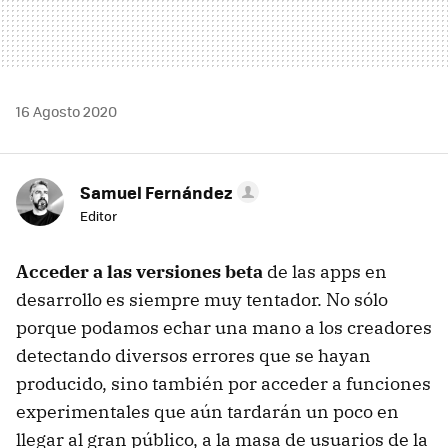
16 Agosto 2020
Samuel Fernández
Editor
Acceder a las versiones beta
de las apps en
desarrollo es siempre muy tentador. No sólo
porque podamos echar una mano a los creadores
detectando diversos errores que se hayan
producido, sino también por acceder a funciones
experimentales que aún tardarán un poco en
llegar al gran público, a la masa de usuarios de la