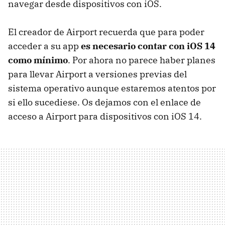
navegar desde dispositivos con iOS.
El creador de Airport recuerda que para poder
acceder a su app
es necesario contar con iOS 14
como mínimo
. Por ahora no parece haber planes
para llevar Airport a versiones previas del
sistema operativo aunque estaremos atentos por
si ello sucediese. Os dejamos con el enlace de
acceso a Airport para dispositivos con iOS 14.