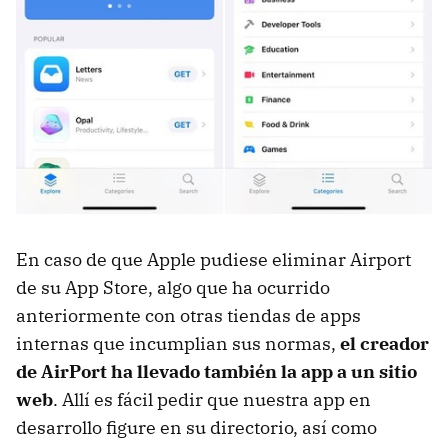
En caso de que Apple pudiese eliminar Airport
de su App Store, algo que ha ocurrido
anteriormente con otras tiendas de apps
internas que incumplian sus normas,
el creador
de AirPort ha llevado también la app a un sitio
web
. Allí es fácil pedir que nuestra app en
desarrollo figure en su directorio, así como