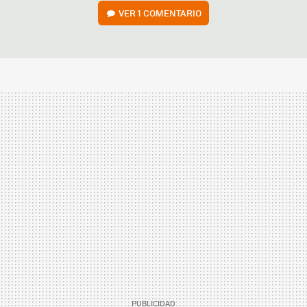
VER
1 COMENTARIO