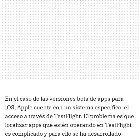
En el caso de las versiones beta de apps para
iOS, Apple cuenta con un sistema específico: el
acceso a través de TestFlight. El problema es que
localizar apps que estén operando en TestFlight
es complicado y para ello se ha desarrollado