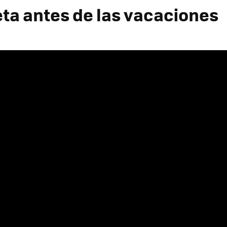
ta antes de las vacaciones