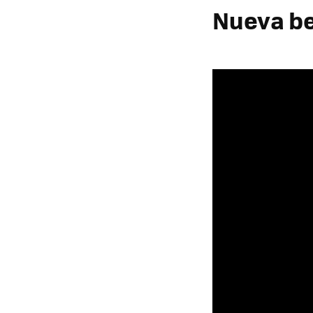
Nueva be