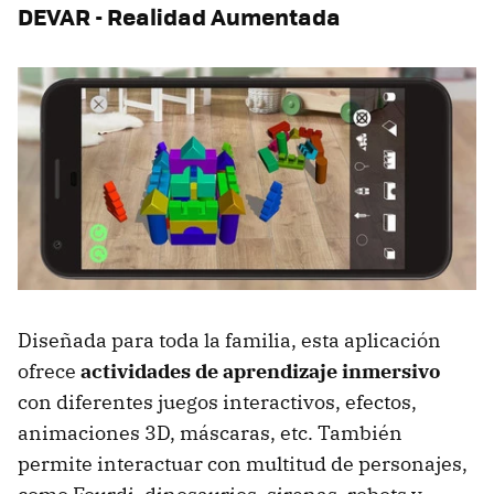
DEVAR - Realidad Aumentada
Diseñada para toda la familia, esta aplicación
ofrece
actividades de aprendizaje inmersivo
con diferentes juegos interactivos, efectos,
animaciones 3D, máscaras, etc. También
permite interactuar con multitud de personajes,