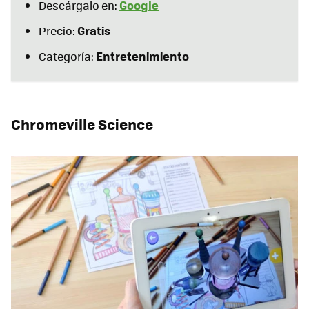
Google
Descárgalo en:
Gratis
Precio:
Entretenimiento
Categoría:
Chromeville Science