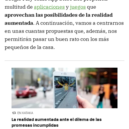
multitud de
aplicaciones
y
juegos
que
aprovechan las posibilidades de la realidad
aumentada
. A continuación, vamos a centrarnos
en unas cuantas propuestas que, además, nos
permitirán pasar un buen rato con los más
pequeños de la casa.
EN XATAKA
La realidad aumentada ante el dilema de las
promesas incumplidas