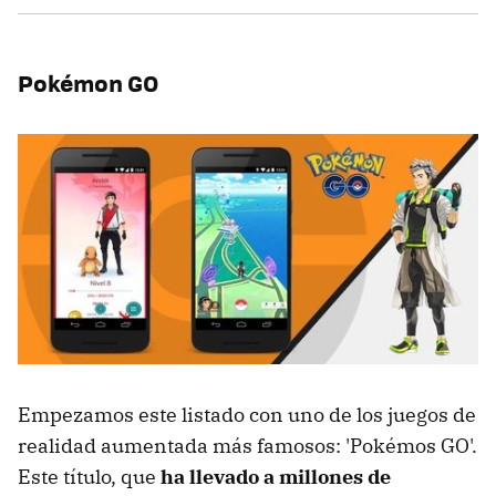
Pokémon GO
Empezamos este listado con uno de los juegos de
realidad aumentada más famosos: 'Pokémos GO'.
Este título, que
ha llevado a millones de