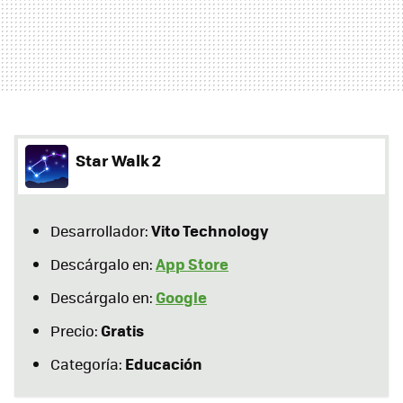
Star Walk 2
Vito Technology
Desarrollador:
App Store
Descárgalo en:
Google
Descárgalo en:
Gratis
Precio:
Educación
Categoría: