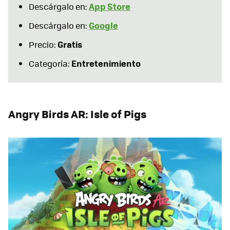
App Store
Descárgalo en:
Google
Descárgalo en:
Gratis
Precio:
Entretenimiento
Categoría:
Angry Birds AR: Isle of Pigs