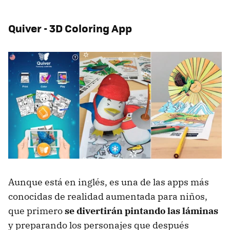
Quiver - 3D Coloring App
Aunque está en inglés, es una de las apps más
conocidas de realidad aumentada para niños,
que primero
se divertirán pintando las láminas
y preparando los personajes que después