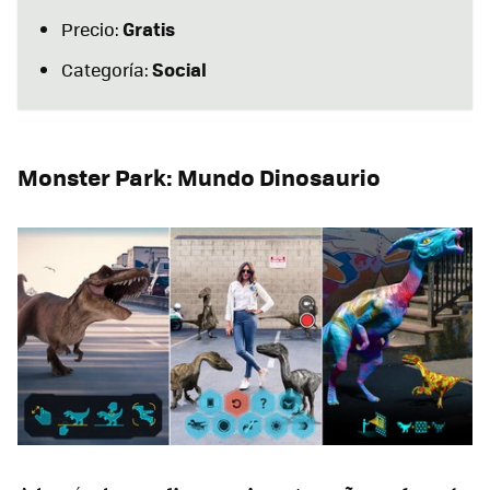
Gratis
Precio:
Social
Categoría:
Monster Park: Mundo Dinosaurio