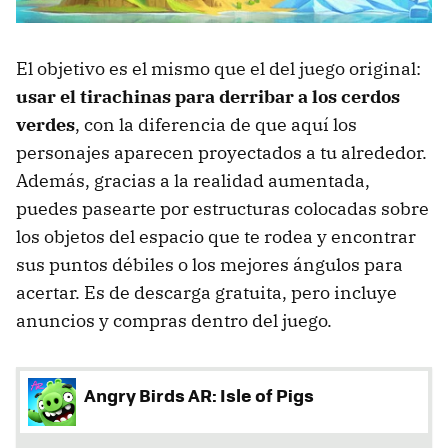
El objetivo es el mismo que el del juego original:
usar el tirachinas para derribar a los cerdos
verdes
, con la diferencia de que aquí los
personajes aparecen proyectados a tu alrededor.
Además, gracias a la realidad aumentada,
puedes pasearte por estructuras colocadas sobre
los objetos del espacio que te rodea y encontrar
sus puntos débiles o los mejores ángulos para
acertar. Es de descarga gratuita, pero incluye
anuncios y compras dentro del juego.
Angry Birds AR: Isle of Pigs