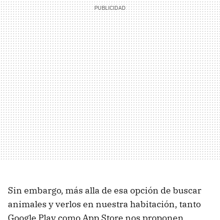
Sin embargo, más alla de esa opción de buscar
animales y verlos en nuestra habitación, tanto
Google Play como App Store nos proponen