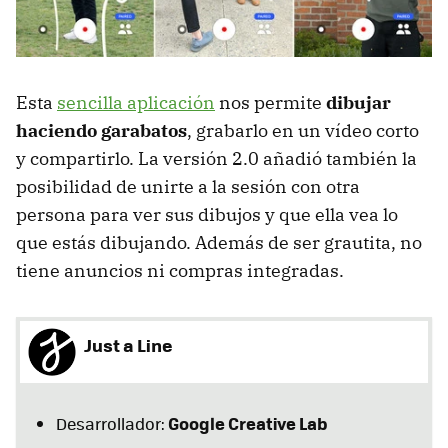
Esta
sencilla aplicación
nos permite
dibujar
haciendo garabatos
, grabarlo en un vídeo corto
y compartirlo. La versión 2.0 añadió también la
posibilidad de unirte a la sesión con otra
persona para ver sus dibujos y que ella vea lo
que estás dibujando. Además de ser grautita, no
tiene anuncios ni compras integradas.
Just a Line
Google Creative Lab
Desarrollador: