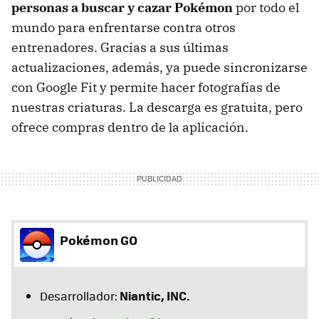
personas a buscar y cazar Pokémon
por todo el
mundo para enfrentarse contra otros
entrenadores. Gracias a sus últimas
actualizaciones, además, ya puede sincronizarse
con Google Fit y permite hacer fotografías de
nuestras criaturas. La descarga es gratuita, pero
ofrece compras dentro de la aplicación.
Pokémon GO
Niantic, INC.
Desarrollador: