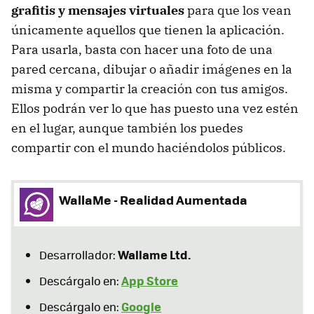
grafitis y mensajes virtuales
para que los vean
únicamente aquellos que tienen la aplicación.
Para usarla, basta con hacer una foto de una
pared cercana, dibujar o añadir imágenes en la
misma y compartir la creación con tus amigos.
Ellos podrán ver lo que has puesto una vez estén
en el lugar, aunque también los puedes
compartir con el mundo haciéndolos públicos.
WallaMe - Realidad Aumentada
Wallame Ltd.
Desarrollador:
App Store
Descárgalo en:
Google
Descárgalo en: