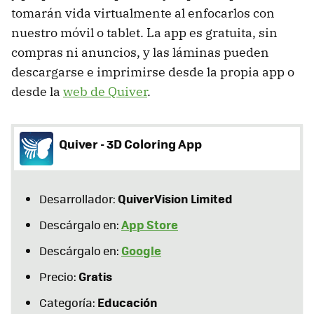
tomarán vida virtualmente al enfocarlos con
nuestro móvil o tablet. La app es gratuita, sin
compras ni anuncios, y las láminas pueden
descargarse e imprimirse desde la propia app o
desde la
web de Quiver
.
Quiver - 3D Coloring App
QuiverVision Limited
Desarrollador:
App Store
Descárgalo en:
Google
Descárgalo en:
Gratis
Precio:
Educación
Categoría: