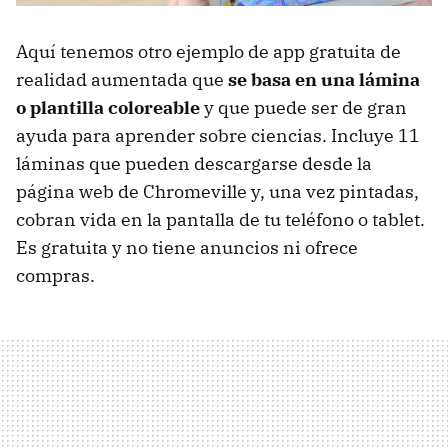
Aquí tenemos otro ejemplo de app gratuita de
realidad aumentada que
se basa en una lámina
o plantilla coloreable
y que puede ser de gran
ayuda para aprender sobre ciencias. Incluye 11
láminas que pueden descargarse desde la
página web de Chromeville y, una vez pintadas,
cobran vida en la pantalla de tu teléfono o tablet.
Es gratuita y no tiene anuncios ni ofrece
compras.