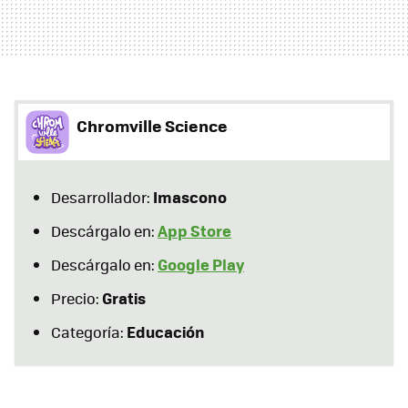
Chromville Science
Imascono
Desarrollador:
App Store
Descárgalo en:
Google Play
Descárgalo en:
Gratis
Precio:
Educación
Categoría: