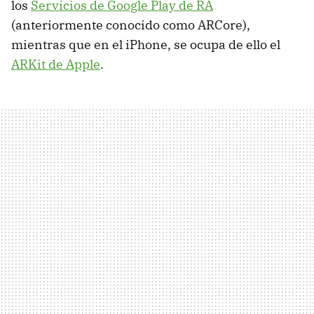
los
Servicios de Google Play de RA
(anteriormente conocido como ARCore),
mientras que en el iPhone, se ocupa de ello el
ARKit de Apple
.