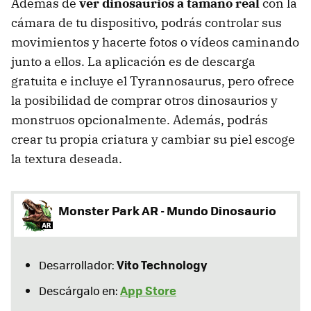
Además de
ver dinosaurios a tamaño real
con la
cámara de tu dispositivo, podrás controlar sus
movimientos y hacerte fotos o vídeos caminando
junto a ellos. La aplicación es de descarga
gratuita e incluye el Tyrannosaurus, pero ofrece
la posibilidad de comprar otros dinosaurios y
monstruos opcionalmente. Además, podrás
crear tu propia criatura y cambiar su piel escoge
la textura deseada.
Monster Park AR - Mundo Dinosaurio
Vito Technology
Desarrollador:
App Store
Descárgalo en: