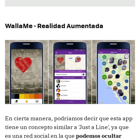
WallaMe - Realidad Aumentada
En cierta manera, podríamos decir que esta app
tiene un concepto similar a 'Just a Line', ya que
es una red social en la que
podemos ocultar