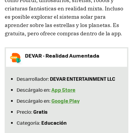
como Fourdi, dinosaurios, sirenas, robots y
criaturas fantásticas en realidad mixta. Incluso
es posible explorar el sistema solar para
aprender sobre las estrellas y los planetas. Es
gratuita, pero ofrece compras dentro de la app.
DEVAR - Realidad Aumentada
DEVAR ENTERTAINMENT LLC
Desarrollador:
App Store
Descárgalo en:
Google Play
Descárgalo en:
Gratis
Precio:
Educación
Categoría: