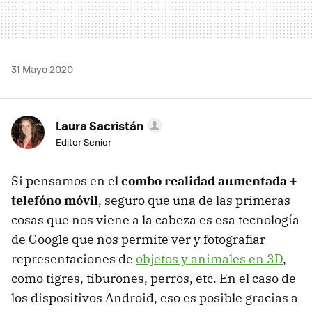
31 Mayo 2020
Laura Sacristán
Editor Senior
Si pensamos en el
combo realidad aumentada +
telefóno móvil
, seguro que una de las primeras
cosas que nos viene a la cabeza es esa tecnología
de Google que nos permite ver y fotografiar
representaciones de
objetos y animales en 3D
,
como tigres, tiburones, perros, etc. En el caso de
los dispositivos Android, eso es posible gracias a