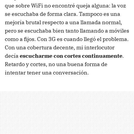
que sobre WiFi no encontré queja alguna: la voz
se escuchaba de forma clara. Tampoco es una
mejoría brutal respecto a una llamada normal,
pero se escuchaba bien tanto llamando a móviles
como a fijos. Con 3G es cuando llegó el problema.
Con una cobertura decente, mi interlocutor
decía
escucharme con cortes continuamente
.
Retardo y cortes, no una buena forma de
intentar tener una conversación.