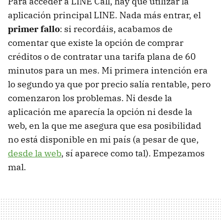
Para acceder a LINE Call, hay que utilizar la
aplicación principal LINE. Nada más entrar, el
primer fallo
: si recordáis, acabamos de
comentar que existe la opción de comprar
créditos o de contratar una tarifa plana de 60
minutos para un mes. Mi primera intención era
lo segundo ya que por precio salía rentable, pero
comenzaron los problemas. Ni desde la
aplicación me aparecía la opción ni desde la
web, en la que me asegura que esa posibilidad
no está disponible en mi país (a pesar de que,
desde la web
, sí aparece como tal). Empezamos
mal.