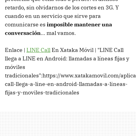
retardo, sin olvidarnos de los cortes en 3G. Y
cuando en un servicio que sirve para
comunicarse es
imposible mantener una
conversación
... mal vamos.
Enlace |
LINE Call
En Xataka Móvil | "LINE Call
llega a LINE en Android: llamadas a líneas fijas y
móviles
tradicionales":https://www.xatakamovil.com/aplica
call-llega-a-line-en-android-llamadas-a-lineas-
fijas-y-moviles-tradicionales