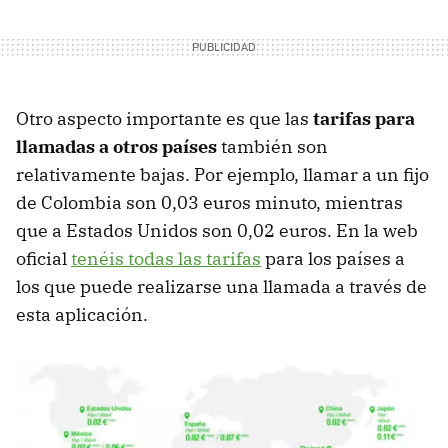
Otro aspecto importante es que las
tarifas para
llamadas a otros países
también son
relativamente bajas. Por ejemplo, llamar a un fijo
de Colombia son 0,03 euros minuto, mientras
que a Estados Unidos son 0,02 euros. En la web
oficial
tenéis todas las tarifas
para los países a
los que puede realizarse una llamada a través de
esta aplicación.