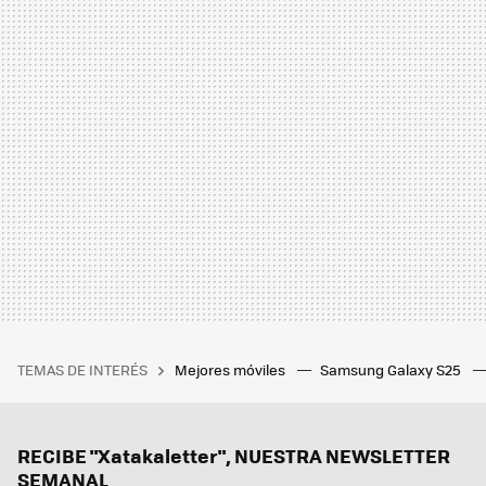
TEMAS DE INTERÉS
Mejores móviles
Samsung Galaxy S25
RECIBE "Xatakaletter", NUESTRA NEWSLETTER
SEMANAL