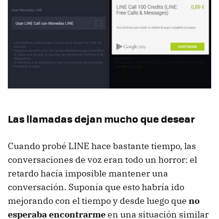
Las llamadas dejan mucho que desear
Cuando probé LINE hace bastante tiempo, las
conversaciones de voz eran todo un horror: el
retardo hacía imposible mantener una
conversación. Suponía que esto habría ido
mejorando con el tiempo y desde luego que
no
esperaba encontrarme
en una situación similar