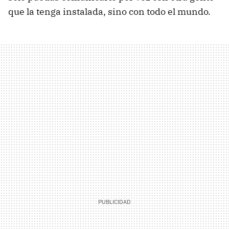
que la tenga instalada, sino con todo el mundo.