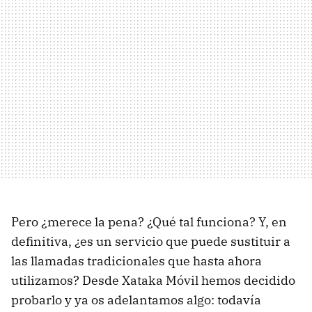
Pero ¿merece la pena? ¿Qué tal funciona? Y, en
definitiva, ¿es un servicio que puede sustituir a
las llamadas tradicionales que hasta ahora
utilizamos? Desde Xataka Móvil hemos decidido
probarlo y ya os adelantamos algo: todavía