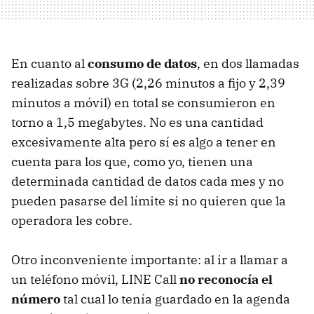
En cuanto al
consumo de datos
, en dos llamadas
realizadas sobre 3G (2,26 minutos a fijo y 2,39
minutos a móvil) en total se consumieron en
torno a 1,5 megabytes. No es una cantidad
excesivamente alta pero sí es algo a tener en
cuenta para los que, como yo, tienen una
determinada cantidad de datos cada mes y no
pueden pasarse del límite si no quieren que la
operadora les cobre.
Otro inconveniente importante: al ir a llamar a
un teléfono móvil, LINE Call
no reconocía el
número
tal cual lo tenía guardado en la agenda