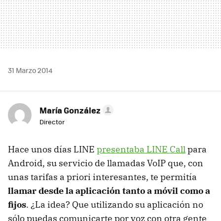
31 Marzo 2014
María González
Director
Hace unos días LINE
presentaba LINE Call
para
Android, su servicio de llamadas VoIP que, con
unas tarifas a priori interesantes, te permitía
llamar desde la aplicación tanto a móvil como a
fijos
. ¿La idea? Que utilizando su aplicación no
sólo puedas comunicarte por voz con otra gente