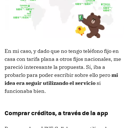
En mi caso, y dado que no tengo teléfono fijo en
casa con tarifa plana a otros fijos nacionales, me
pareció interesante la propuesta. Sí, iba a
probarlo para poder escribir sobre ello pero
mi
idea era seguir utilizando el servicio
si
funcionaba bien.
Comprar créditos, a través de la app