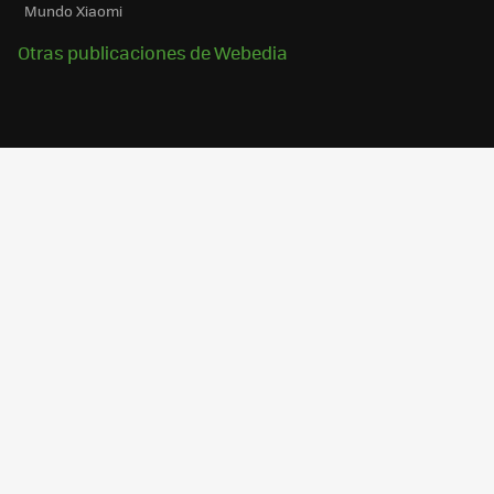
Mundo Xiaomi
Otras publicaciones de Webedia