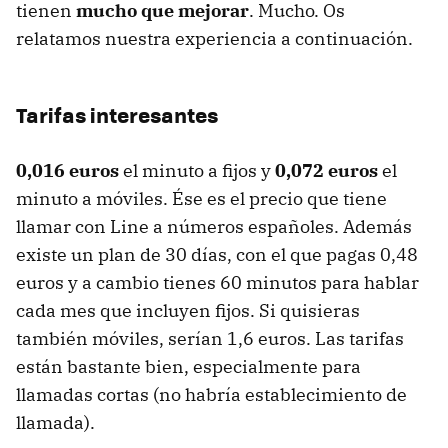
tienen
mucho que mejorar
. Mucho. Os
relatamos nuestra experiencia a continuación.
Tarifas interesantes
0,016 euros
el minuto a fijos y
0,072 euros
el
minuto a móviles. Ése es el precio que tiene
llamar con Line a números españoles. Además
existe un plan de 30 días, con el que pagas 0,48
euros y a cambio tienes 60 minutos para hablar
cada mes que incluyen fijos. Si quisieras
también móviles, serían 1,6 euros. Las tarifas
están bastante bien, especialmente para
llamadas cortas (no habría establecimiento de
llamada).