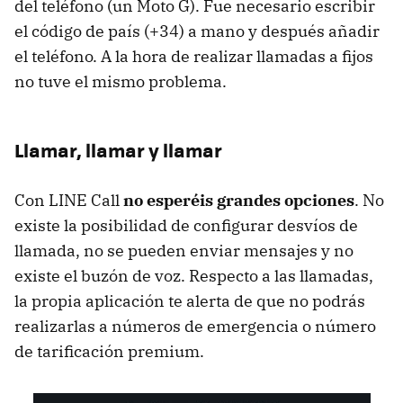
del teléfono (un Moto G). Fue necesario escribir
el código de país (+34) a mano y después añadir
el teléfono. A la hora de realizar llamadas a fijos
no tuve el mismo problema.
Llamar, llamar y llamar
Con LINE Call
no esperéis grandes opciones
. No
existe la posibilidad de configurar desvíos de
llamada, no se pueden enviar mensajes y no
existe el buzón de voz. Respecto a las llamadas,
la propia aplicación te alerta de que no podrás
realizarlas a números de emergencia o número
de tarificación premium.