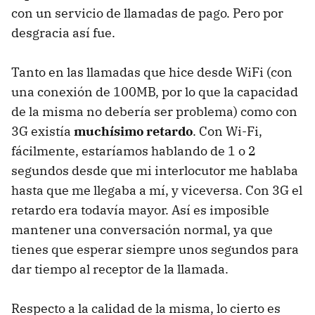
con un servicio de llamadas de pago. Pero por
desgracia así fue.
Tanto en las llamadas que hice desde WiFi (con
una conexión de 100MB, por lo que la capacidad
de la misma no debería ser problema) como con
3G existía
muchísimo retardo
. Con Wi-Fi,
fácilmente, estaríamos hablando de 1 o 2
segundos desde que mi interlocutor me hablaba
hasta que me llegaba a mí, y viceversa. Con 3G el
retardo era todavía mayor. Así es imposible
mantener una conversación normal, ya que
tienes que esperar siempre unos segundos para
dar tiempo al receptor de la llamada.
Respecto a la calidad de la misma, lo cierto es