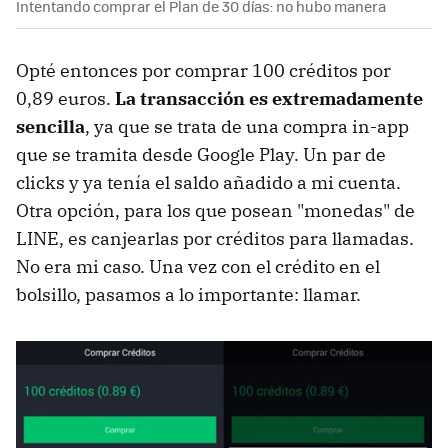
Intentando comprar el Plan de 30 días: no hubo manera
Opté entonces por comprar 100 créditos por
0,89 euros.
La transacción es extremadamente
sencilla
, ya que se trata de una compra in-app
que se tramita desde Google Play. Un par de
clicks y ya tenía el saldo añadido a mi cuenta.
Otra opción, para los que posean "monedas" de
LINE, es canjearlas por créditos para llamadas.
No era mi caso. Una vez con el crédito en el
bolsillo, pasamos a lo importante: llamar.