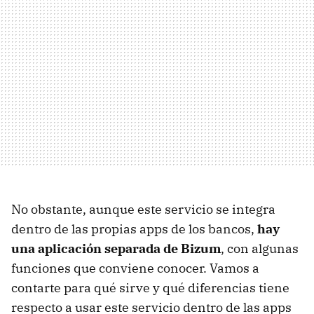
No obstante, aunque este servicio se integra
dentro de las propias apps de los bancos,
hay
una aplicación separada de Bizum
, con algunas
funciones que conviene conocer. Vamos a
contarte para qué sirve y qué diferencias tiene
respecto a usar este servicio dentro de las apps