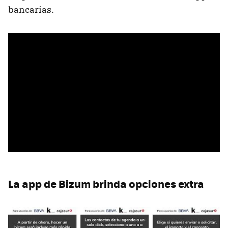
bancarias.
La app de Bizum brinda opciones extra