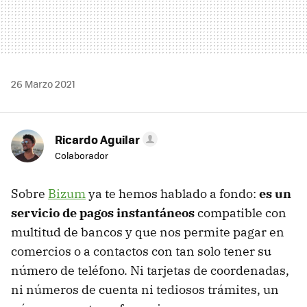
26 Marzo 2021
Ricardo Aguilar
Colaborador
Sobre
Bizum
ya te hemos hablado a fondo:
es un
servicio de pagos instantáneos
compatible con
multitud de bancos y que nos permite pagar en
comercios o a contactos con tan solo tener su
número de teléfono. Ni tarjetas de coordenadas,
ni números de cuenta ni tediosos trámites, un