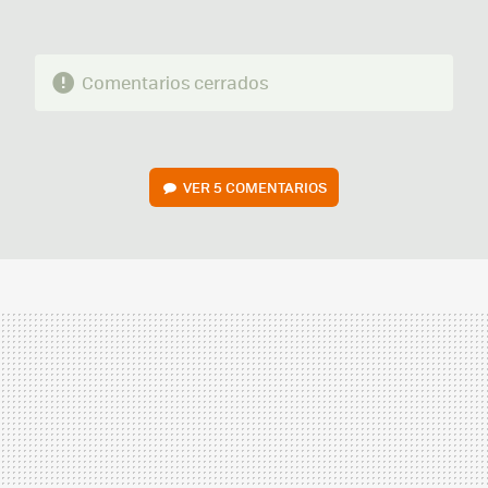
Comentarios cerrados
VER
5 COMENTARIOS