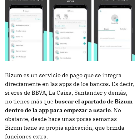
Bizum es un servicio de pago que se integra
directamente en las apps de los bancos. Es decir,
si eres de BBVA, La Caixa, Santander y demás,
no tienes más que
buscar el apartado de Bizum
dentro de la app para empezar a usarlo
. No
obstante, desde hace unas pocas semanas
Bizum tiene su propia aplicación, que brinda
funciones extra.