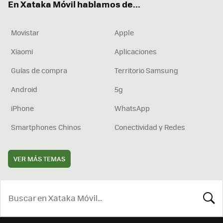
En Xataka Móvil hablamos de...
Movistar
Apple
Xiaomi
Aplicaciones
Guías de compra
Territorio Samsung
Android
5g
iPhone
WhatsApp
Smartphones Chinos
Conectividad y Redes
VER MÁS TEMAS
BUSCA