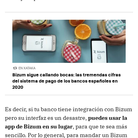
EN XATAKA
Bizum sigue callando bocas: las tremendas cifras
del sistema de pago de los bancos españoles en
2020
Es decir, si tu banco tiene integración con Bizum
pero su interfaz es un desastre,
puedes usar la
app de Bizum en su lugar
, para que te sea más
sencillo. Por lo general, para mandar un Bizum