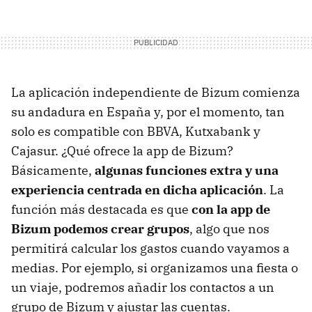
La aplicación independiente de Bizum comienza
su andadura en España y, por el momento, tan
solo es compatible con BBVA, Kutxabank y
Cajasur. ¿Qué ofrece la app de Bizum?
Básicamente,
algunas funciones extra y una
experiencia centrada en dicha aplicación
. La
función más destacada es que
con la app de
Bizum podemos crear grupos
, algo que nos
permitirá calcular los gastos cuando vayamos a
medias. Por ejemplo, si organizamos una fiesta o
un viaje, podremos añadir los contactos a un
grupo de Bizum y ajustar las cuentas.