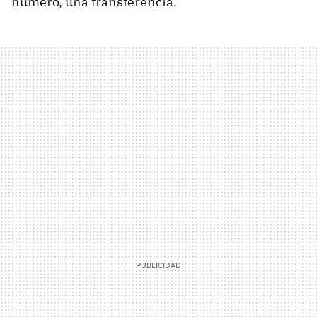
número, una transferencia.