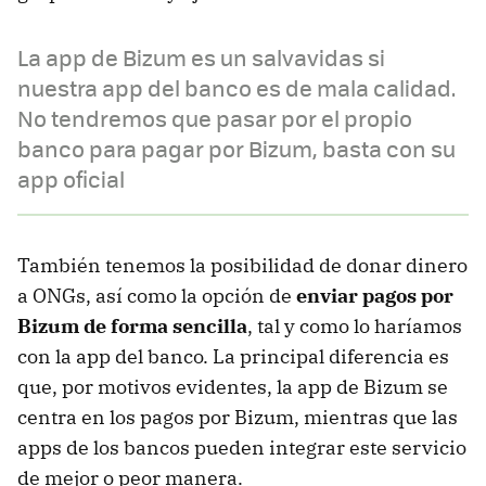
La app de Bizum es un salvavidas si
nuestra app del banco es de mala calidad.
No tendremos que pasar por el propio
banco para pagar por Bizum, basta con su
app oficial
También tenemos la posibilidad de donar dinero
a ONGs, así como la opción de
enviar pagos por
Bizum de forma sencilla
, tal y como lo haríamos
con la app del banco. La principal diferencia es
que, por motivos evidentes, la app de Bizum se
centra en los pagos por Bizum, mientras que las
apps de los bancos pueden integrar este servicio
de mejor o peor manera.