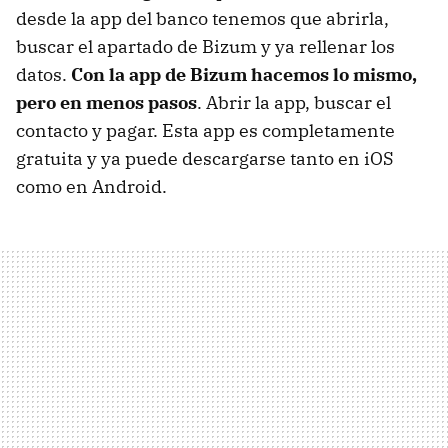
desde la app del banco tenemos que abrirla,
buscar el apartado de Bizum y ya rellenar los
datos.
Con la app de Bizum hacemos lo mismo,
pero en menos pasos
. Abrir la app, buscar el
contacto y pagar. Esta app es completamente
gratuita y ya puede descargarse tanto en iOS
como en Android.