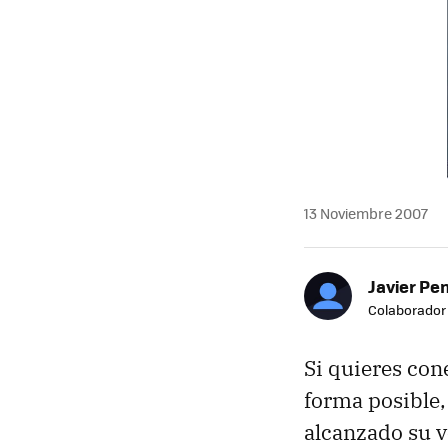
13 Noviembre 2007
Javier Pe
Colaborador
Si quieres con
forma posible,
alcanzado su v