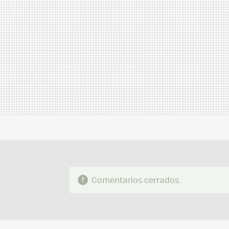
Comentarios cerrados