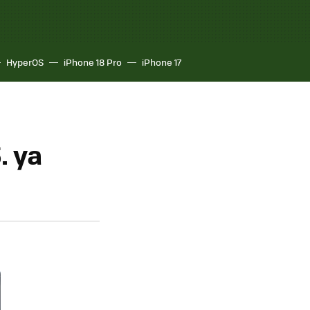
HyperOS
iPhone 18 Pro
iPhone 17
. ya