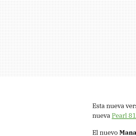
Esta nueva ver
nueva
Pearl 8
El nuevo
Mana