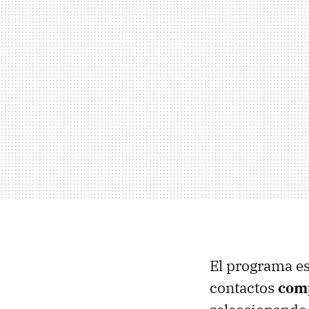
El programa es
contactos
com