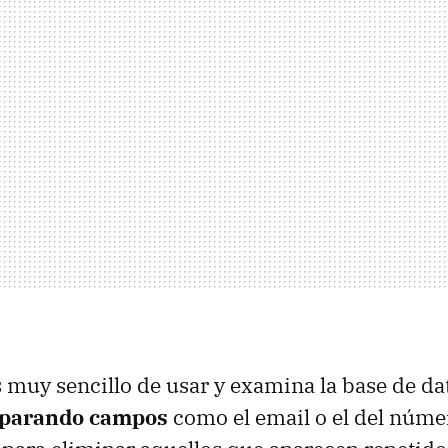
 muy sencillo de usar y examina la base de dat
parando campos
como el email o el del númer