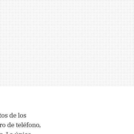
os de los
o de teléfono,