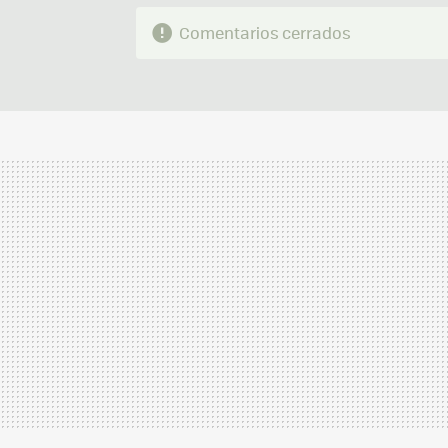
Comentarios cerrados