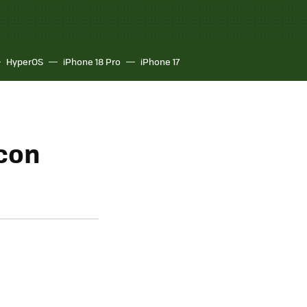
HyperOS
iPhone 18 Pro
iPhone 17
 con