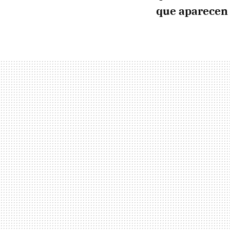
que aparecen 