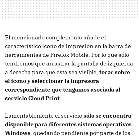
El mencionado complemento añade el
característico icono de impresión en la barra de
herramientas de Firefox Mobile. Por lo que sólo
tendremos que arrastrar la pantalla de izquierda
a derecha para que ésta sea visible,
tocar sobre
el icono y seleccionar la impresora
correspondiente que tengamos asociada al
servicio Cloud Print
.
Lamentablemente el servicio
sólo se encuentra
disponible para diferentes sistemas operativos
Windows
, quedando pendiente por parte de los