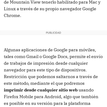
de Mountain View tenerlo habilitado para Mac y
Linux a través de su propio navegador Google
Chrome.
Algunas aplicaciones de Google para móviles,
tales como Gmail o Google Docs, permite el envío
de trabajos de impresión desde cualquier
navegador para este tipo de dispositivos.
Restricción que podemos saltarnos a través de
este método, mediante el que podremos
imprimir desde cualquier sitio web
usando
Firefox Mobile para Android, algo que también
es posible en su versión para la plataforma