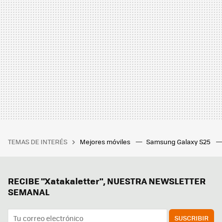
TEMAS DE INTERÉS
Mejores móviles
Samsung Galaxy S25
RECIBE "Xatakaletter", NUESTRA NEWSLETTER
SEMANAL
SUSCRIBIR