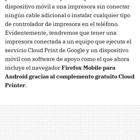
dispositivo móvil a una impresora sin conectar
ningún cable adicional o instalar cualquier tipo
de controlador de impresora en el teléfono.
Evidentemente, tendremos que tener una
impresora conectada a un equipo que ejecuta el
servicio Cloud Print de Google y un dispositivo
móvil con software de apoyo como el que ahora
incluye el navegador
Firefox Mobile para
Android gracias al complemento gratuito Cloud
Printer
.