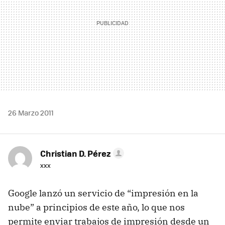
26 Marzo 2011
Christian D. Pérez
xxx
Google lanzó un servicio de “impresión en la
nube” a principios de este año, lo que nos
permite enviar trabajos de impresión desde un