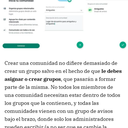
Crear una comunidad no difiere demasiado de
crear un grupo salvo en el hecho de que
le debes
asignar o crear grupos
, que pasarán a formar
parte de la misma. No todos los miembros de
una comunidad necesitan estar dentro de todos
los grupos que la contienen, y todas las
comunidades vienen con un grupo de avisos
bajo el brazo, donde solo los administradores
pueden escribir (a no ser que se cambie la