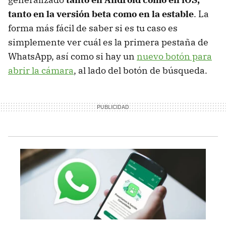
tanto en la versión beta como en la estable
. La
forma más fácil de saber si es tu caso es
simplemente ver cuál es la primera pestaña de
WhatsApp, así como si hay un
nuevo botón para
abrir la cámara
, al lado del botón de búsqueda.