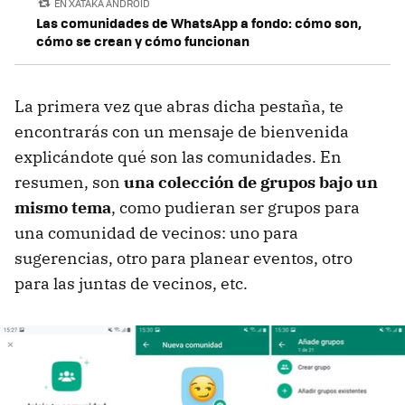
EN XATAKA ANDROID
Las comunidades de WhatsApp a fondo: cómo son,
cómo se crean y cómo funcionan
La primera vez que abras dicha pestaña, te
encontrarás con un mensaje de bienvenida
explicándote qué son las comunidades. En
resumen, son
una colección de grupos bajo un
mismo tema
, como pudieran ser grupos para
una comunidad de vecinos: uno para
sugerencias, otro para planear eventos, otro
para las juntas de vecinos, etc.