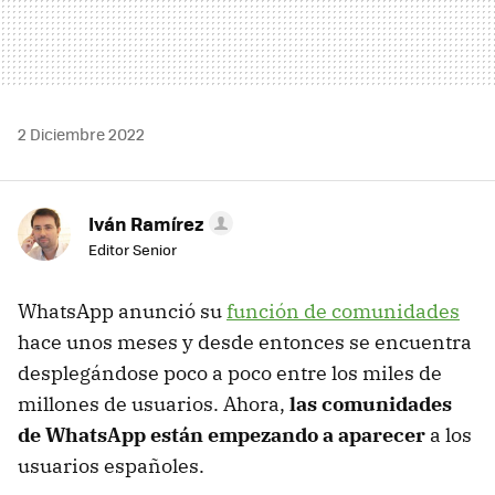
2 Diciembre 2022
Iván Ramírez
Editor Senior
WhatsApp anunció su
función de comunidades
hace unos meses y desde entonces se encuentra
desplegándose poco a poco entre los miles de
millones de usuarios. Ahora,
las comunidades
de WhatsApp están empezando a aparecer
a los
usuarios españoles.