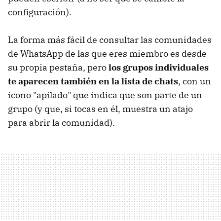
configuración).
La forma más fácil de consultar las comunidades
de WhatsApp de las que eres miembro es desde
su propia pestaña, pero
los grupos individuales
te aparecen también en la lista de chats
, con un
icono "apilado" que indica que son parte de un
grupo (y que, si tocas en él, muestra un atajo
para abrir la comunidad).