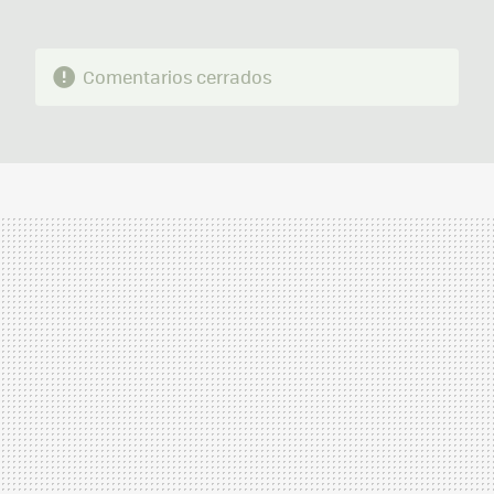
Comentarios cerrados