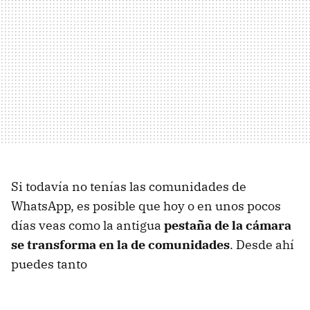
Si todavía no tenías las comunidades de
WhatsApp, es posible que hoy o en unos pocos
días veas como la antigua
pestaña de la cámara
se transforma en la de comunidades
. Desde ahí
puedes tanto