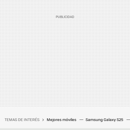
TEMAS DE INTERÉS
Mejores móviles
Samsung Galaxy S25