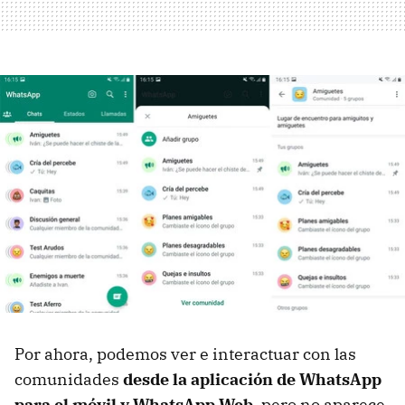
Por ahora, podemos ver e interactuar con las
comunidades
desde la aplicación de WhatsApp
para el móvil y WhatsApp Web
, pero no aparece