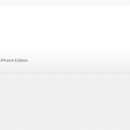
 iPhone Edition