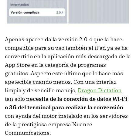
Apenas aparecida la versión 2.0.4 que la hace
compatible para su uso también el iPad ya se ha
convertido en la aplicación más descargada de la
App Store en la categoría de programas
gratuitos. Aspecto este último que lo hace más
apetecible cuando menos. Con una interfaz
limpia y de sencillo manejo,
Dragon Dictation
tan sólo n
ecesita de la conexión de datos Wi-Fi
o 3G del terminal para realizar la conversión
con ayuda del motor instalado en los servidores
de la prestigiosa empresa Nuance
Communications.