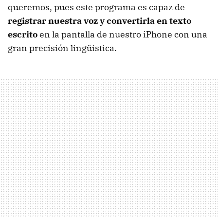
queremos, pues este programa es capaz de
registrar nuestra voz y convertirla en texto
escrito
en la pantalla de nuestro iPhone con una
gran precisión lingüistica.