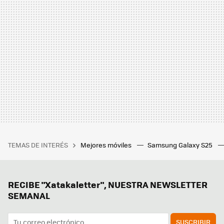
TEMAS DE INTERÉS
Mejores móviles
Samsung Galaxy S25
RECIBE "Xatakaletter", NUESTRA NEWSLETTER
SEMANAL
SUSCRIBIR