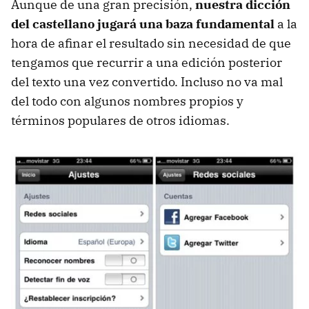
Aunque de una gran precisión,
nuestra dicción
del castellano jugará una baza fundamental
a la
hora de afinar el resultado sin necesidad de que
tengamos que recurrir a una edición posterior
del texto una vez convertido. Incluso no va mal
del todo con algunos nombres propios y
términos populares de otros idiomas.