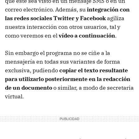
que éste sea visto en un mensaje
SMS
o en un
correo electrónico. Además, su
integración con
las redes sociales Twitter y Facebook
agiliza
nuestra interacción con otros usuarios, tal y
como veremos en el
vídeo a continuación
.
Sin embargo el programa no se ciñe a la
mensajería en todas sus variantes de forma
exclusiva, pudiendo
copiar el texto resultante
para utilizarlo posteriormente en la redacción
de un documento
o similar, a modo de secretaria
virtual.