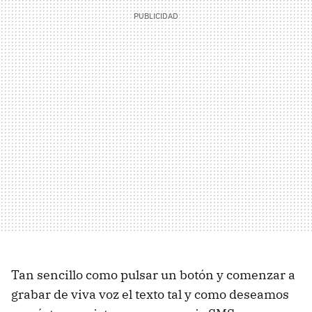
Tan sencillo como pulsar un botón y comenzar a
grabar de viva voz el texto tal y como deseamos