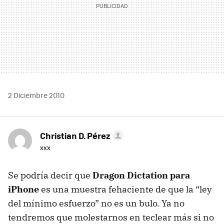
2 Diciembre 2010
Christian D. Pérez
xxx
Se podría decir que
Dragon Dictation para
iPhone
es una muestra fehaciente de que la “ley
del mínimo esfuerzo” no es un bulo. Ya no
tendremos que molestarnos en teclear más si no