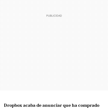
Dropbox acaba de anunciar que ha comprado