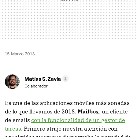
15 Marzo 2013
Matías S. Zavia
Colaborador
Es una de las aplicaciones móviles más sonadas
de lo que llevamos de 2013.
Mailbox
, un cliente
de emails
con la funcionalidad de un gestor de
tareas
. Primero atrajo nuestra atención con