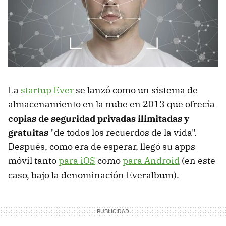
La
startup Ever
se lanzó como un sistema de
almacenamiento en la nube en 2013 que ofrecía
copias de seguridad privadas ilimitadas y
gratuitas
"de todos los recuerdos de la vida".
Después, como era de esperar, llegó su apps
móvil tanto
para iOS
como
para Android
(en este
caso, bajo la denominación Everalbum).