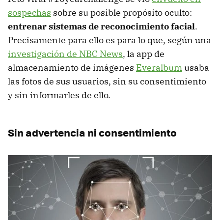
sospechas
sobre su posible propósito oculto:
entrenar sistemas de reconocimiento facial
.
Precisamente para ello es para lo que, según una
investigación de NBC News
, la app de
almacenamiento de imágenes
Everalbum
usaba
las fotos de sus usuarios, sin su consentimiento
y sin informarles de ello.
Sin advertencia ni consentimiento