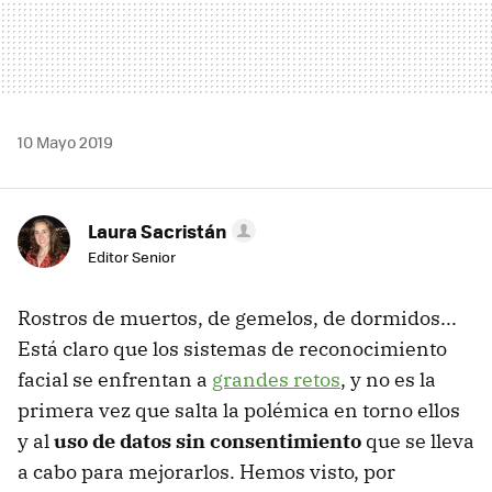
10 Mayo 2019
Laura Sacristán
Editor Senior
Rostros de muertos, de gemelos, de dormidos...
Está claro que los sistemas de reconocimiento
facial se enfrentan a
grandes retos
, y no es la
primera vez que salta la polémica en torno ellos
y al
uso de datos sin consentimiento
que se lleva
a cabo para mejorarlos. Hemos visto, por