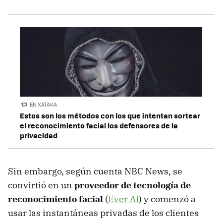
EN XATAKA
Estos son los métodos con los que intentan sortear
el reconocimiento facial los defensores de la
privacidad
Sin embargo, según cuenta NBC News, se
convirtió en un
proveedor de tecnología de
reconocimiento facial
(
Ever AI
) y comenzó a
usar las instantáneas privadas de los clientes