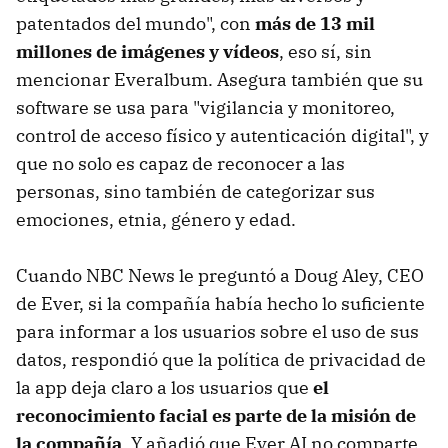
patentados del mundo", con
más de 13 mil
millones de imágenes y vídeos
, eso sí, sin
mencionar Everalbum. Asegura también que su
software se usa para "vigilancia y monitoreo,
control de acceso físico y autenticación digital", y
que no solo es capaz de reconocer a las
personas, sino también de categorizar sus
emociones, etnia, género y edad.
Cuando NBC News le preguntó a Doug Aley, CEO
de Ever, si la compañía había hecho lo suficiente
para informar a los usuarios sobre el uso de sus
datos, respondió que la política de privacidad de
la app deja claro a los usuarios que
el
reconocimiento facial es parte de la misión de
la compañía
. Y añadió que Ever AI no comparte