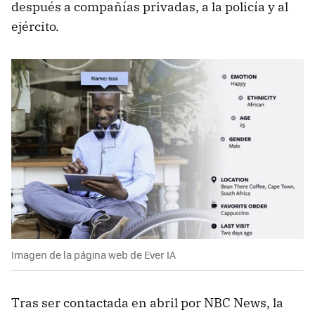
después a compañías privadas, a la policía y al
ejército.
Imagen de la página web de Ever IA
Tras ser contactada en abril por NBC News, la