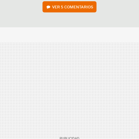
VER
5 COMENTARIOS