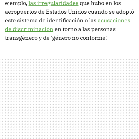
ejemplo,
las irregularidades
que hubo en los
aeropuertos de Estados Unidos cuando se adoptó
este sistema de identificación o las
acusaciones
de discriminación
en torno a las personas
transgénero y de 'género no conforme'.