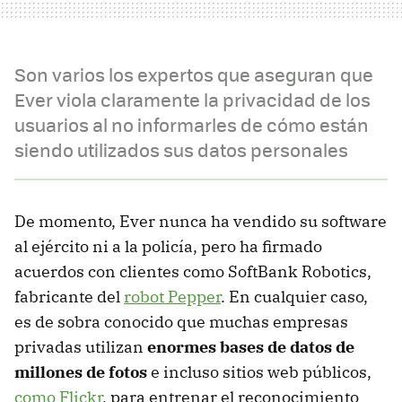
Son varios los expertos que aseguran que
Ever viola claramente la privacidad de los
usuarios al no informarles de cómo están
siendo utilizados sus datos personales
De momento, Ever nunca ha vendido su software
al ejército ni a la policía, pero ha firmado
acuerdos con clientes como SoftBank Robotics,
fabricante del
robot Pepper
. En cualquier caso,
es de sobra conocido que muchas empresas
privadas utilizan
enormes bases de datos de
millones de fotos
e incluso sitios web públicos,
como Flickr
, para entrenar el reconocimiento