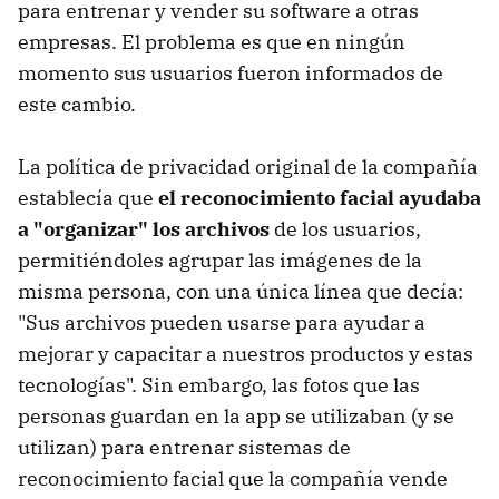
para entrenar y vender su software a otras
empresas. El problema es que en ningún
momento sus usuarios fueron informados de
este cambio.
La política de privacidad original de la compañía
establecía que
el reconocimiento facial ayudaba
a "organizar" los archivos
de los usuarios,
permitiéndoles agrupar las imágenes de la
misma persona, con una única línea que decía:
"Sus archivos pueden usarse para ayudar a
mejorar y capacitar a nuestros productos y estas
tecnologías". Sin embargo, las fotos que las
personas guardan en la app se utilizaban (y se
utilizan) para entrenar sistemas de
reconocimiento facial que la compañía vende