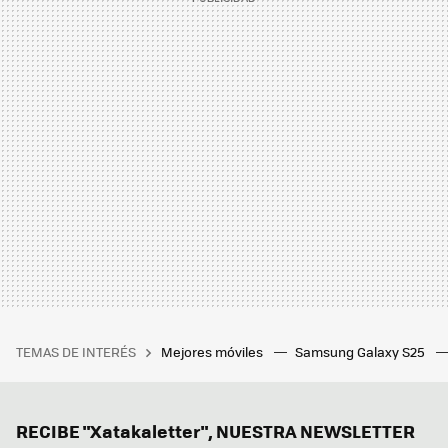
TEMAS DE INTERÉS
Mejores móviles
Samsung Galaxy S25
RECIBE "Xatakaletter", NUESTRA NEWSLETTER