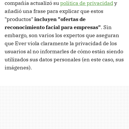
compañía actualizó su
política de privacidad
y
añadió una frase para explicar que estos
"productos"
incluyen "ofertas de
reconocimiento facial para empresas"
. Sin
embargo, son varios los expertos que aseguran
que Ever viola claramente la privacidad de los
usuarios al no informarles de cómo están siendo
utilizados sus datos personales (en este caso, sus
imágenes).