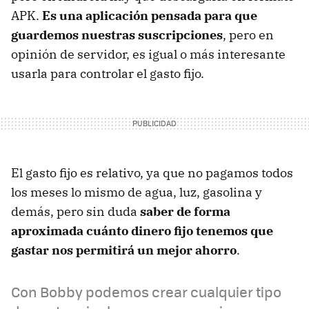
APK.
Es una aplicación pensada para que
guardemos nuestras suscripciones
, pero en
opinión de servidor, es igual o más interesante
usarla para controlar el gasto fijo.
El gasto fijo es relativo, ya que no pagamos todos
los meses lo mismo de agua, luz, gasolina y
demás, pero sin duda
saber de forma
aproximada cuánto dinero fijo tenemos que
gastar nos permitirá un mejor ahorro
.
Con Bobby podemos crear cualquier tipo