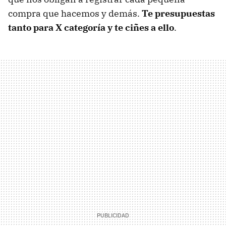
compra que hacemos y demás.
Te presupuestas
tanto para X categoría y te ciñes a ello
.