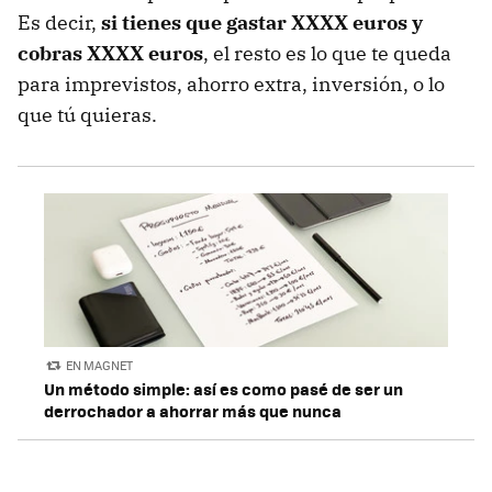
Es decir,
si tienes que gastar XXXX euros y
cobras XXXX euros
, el resto es lo que te queda
para imprevistos, ahorro extra, inversión, o lo
que tú quieras.
EN MAGNET
Un método simple: así es como pasé de ser un
derrochador a ahorrar más que nunca