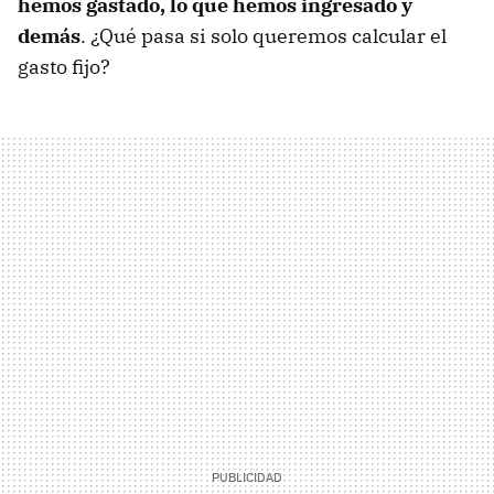
hemos gastado, lo que hemos ingresado y
demás
. ¿Qué pasa si solo queremos calcular el
gasto fijo?