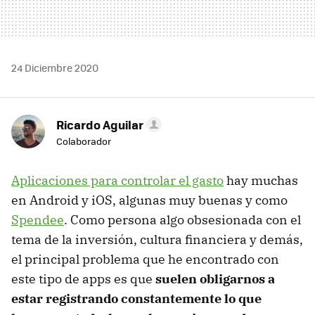
24 Diciembre 2020
Ricardo Aguilar
Colaborador
Aplicaciones para controlar el gasto
hay muchas
en Android y iOS, algunas muy buenas y como
Spendee
. Como persona algo obsesionada con el
tema de la inversión, cultura financiera y demás,
el principal problema que he encontrado con
este tipo de apps es que
suelen obligarnos a
estar registrando constantemente lo que