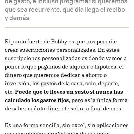
de gasto, e incluso programar si queremos
que sea recurrente, qué día llega el recibo
y demás
El punto fuerte de Bobby es que nos permite
crear suscripciones personalizadas. En estas
suscripciones personalizadas es donde vamos a
poner lo que pagamos de alquiler o hipoteca, el
dinero que queremos dedicar a ahorro o
inversión, los gastos de la casa, ocio, deporte,
etc.
Puede que te lleves un susto si nunca has
calculado los gastos fijos
, pero es la única forma
de saber cuánto dinero te sobra a final de mes.
Es una forma sencilla, sin excel, sin aplicaciones
que nos obligan a registrar cada pequeña