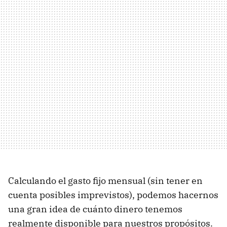
Calculando el gasto fijo mensual (sin tener en
cuenta posibles imprevistos), podemos hacernos
una gran idea de cuánto dinero tenemos
realmente disponible para nuestros propósitos.