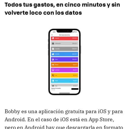
Todos tus gastos, en cinco minutos y sin
volverte loco con los datos
Bobby es una aplicación gratuita para iOS y para
Android. En el caso de iOS está en App Store,
pero en Android hay que descargarla en formato