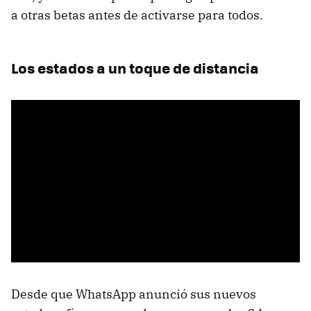
a otras betas antes de activarse para todos.
Los estados a un toque de distancia
Desde que WhatsApp anunció sus nuevos