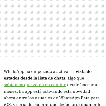
WhatsApp ha empezado a activar la
vista de
estados desde la lista de chats
, algo que
sabíamos que venía en camino
desde hace unos
meses. La app está activando esta novedad
ahora entre los usuarios de WhatsApp Beta para
iOS, y sería de esperar que llegue próximamente