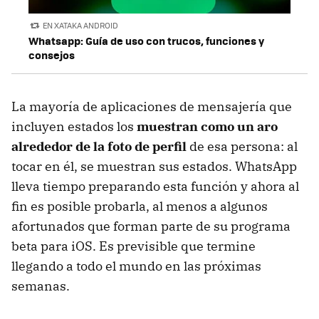
EN XATAKA ANDROID
Whatsapp: Guía de uso con trucos, funciones y
consejos
La mayoría de aplicaciones de mensajería que
incluyen estados los
muestran como un aro
alrededor de la foto de perfil
de esa persona: al
tocar en él, se muestran sus estados. WhatsApp
lleva tiempo preparando esta función y ahora al
fin es posible probarla, al menos a algunos
afortunados que forman parte de su programa
beta para iOS. Es previsible que termine
llegando a todo el mundo en las próximas
semanas.