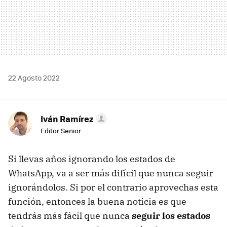
22 Agosto 2022
Iván Ramírez
Editor Senior
Si llevas años ignorando los estados de
WhatsApp, va a ser más difícil que nunca seguir
ignorándolos. Si por el contrario aprovechas esta
función, entonces la buena noticia es que
tendrás más fácil que nunca
seguir los estados