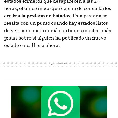
estados efímeros que desaparecen a las 24
horas, el único modo que existía de consultarlos
era
ir a la pestaña de Estados
. Esta pestaña se
resalta con un punto cuando hay estados listos
de ver, pero por lo demás no tienes muchas más
pistas sobre si alguien ha publicado un nuevo
estado o no. Hasta ahora.