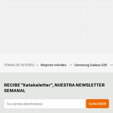
TEMAS DE INTERÉS
Mejores móviles
Samsung Galaxy S25
RECIBE "Xatakaletter", NUESTRA NEWSLETTER
SEMANAL
SUSCRIBIR