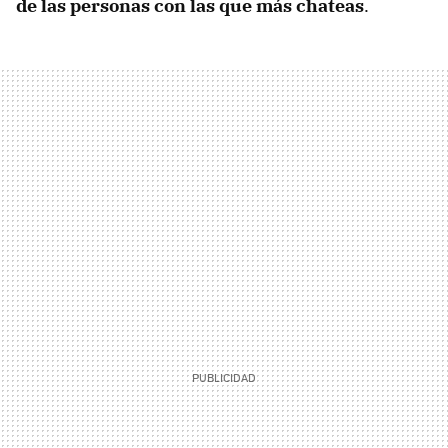
de las personas con las que más chateas
.