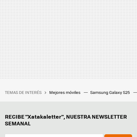
TEMAS DE INTERÉS
Mejores móviles
Samsung Galaxy S25
RECIBE "Xatakaletter", NUESTRA NEWSLETTER
SEMANAL