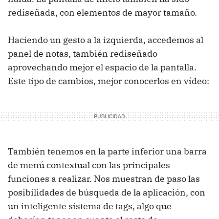
rediseñada, con elementos de mayor tamaño.
Haciendo un gesto a la izquierda, accedemos al
panel de notas, también rediseñado
aprovechando mejor el espacio de la pantalla.
Este tipo de cambios, mejor conocerlos en vídeo:
También tenemos en la parte inferior una barra
de menú contextual con las principales
funciones a realizar. Nos muestran de paso las
posibilidades de búsqueda de la aplicación, con
un inteligente sistema de tags, algo que