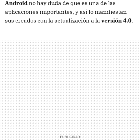
Android
no hay duda de que es una de las
aplicaciones importantes, y así lo manifiestan
sus creados con la actualización a la
versión 4.0
.