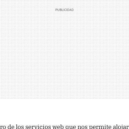
ro de los servicios web que nos permite aloja