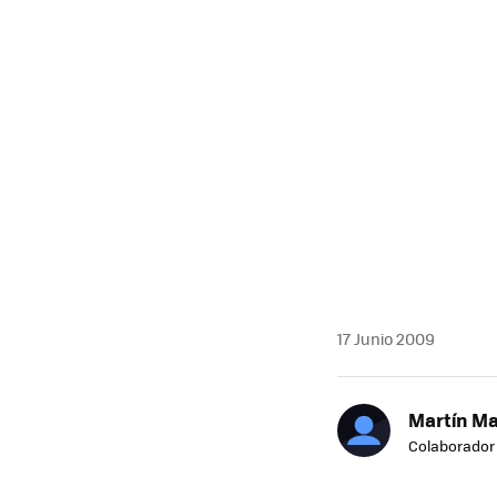
17 Junio 2009
Martín M
Colaborador