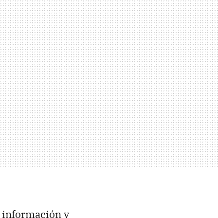
r información y