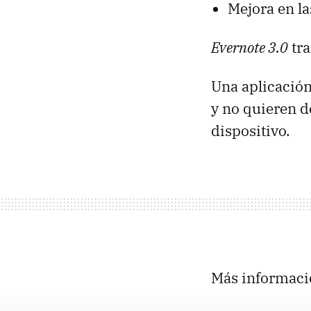
Mejora en l
Evernote 3.0
tra
Una aplicación
y no quieren d
dispositivo.
Más informaci