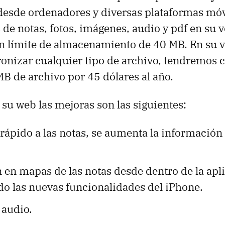
 desde ordenadores y diversas plataformas móv
de notas, fotos, imágenes, audio y pdf en su 
un límite de almacenamiento de 40 MB. En su 
onizar cualquier tipo de archivo, tendremos 
MB de archivo por 45 dólares al año.
 su web las mejoras son las siguientes:
ápido a las notas, se aumenta la información 
 en mapas de las notas desde dentro de la apl
o las nuevas funcionalidades del iPhone.
 audio.