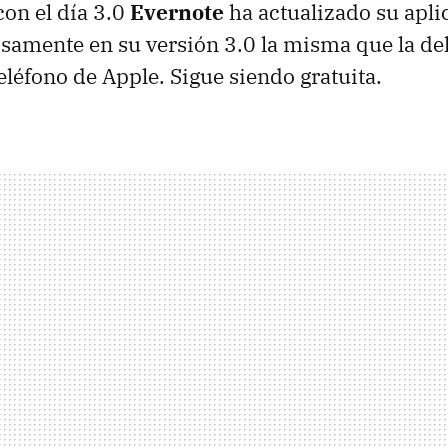
on el día 3.0
Evernote
ha actualizado su apli
samente en su versión 3.0 la misma que la de
eléfono de Apple. Sigue siendo gratuita.