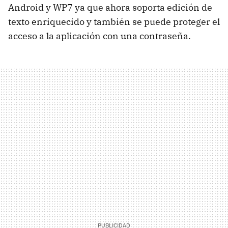
Android y WP7 ya que ahora soporta edición de
texto enriquecido y también se puede proteger el
acceso a la aplicación con una contraseña.