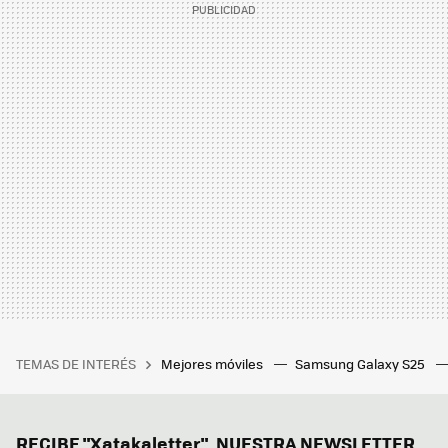
TEMAS DE INTERÉS
Mejores móviles
Samsung Galaxy S25
RECIBE "Xatakaletter", NUESTRA NEWSLETTER