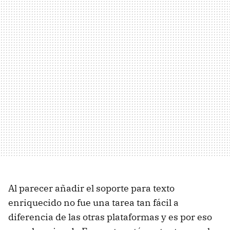
Al parecer añadir el soporte para texto
enriquecido no fue una tarea tan fácil a
diferencia de las otras plataformas y es por eso