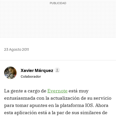
23 Agosto 2011
Xavier Márquez
Colaborador
La gente a cargo de
Evernote
está muy
entusiasmada con la actualización de su servicio
para tomar apuntes en la plataforma IOS. Ahora
esta aplicación está a la par de sus similares de