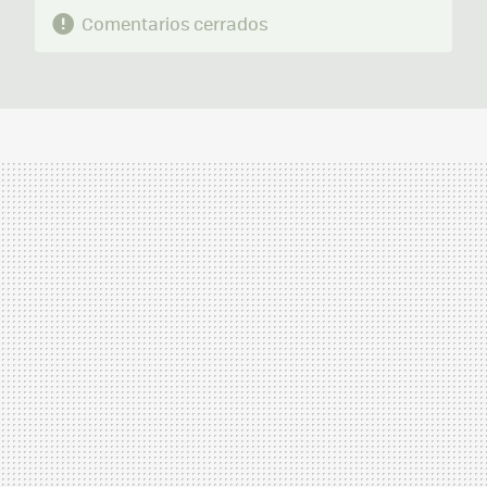
Comentarios cerrados