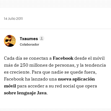
14 Julio 2011
Txaumes
Colaborador
Cada día se conectan a
Facebook
desde el móvil
más de 250 millones de personas, y la tendencia
es creciente. Para que nadie se quede fuera,
Facebook ha lanzado una
nueva aplicación
móvil
para acceder a su red social que opera
sobre lenguaje Java
.