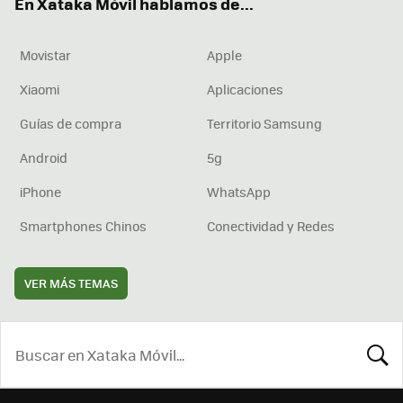
En Xataka Móvil hablamos de...
Movistar
Apple
Xiaomi
Aplicaciones
Guías de compra
Territorio Samsung
Android
5g
iPhone
WhatsApp
Smartphones Chinos
Conectividad y Redes
VER MÁS TEMAS
BUSCA