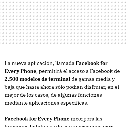
La nueva aplicación, llamada
Facebook for
Every Phone
, permitirá el acceso a Facebook de
2.500 modelos de terminal
de gamas media y
baja que hasta ahora sólo podían disfrutar, en el
mejor de los casos, de algunas funciones
mediante aplicaciones específicas.
Facebook for Every Phone
incorpora las
funciones habituales de las aplicaciones para