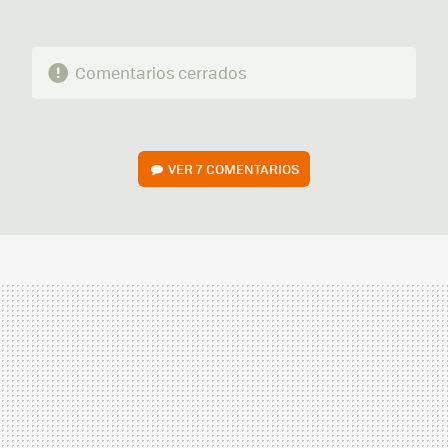
Comentarios cerrados
VER
7 COMENTARIOS