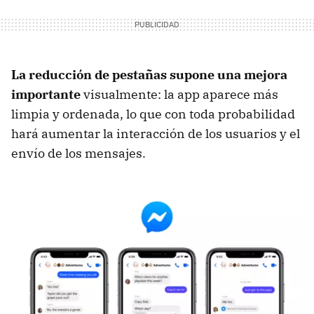
La reducción de pestañas supone una mejora
importante
visualmente: la app aparece más
limpia y ordenada, lo que con toda probabilidad
hará aumentar la interacción de los usuarios y el
envío de los mensajes.