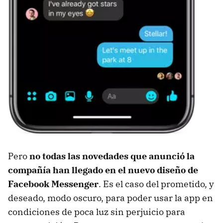
Pero
no todas las novedades que anunció la
compañía han llegado en el nuevo diseño de
Facebook Messenger
. Es el caso del prometido, y
deseado, modo oscuro, para poder usar la app en
condiciones de poca luz sin perjuicio para