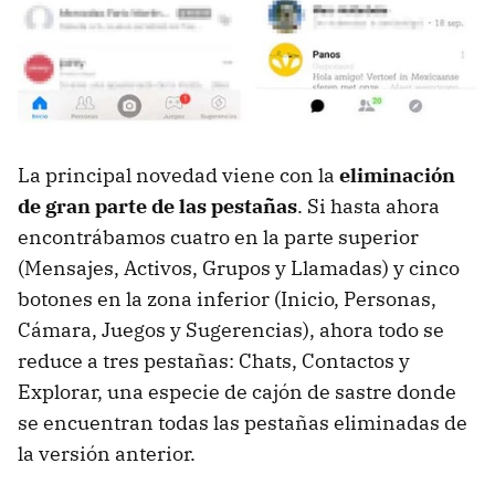
La principal novedad viene con la
eliminación
de gran parte de las pestañas
. Si hasta ahora
encontrábamos cuatro en la parte superior
(Mensajes, Activos, Grupos y Llamadas) y cinco
botones en la zona inferior (Inicio, Personas,
Cámara, Juegos y Sugerencias), ahora todo se
reduce a tres pestañas: Chats, Contactos y
Explorar, una especie de cajón de sastre donde
se encuentran todas las pestañas eliminadas de
la versión anterior.