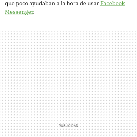
que poco ayudaban a la hora de usar
Facebook
Messenger
.