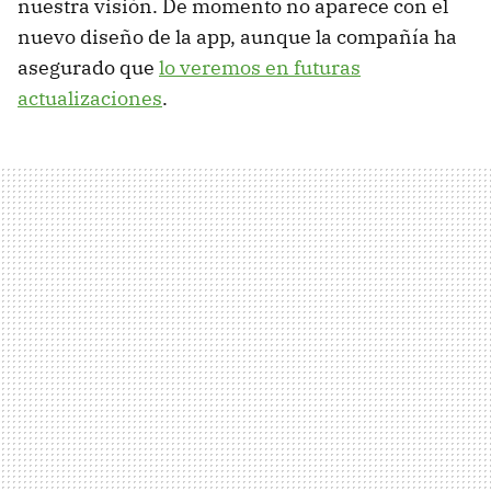
nuestra visión. De momento no aparece con el
nuevo diseño de la app, aunque la compañía ha
asegurado que
lo veremos en futuras
actualizaciones
.