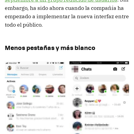
embargo, ha sido ahora cuando la compañía ha
empezado a implementar la nueva interfaz entre
todo el público.
Menos pestañas y más blanco