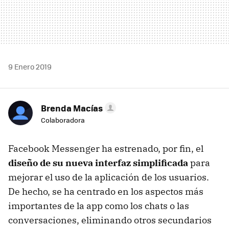
9 Enero 2019
Brenda Macías
Colaboradora
Facebook Messenger ha estrenado, por fin, el
diseño de su nueva interfaz simplificada
para
mejorar el uso de la aplicación de los usuarios.
De hecho, se ha centrado en los aspectos más
importantes de la app como los chats o las
conversaciones, eliminando otros secundarios