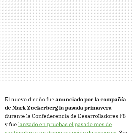
El nuevo diseño fue
anunciado por la compañía
de Mark Zuckerberg la pasada primavera
durante la Confederencia de Desarrolladores F8
y fue
lanzado en pruebas el pasado mes de
septiembre a un grupo reducido de usuarios
. Sin