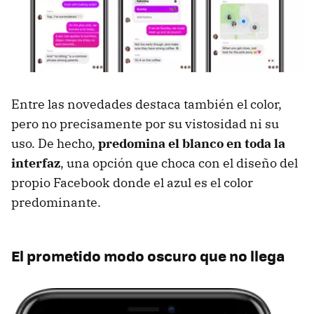
Entre las novedades destaca también el color,
pero no precisamente por su vistosidad ni su
uso. De hecho,
predomina el blanco en toda la
interfaz
, una opción que choca con el diseño del
propio Facebook donde el azul es el color
predominante.
El prometido modo oscuro que no llega