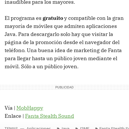
inaudibles para los mayores.
El programa es
gratuito
y compatible con la gran
mayoría de móviles que admiten aplicaciones
Java. Para descargarlo solo hay que visitar la
página de la promoción desde el navegador del
teléfono. Una buena idea de marketing de Fanta
para llegar hasta un público joven mediante el
móvil. Sólo a un público joven.
Vía |
MobHappy
Enlace |
Fanta Stealth Sound
TEMAS
Aplicaciones
Java
J2ME
Fanta Stealth 