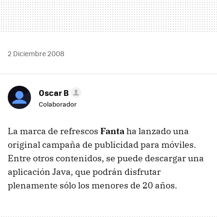
2 Diciembre 2008
Oscar B
Colaborador
La marca de refrescos
Fanta
ha lanzado una
original campaña de publicidad para móviles.
Entre otros contenidos, se puede descargar una
aplicación Java, que podrán disfrutar
plenamente sólo los menores de 20 años.