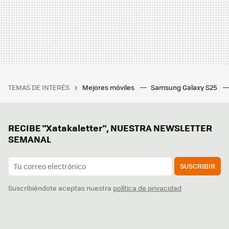
TEMAS DE INTERÉS
Mejores móviles
Samsung Galaxy S25
RECIBE "Xatakaletter", NUESTRA NEWSLETTER
SEMANAL
SUSCRIBIR
Suscribiéndote aceptas nuestra
política de privacidad