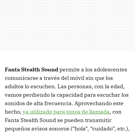
Fanta Stealth Sound
permite a los adolescentes
comunicarse a través del móvil sin que los
adultos lo escuchen. Las personas, con la edad,
vamos perdiendo la capacidad para escuchar los
sonidos de alta frecuencia. Aprovechando este
hecho,
ya utilizado para tonos de llamada
, con
Fanta Stealth Sound se pueden transmitir
pequeños avisos sonoros (“hola”, “cuidado”, etc.),