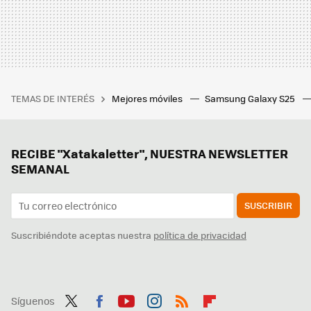
TEMAS DE INTERÉS
Mejores móviles
Samsung Galaxy S25
RECIBE "Xatakaletter", NUESTRA NEWSLETTER
SEMANAL
SUSCRIBIR
Suscribiéndote aceptas nuestra
política de privacidad
Síguenos