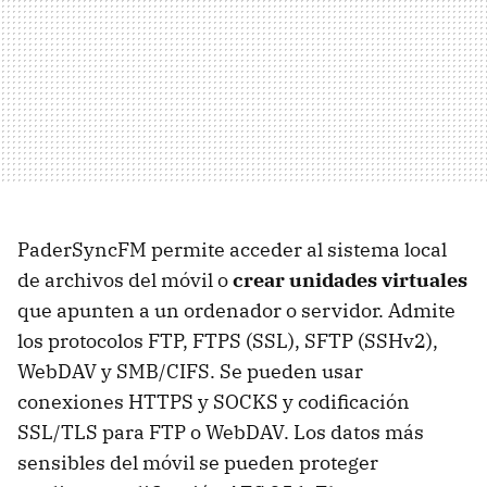
PaderSyncFM permite acceder al sistema local
de archivos del móvil o
crear unidades virtuales
que apunten a un ordenador o servidor. Admite
los protocolos FTP, FTPS (SSL), SFTP (SSHv2),
WebDAV y SMB/CIFS. Se pueden usar
conexiones HTTPS y SOCKS y codificación
SSL/TLS para FTP o WebDAV. Los datos más
sensibles del móvil se pueden proteger