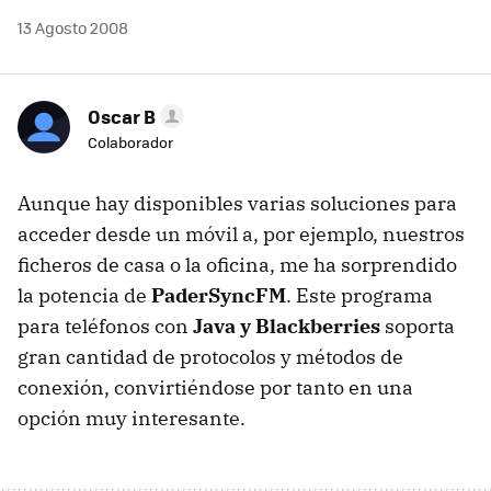
13 Agosto 2008
Oscar B
Colaborador
Aunque hay disponibles varias soluciones para
acceder desde un móvil a, por ejemplo, nuestros
ficheros de casa o la oficina, me ha sorprendido
la potencia de
PaderSyncFM
. Este programa
para teléfonos con
Java y Blackberries
soporta
gran cantidad de protocolos y métodos de
conexión, convirtiéndose por tanto en una
opción muy interesante.