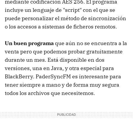
mediante codificación AES 256. El programa
incluye un lenguaje de "script" con el que se
puede personalizar el método de sincronización
o los accesos a sistemas de ficheros remotos.
Un buen programa
que aún no se encuentra a la
venta pero que podemos probar gratuitamente
durante un mes. Está disponible en dos
versiones, una en Java, y otra especial para
BlackBerry. PaderSyncFM es interesante para
tener siempre a mano y de forma muy segura
todos los archivos que necesitemos.