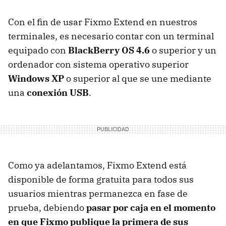
Con el fin de usar Fixmo Extend en nuestros
terminales, es necesario contar con un terminal
equipado con
BlackBerry OS 4.6
o superior y un
ordenador con sistema operativo superior
Windows XP
o superior al que se une mediante
una
conexión USB
.
Como ya adelantamos, Fixmo Extend está
disponible de forma gratuita para todos sus
usuarios mientras permanezca en fase de
prueba, debiendo
pasar por caja en el momento
en que Fixmo publique la primera de sus