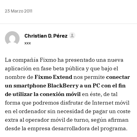
23 Marzo 2011
Christian D. Pérez
xxx
La compañía Fixmo ha presentado una nueva
aplicación en fase beta pública y que bajo el
nombre de
Fixmo Extend
nos permite
conectar
un smartphone BlackBerry a un PC con el fin
de utilizar la conexión móvil
en éste, de tal
forma que podremos disfrutar de Internet móvil
en el ordenador sin necesidad de pagar un coste
extra al operador móvil de turno, según afirman
desde la empresa desarrolladora del programa.