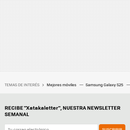
TEMAS DE INTERÉS
Mejores móviles
Samsung Galaxy S25
RECIBE "Xatakaletter", NUESTRA NEWSLETTER
SEMANAL
SUSCRIBIR