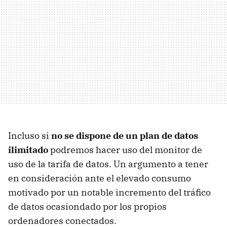
Incluso si
no se dispone de un plan de datos
ilimitado
podremos hacer uso del monitor de
uso de la tarifa de datos. Un argumento a tener
en consideración ante el elevado consumo
motivado por un notable incremento del tráfico
de datos ocasiondado por los propios
ordenadores conectados.