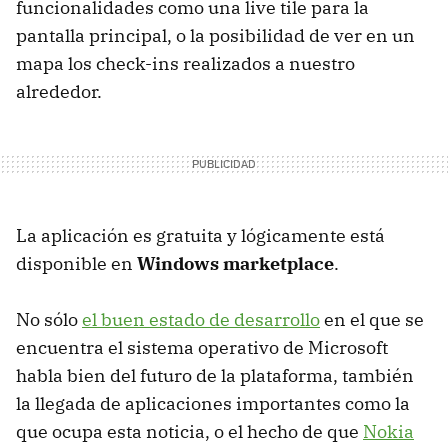
funcionalidades como una live tile para la
pantalla principal, o la posibilidad de ver en un
mapa los check-ins realizados a nuestro
alrededor.
La aplicación es gratuita y lógicamente está
disponible en
Windows marketplace
.
No sólo
el buen estado de desarrollo
en el que se
encuentra el sistema operativo de Microsoft
habla bien del futuro de la plataforma, también
la llegada de aplicaciones importantes como la
que ocupa esta noticia, o el hecho de que
Nokia