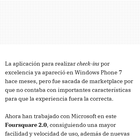
La aplicación para realizar
check-ins
por
excelencia ya apareció en Windows Phone 7
hace meses, pero fue sacada de marketplace por
que no contaba con importantes características
para que la experiencia fuera la correcta.
Ahora han trabajado con Microsoft en este
Foursquare 2.0
, consiguiendo una mayor
facilidad y velocidad de uso, además de nuevas