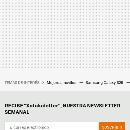
TEMAS DE INTERÉS
Mejores móviles
Samsung Galaxy S25
RECIBE "Xatakaletter", NUESTRA NEWSLETTER
SEMANAL
SUSCRIBIR