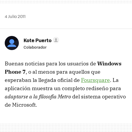
4 Julio 2011
Kote Puerto
Colaborador
Buenas noticias para los usuarios de
Windows
Phone 7
, o al menos para aquellos que
esperaban la llegada oficial de
Foursquare
. La
aplicación muestra un completo rediseño para
adaptarse a la filosofía Metro
del sistema operativo
de Microsoft.