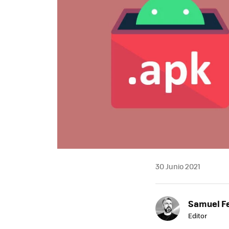
30 Junio 2021
Samuel F
Editor