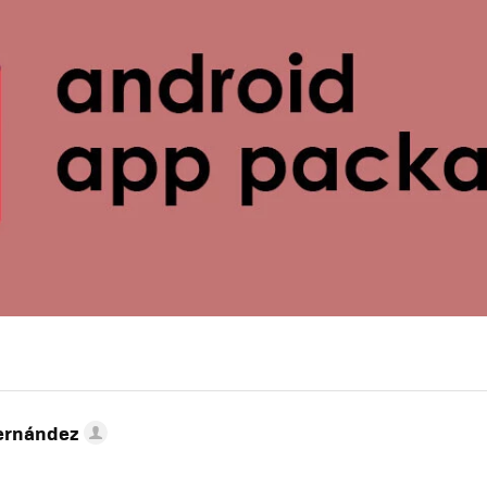
ernández