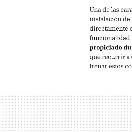
Una de las car
instalación de
directamente 
funcionalidad 
propiciado du
que recurrir a
frenar estos 