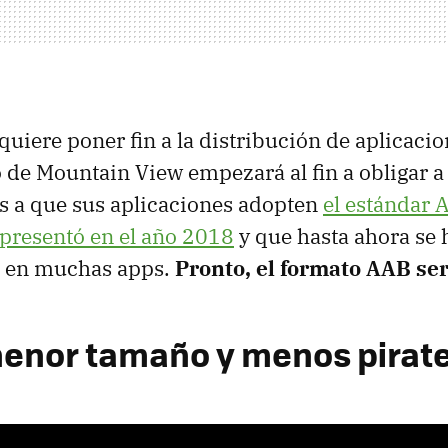
quiere poner fin a la distribución de aplicaci
 de Mountain View empezará al fin a obligar a 
s a que sus aplicaciones adopten
el estándar 
presentó en el año 2018
y que hasta ahora se 
 en muchas apps.
Pronto, el formato AAB ser
enor tamaño y menos pirate