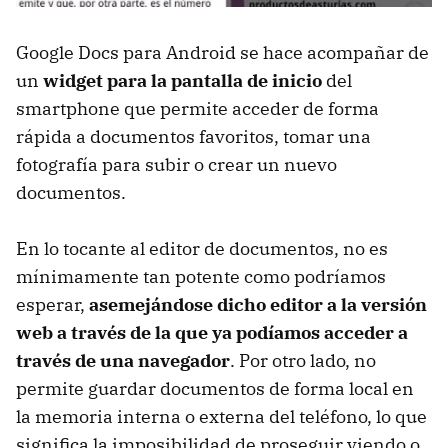
Google Docs para Android se hace acompañar de
un
widget para la pantalla de inicio
del
smartphone que permite acceder de forma
rápida a documentos favoritos, tomar una
fotografía para subir o crear un nuevo
documentos.
En lo tocante al editor de documentos, no es
mínimamente tan potente como podríamos
esperar,
asemejándose dicho editor a la versión
web a través de la que ya podíamos acceder a
través de una navegador
. Por otro lado, no
permite guardar documentos de forma local en
la memoria interna o externa del teléfono, lo que
significa la imposibilidad de proseguir viendo o