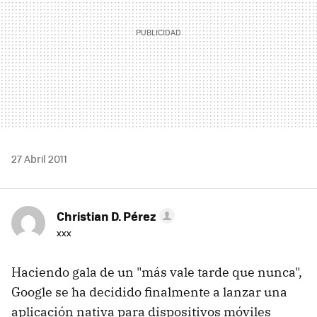
27 Abril 2011
Christian D. Pérez
xxx
Haciendo gala de un "más vale tarde que nunca",
Google se ha decidido finalmente a lanzar una
aplicación nativa para dispositivos móviles