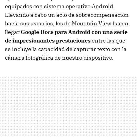
equipados con sistema operativo Android.
Llevando a cabo un acto de sobrecompensación
hacia sus usuarios, los de Mountain View hacen
llegar
Google Docs para Android con una serie
de impresionantes prestaciones
entre las que
se incluye la capacidad de capturar texto con la
cámara fotográfica de nuestro dispositivo.