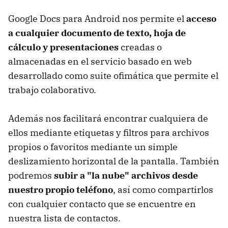
Google Docs para Android nos permite el
acceso
a cualquier documento de texto, hoja de
cálculo y presentaciones
creadas o
almacenadas en el servicio basado en web
desarrollado como suite ofimática que permite el
trabajo colaborativo.
Además nos facilitará encontrar cualquiera de
ellos mediante etiquetas y filtros para archivos
propios o favoritos mediante un simple
deslizamiento horizontal de la pantalla. También
podremos
subir a "la nube" archivos desde
nuestro propio teléfono
, así como compartirlos
con cualquier contacto que se encuentre en
nuestra lista de contactos.