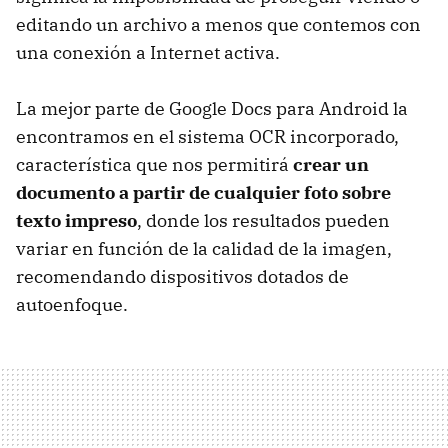
editando un archivo a menos que contemos con
una conexión a Internet activa.
La mejor parte de Google Docs para Android la
encontramos en el sistema OCR incorporado,
característica que nos permitirá
crear un
documento a partir de cualquier foto sobre
texto impreso
, donde los resultados pueden
variar en función de la calidad de la imagen,
recomendando dispositivos dotados de
autoenfoque.