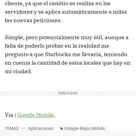
cliente, ya que el cambio se realiza en los
servidores y se aplica automáticamente a todas
las nuevas peticiones.
Simple, pero potencialmente muy útil, aunque a
falta de poderlo probar en la realidad me
pregunto a que Starbucks me llevaría, teniendo
en cuenta la cantidad de estos locales que hay en
mi ciudad.
Vía |
Google Mobile
.
TEMAS
Aplicaciones
Google Maps Mobile