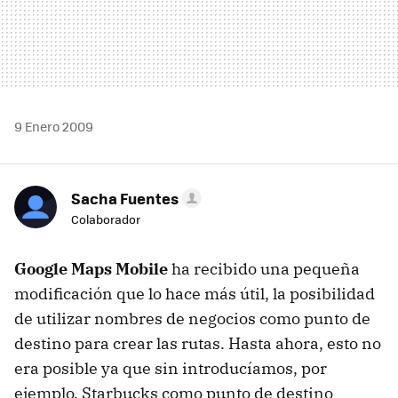
9 Enero 2009
Sacha Fuentes
Colaborador
Google Maps Mobile
ha recibido una pequeña
modificación que lo hace más útil, la posibilidad
de utilizar nombres de negocios como punto de
destino para crear las rutas. Hasta ahora, esto no
era posible ya que sin introducíamos, por
ejemplo, Starbucks como punto de destino