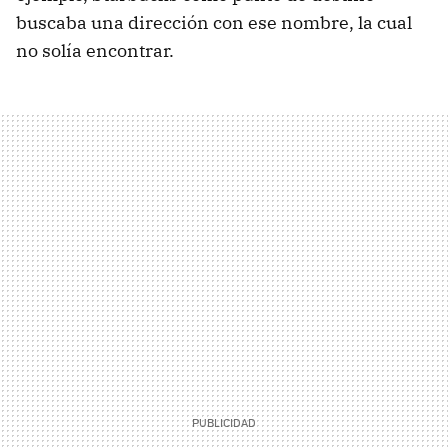
buscaba una dirección con ese nombre, la cual
no solía encontrar.