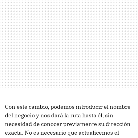
Con este cambio, podemos introducir el nombre
del negocio y nos dará la ruta hasta él, sin
necesidad de conocer previamente su dirección
exacta. No es necesario que actualicemos el