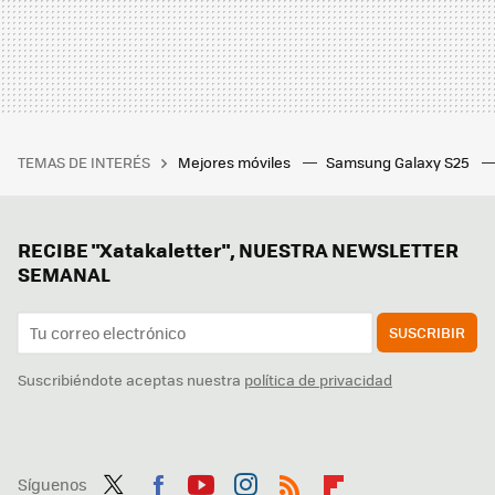
TEMAS DE INTERÉS
Mejores móviles
Samsung Galaxy S25
RECIBE "Xatakaletter", NUESTRA NEWSLETTER
SEMANAL
SUSCRIBIR
Suscribiéndote aceptas nuestra
política de privacidad
Síguenos