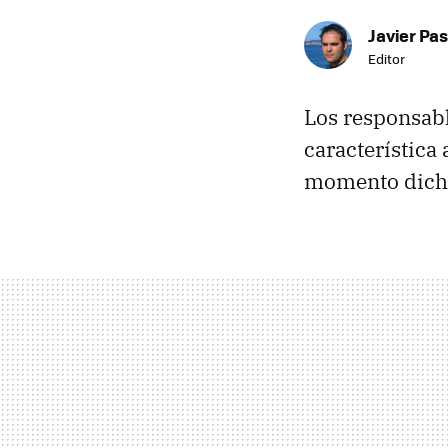
Javier Pas
Editor
Los responsab
característica
momento dich