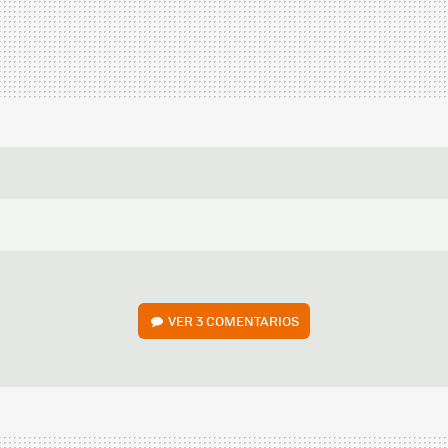
VER
3 COMENTARIOS