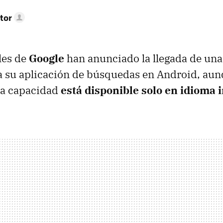
tor
les de
Google
han anunciado la llegada de un
 a su aplicación de búsquedas en Android, aun
a capacidad
está disponible solo en idioma 