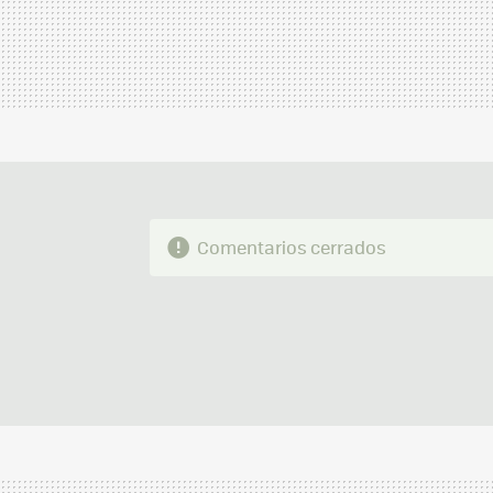
Comentarios cerrados