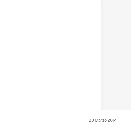
20 Marzo 2014