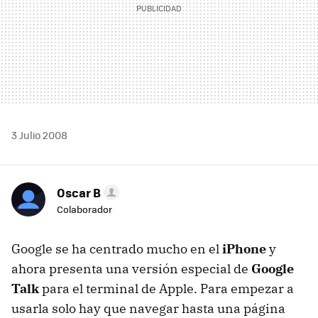
3 Julio 2008
Oscar B
Colaborador
Google se ha centrado mucho en el
iPhone
y
ahora presenta una versión especial de
Google
Talk
para el terminal de Apple. Para empezar a
usarla solo hay que navegar hasta una página