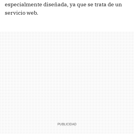
especialmente diseñada, ya que se trata de un
servicio web.