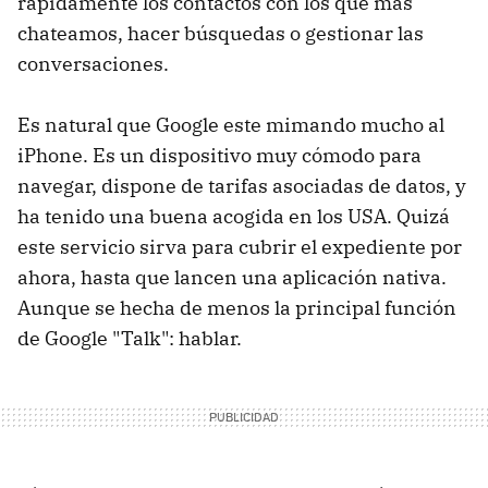
rápidamente los contactos con los que mas
chateamos, hacer búsquedas o gestionar las
conversaciones.
Es natural que Google este mimando mucho al
iPhone. Es un dispositivo muy cómodo para
navegar, dispone de tarifas asociadas de datos, y
ha tenido una buena acogida en los USA. Quizá
este servicio sirva para cubrir el expediente por
ahora, hasta que lancen una aplicación nativa.
Aunque se hecha de menos la principal función
de Google "Talk": hablar.