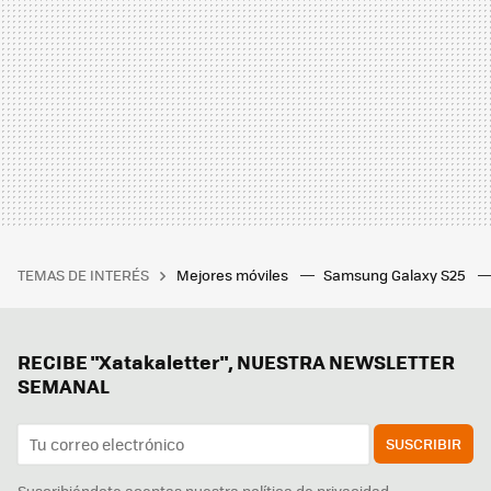
TEMAS DE INTERÉS
Mejores móviles
Samsung Galaxy S25
RECIBE "Xatakaletter", NUESTRA NEWSLETTER
SEMANAL
SUSCRIBIR
Suscribiéndote aceptas nuestra
política de privacidad