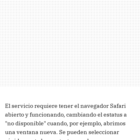
El servicio requiere tener el navegador Safari
abierto y funcionando, cambiando el estatus a
"no disponible" cuando, por ejemplo, abrimos
una ventana nueva. Se pueden seleccionar