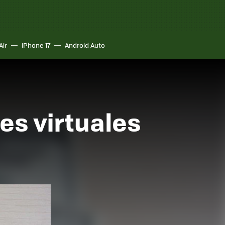
Air
iPhone 17
Android Auto
es virtuales