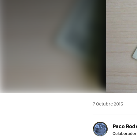
7 Octubre 2015
Paco Rod
Colaborador