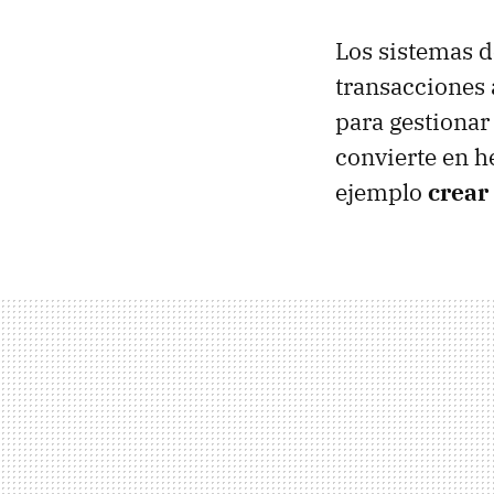
Los sistemas 
transacciones 
para gestionar
convierte en h
ejemplo
crear