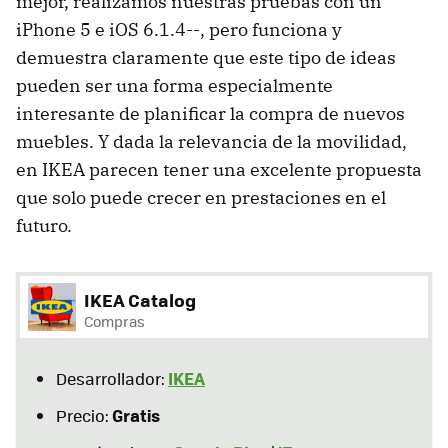
mejor, realizamos nuestras pruebas con un
iPhone 5 e iOS 6.1.4--, pero funciona y
demuestra claramente que este tipo de ideas
pueden ser una forma especialmente
interesante de planificar la compra de nuevos
muebles. Y dada la relevancia de la movilidad,
en IKEA parecen tener una excelente propuesta
que solo puede crecer en prestaciones en el
futuro.
IKEA Catalog
Compras
IKEA
Desarrollador:
Gratis
Precio: