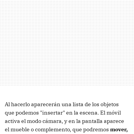
Al hacerlo aparecerán una lista de los objetos
que podemos "insertar" en la escena. El móvil
activa el modo cámara, y en la pantalla aparece
el mueble o complemento, que podremos
mover,