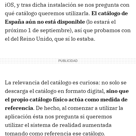
iOS, y tras dicha instalación se nos pregunta con
qué catálogo queremos utilizarla.
El catálogo de
España aún no está disponible
(lo estará el
próximo 1 de septiembre), así que probamos con
el del Reino Unido, que sí lo estaba.
La relevancia del catálogo es curiosa: no solo se
descarga el catálogo en formato digital,
sino que
el propio catálogo físico actúa como medida de
referencia
. De hecho, al comenzar a utilizar la
aplicación ésta nos pregunta si queremos
utilizar el sistema de realidad aumentada
tomando como referencia ese catálogo.