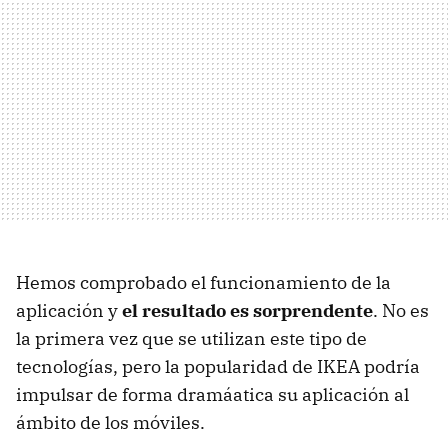
Hemos comprobado el funcionamiento de la
aplicación y
el resultado es sorprendente
. No es
la primera vez que se utilizan este tipo de
tecnologías, pero la popularidad de IKEA podría
impulsar de forma dramáatica su aplicación al
ámbito de los móviles.