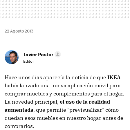
22 Agosto 2013
Javier Pastor
Editor
Hace unos días aparecía la noticia de que
IKEA
había lanzado una nueva aplicación móvil para
comprar muebles y complementos para el hogar.
La novedad principal,
el uso de la realidad
aumentada
, que permite "previsualizar" cómo
quedan esos muebles en nuestro hogar antes de
comprarlos.