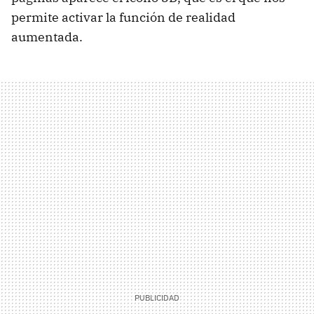
permite activar la función de realidad
aumentada.