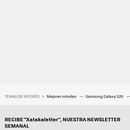
TEMAS DE INTERÉS
Mejores móviles
Samsung Galaxy S25
RECIBE "Xatakaletter", NUESTRA NEWSLETTER
SEMANAL