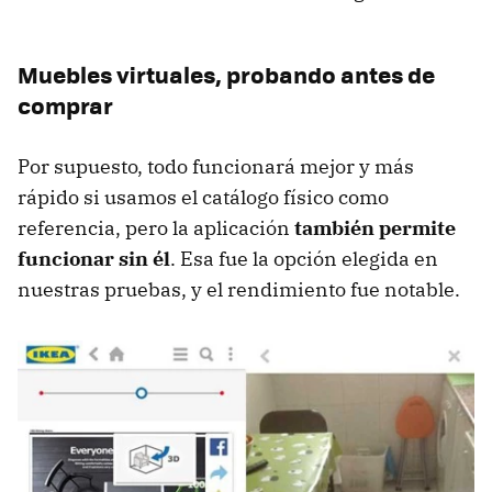
Muebles virtuales, probando antes de
comprar
Por supuesto, todo funcionará mejor y más
rápido si usamos el catálogo físico como
referencia, pero la aplicación
también permite
funcionar sin él
. Esa fue la opción elegida en
nuestras pruebas, y el rendimiento fue notable.