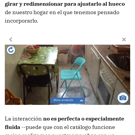
girar y redimensionar para ajustarlo al hueco
de nuestro hogar en el que tenemos pensado
incorporarlo.
La interacción
no es perfecta o especialmente
fluida
--puede que con el catálogo funcione