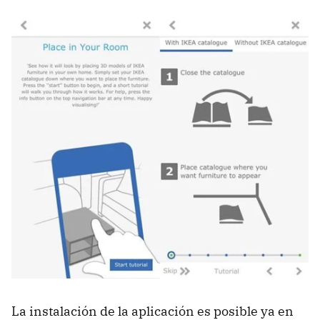
La instalación de la aplicación es posible ya en