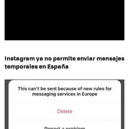
Instagram ya no permite enviar mensajes
temporales en España