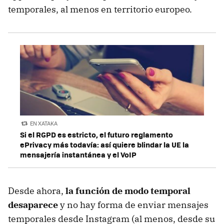
temporales, al menos en territorio europeo.
EN XATAKA
Si el RGPD es estricto, el futuro reglamento
ePrivacy más todavía: así quiere blindar la UE la
mensajería instantánea y el VoIP
Desde ahora,
la función de modo temporal
desaparece
y no hay forma de enviar mensajes
temporales desde Instagram (al menos, desde su