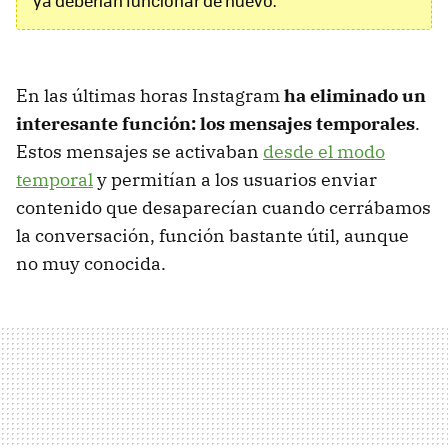
ya deberían funcionar de nuevo.
En las últimas horas Instagram
ha eliminado un
interesante función: los mensajes temporales
.
Estos mensajes se activaban
desde el modo
temporal
y permitían a los usuarios enviar
contenido que desaparecían cuando cerrábamos
la conversación, función bastante útil, aunque
no muy conocida.