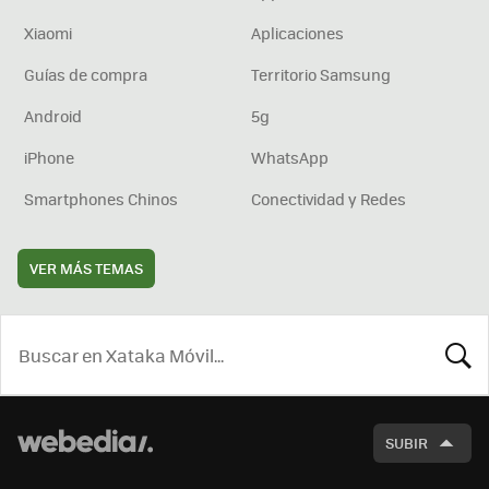
Xiaomi
Aplicaciones
Guías de compra
Territorio Samsung
Android
5g
iPhone
WhatsApp
Smartphones Chinos
Conectividad y Redes
VER MÁS TEMAS
BUSCA
SUBIR