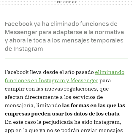
Facebook ya ha eliminado funciones de
Messenger para adaptarse a la normativa
y ahora le toca a los mensajes temporales
de Instagram
Facebook lleva desde el año pasado
eliminando
funciones en Instagram y Messenger
para
cumplir con las nuevas regulaciones, que
afectan directamente a los servicios de
mensajería, limitando
las formas en las que las
empresas pueden usar los datos de los chats
.
En este caso la perjudicada ha sido Instagram,
app en la que ya no se podrán enviar mensajes