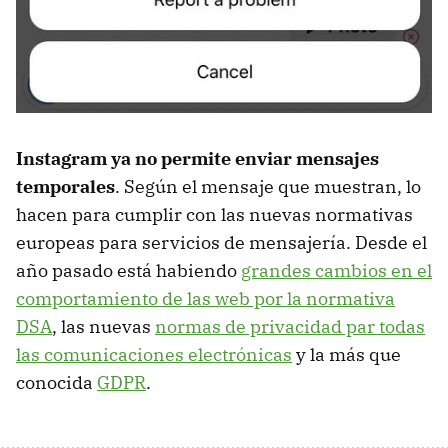
Instagram ya no permite enviar mensajes
temporales
. Según el mensaje que muestran, lo
hacen para cumplir con las nuevas normativas
europeas para servicios de mensajería. Desde el
año pasado está habiendo
grandes cambios en el
comportamiento de las web por la normativa
DSA
, las nuevas
normas de privacidad par todas
las comunicaciones electrónicas
y la más que
conocida
GDPR
.