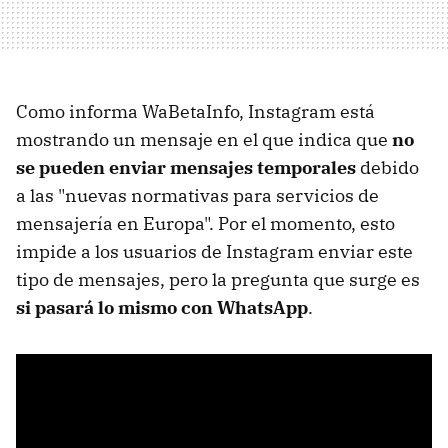
Como informa WaBetaInfo, Instagram está
mostrando un mensaje en el que indica que
no
se pueden enviar mensajes temporales
debido
a las "nuevas normativas para servicios de
mensajería en Europa". Por el momento, esto
impide a los usuarios de Instagram enviar este
tipo de mensajes, pero la pregunta que surge es
si pasará lo mismo con WhatsApp
.