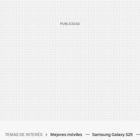
TEMAS DE INTERÉS
Mejores móviles
Samsung Galaxy S25