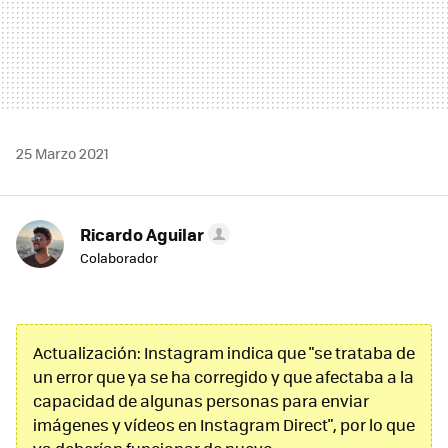
25 Marzo 2021
Ricardo Aguilar
Colaborador
Actualización: Instagram indica que "se trataba de
un error que ya se ha corregido y que afectaba a la
capacidad de algunas personas para enviar
imágenes y vídeos en Instagram Direct", por lo que