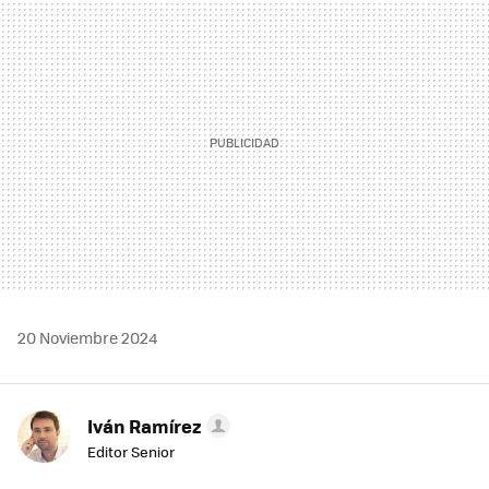
MAIL
20 Noviembre 2024
Iván Ramírez
Editor Senior