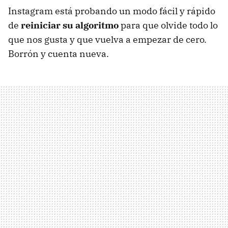
Instagram está probando un modo fácil y rápido
de
reiniciar su algoritmo
para que olvide todo lo
que nos gusta y que vuelva a empezar de cero.
Borrón y cuenta nueva.