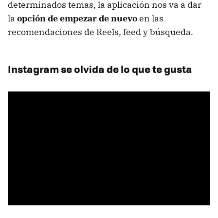
determinados temas, la aplicación nos va a dar
la
opción de empezar de nuevo
en las
recomendaciones de Reels, feed y búsqueda.
Instagram se olvida de lo que te gusta