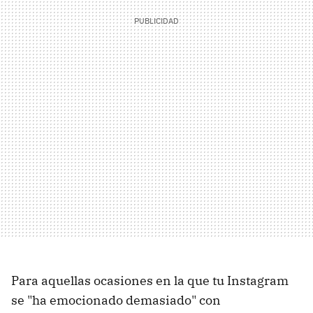
Para aquellas ocasiones en la que tu Instagram
se "ha emocionado demasiado" con