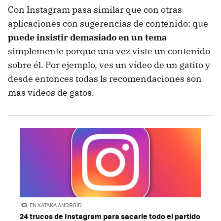
Con Instagram pasa similar que con otras
aplicaciones con sugerencias de contenido: que
puede insistir demasiado en un tema
simplemente porque una vez viste un contenido
sobre él. Por ejemplo, ves un vídeo de un gatito y
desde entonces todas ls recomendaciones son
más vídeos de gatos.
EN XATAKA ANDROID
24 trucos de Instagram para sacarle todo el partido