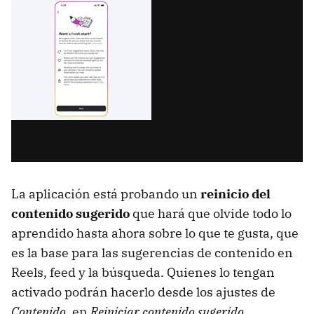
La aplicación está probando un
reinicio del
contenido sugerido
que hará que olvide todo lo
aprendido hasta ahora sobre lo que te gusta, que
es la base para las sugerencias de contenido en
Reels, feed y la búsqueda. Quienes lo tengan
activado podrán hacerlo desde los ajustes de
Contenido
, en
Reiniciar contenido sugerido
.