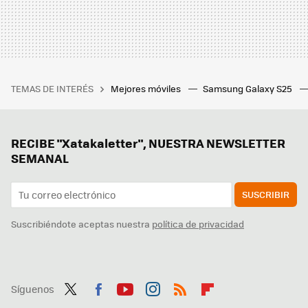
TEMAS DE INTERÉS
Mejores móviles
Samsung Galaxy S25
RECIBE "Xatakaletter", NUESTRA NEWSLETTER
SEMANAL
SUSCRIBIR
Suscribiéndote aceptas nuestra
política de privacidad
Síguenos