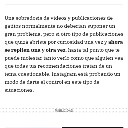
Una sobredosis de vídeos y publicaciones de
gatitos normalmente no deberían suponer un
gran problema, pero sí otro tipo de publicaciones
que quizá abriste por curiosidad una vez y
ahora
se repiten una y otra vez
, hasta tal punto que te
puede molestar tanto verlo como que alguien vea
que todas tus recomendaciones tratan de un
tema cuestionable. Instagram está probando un
modo de darte el control en este tipo de
situaciones.