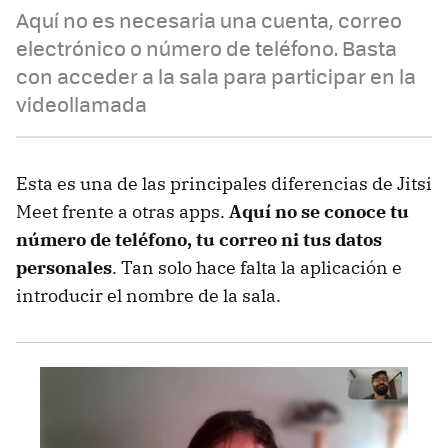
Aquí no es necesaria una cuenta, correo
electrónico o número de teléfono. Basta
con acceder a la sala para participar en la
videollamada
Esta es una de las principales diferencias de Jitsi
Meet frente a otras apps.
Aquí no se conoce tu
número de teléfono, tu correo ni tus datos
personales
. Tan solo hace falta la aplicación e
introducir el nombre de la sala.