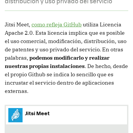
distribución y uso privado del servicio
Jitsi Meet,
como refleja GitHub
utiliza Licencia
Apache 2.0. Esta licencia implica que es posible
el uso comercial, modificación, distribución, uso
de patentes y uso privado del servicio. En otras
palabras,
podemos modificarlo y realizar
nuestras propias instalaciones
. De hecho, desde
el propio Github se indica lo sencillo que es
incrustar el servicio dentro de aplicaciones
externas.
Jitsi Meet