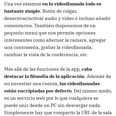
Una vez estamos
en la videollamada todo es
bastante simple
. Botón de colgar,
desactivar/activar audio y vídeo e incluso añadir
comentarios. También disponemos de un
pequeño menú que nos permite opciones
interesantes como alternar la cámara, agregar
una contraseña, grabar la videollamada,
cambiar la vista de la conferencia, etc.
Más allá de las funciones de la app,
caba
destacar la filosofía de la aplicación
. Además de
no necesitar una cuenta,
las videollamadas
están encriptadas por defecto
. Del mismo modo,
es un servicio web por lo que cualquiera se
puede unir desde un PC sin descargar nada.
Simplemente hay que compartir la URL de la sala