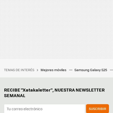
TEMAS DE INTERÉS
Mejores móviles
Samsung Galaxy S25
RECIBE "Xatakaletter", NUESTRA NEWSLETTER
SEMANAL
SUSCRIBIR