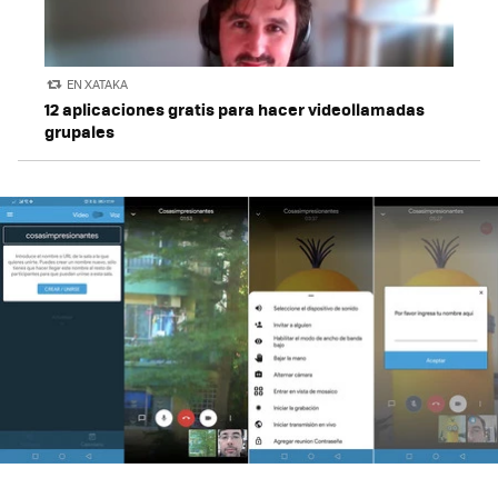
EN XATAKA
12 aplicaciones gratis para hacer videollamadas
grupales