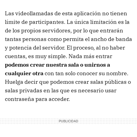
Las videollamadas de esta aplicación no tienen
límite de participantes. La única limitación es la
de los propios servidores, por lo que entrarán
tantas personas como permita el ancho de banda
y potencia del servidor. El proceso, al no haber
cuentas, es muy simple. Nada más entrar
podemos crear nuestra sala o unirnos a
cualquier otra
con tan solo conocer su nombre.
Huelga decir que podemos crear salas públicas o
salas privadas en las que es necesario usar
contraseña para acceder.