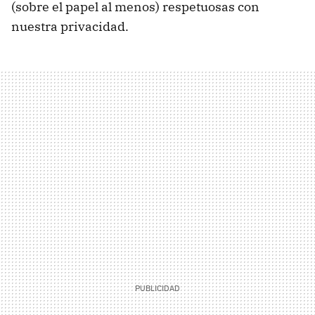
(sobre el papel al menos) respetuosas con
nuestra privacidad.