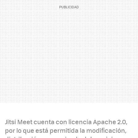
Jitsi Meet cuenta con licencia Apache 2.0,
por lo que está permitida la modificación,