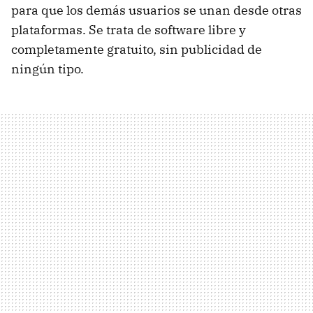
para que los demás usuarios se unan desde otras
plataformas. Se trata de software libre y
completamente gratuito, sin publicidad de
ningún tipo.