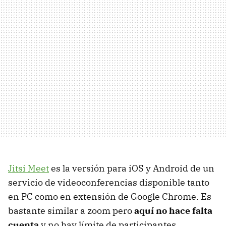
Jitsi Meet
es la versión para iOS y Android de un
servicio de videoconferencias disponible tanto
en PC como en extensión de Google Chrome. Es
bastante similar a zoom pero
aquí no hace falta
cuenta
y no hay límite de participantes.