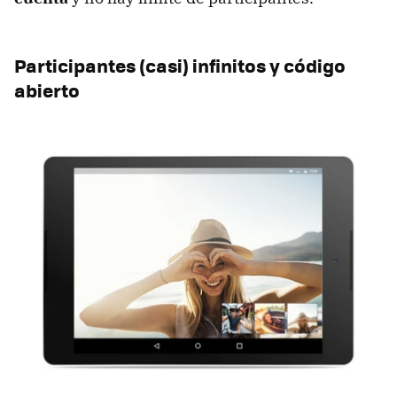
Participantes (casi) infinitos y código
abierto