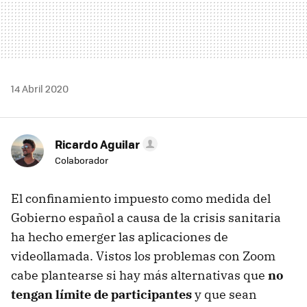
14 Abril 2020
Ricardo Aguilar
Colaborador
El confinamiento impuesto como medida del
Gobierno español a causa de la crisis sanitaria
ha hecho emerger las aplicaciones de
videollamada. Vistos los problemas con Zoom
cabe plantearse si hay más alternativas que
no
tengan límite de participantes
y que sean