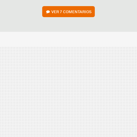
VER
7 COMENTARIOS