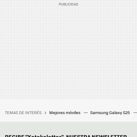
TEMAS DE INTERÉS
Mejores móviles
Samsung Galaxy S25
RECIBE "Xatakaletter", NUESTRA NEWSLETTER