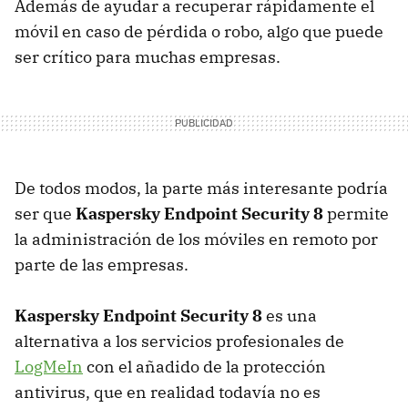
Además de ayudar a recuperar rápidamente el
móvil en caso de pérdida o robo, algo que puede
ser crítico para muchas empresas.
De todos modos, la parte más interesante podría
ser que
Kaspersky Endpoint Security 8
permite
la administración de los móviles en remoto por
parte de las empresas.
Kaspersky Endpoint Security 8
es una
alternativa a los servicios profesionales de
LogMeIn
con el añadido de la protección
antivirus, que en realidad todavía no es