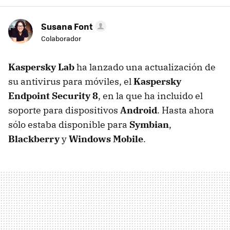
Susana Font
Colaborador
Kaspersky Lab
ha lanzado una actualización de
su antivirus para móviles, el
Kaspersky
Endpoint Security 8
, en la que ha incluido el
soporte para dispositivos
Android
. Hasta ahora
sólo estaba disponible para
Symbian
,
Blackberry
y
Windows Mobile
.