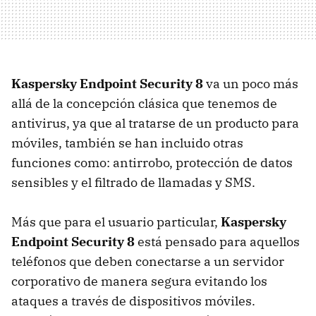
Kaspersky Endpoint Security 8
va un poco más
allá de la concepción clásica que tenemos de
antivirus, ya que al tratarse de un producto para
móviles, también se han incluido otras
funciones como: antirrobo, protección de datos
sensibles y el filtrado de llamadas y
SMS
.
Más que para el usuario particular,
Kaspersky
Endpoint Security 8
está pensado para aquellos
teléfonos que deben conectarse a un servidor
corporativo de manera segura evitando los
ataques a través de dispositivos móviles.