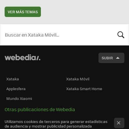
VER MÁS TEMAS
BUSCA
SUBIR
Xataka
Xataka Móvil
Applesfera
Xataka Smart Home
Mundo Xiaomi
Otras publicaciones de Webedia
Utilizamos cookies de terceros para generar estadísticas
de audiencia y mostrar publicidad personalizada