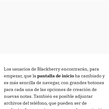
Los usuarios de Blackberry encontrarán, para
empezar, que la
pantalla de inicio
ha cambiado y
es más sencilla de navegar, con grandes botones
para cada una de las opciones de creación de
nuevas notas. También es posible adjuntar
archivos del teléfono, que pueden ser de