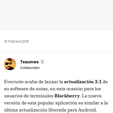
21 Febrero 2011
Txaumes
Colaborador
Evernote acaba de lanzar la
actualización 3.1
de
su software de notas, en esta ocasión para los
usuarios de terminales
Blackberry
. La nueva
versión de esta popular aplicación es similar a la
última actualización liberada para Android.