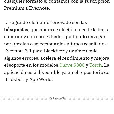
cualquier formato si contamos con la suscripción
Premium a Evernote.
El segundo elemento renovado son las
búsquedas
, que ahora se efectúan desde la barra
superior y son contextuales, pudiendo navegar
por libretas o seleccionar los últimos resultados.
Evernote 3.1 para Blackberry también pule
algunos errores, acelera el rendimiento y mejora
el soporte en los modelos
Curve 9300
y
Torch
. La
aplicación está disponible ya en el repositorio de
Blackberry App World.