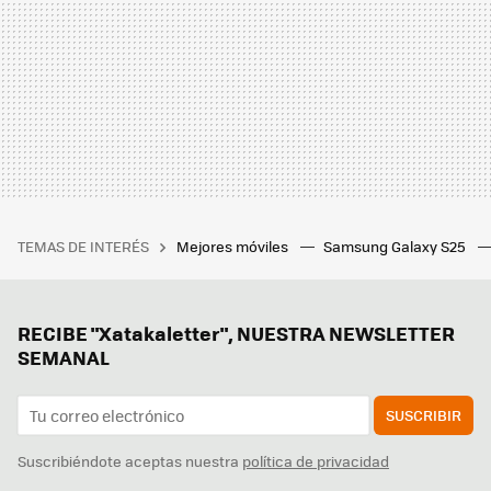
TEMAS DE INTERÉS
Mejores móviles
Samsung Galaxy S25
RECIBE "Xatakaletter", NUESTRA NEWSLETTER
SEMANAL
SUSCRIBIR
Suscribiéndote aceptas nuestra
política de privacidad