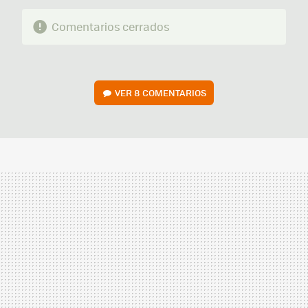
Comentarios cerrados
VER
8 COMENTARIOS