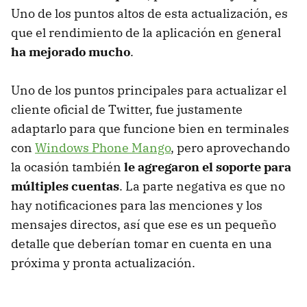
Uno de los puntos altos de esta actualización, es
que el rendimiento de la aplicación en general
ha mejorado mucho
.
Uno de los puntos principales para actualizar el
cliente oficial de Twitter, fue justamente
adaptarlo para que funcione bien en terminales
con
Windows Phone Mango
, pero aprovechando
la ocasión también
le agregaron el soporte para
múltiples cuentas
. La parte negativa es que no
hay notificaciones para las menciones y los
mensajes directos, así que ese es un pequeño
detalle que deberían tomar en cuenta en una
próxima y pronta actualización.