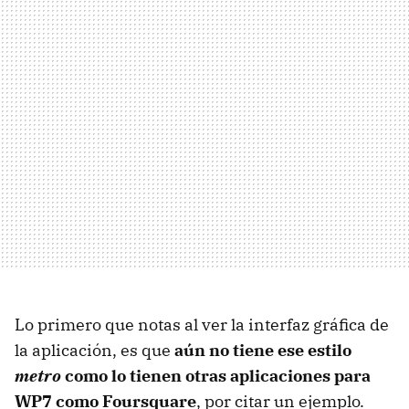
Lo primero que notas al ver la interfaz gráfica de
la aplicación, es que
aún no tiene ese estilo
metro
como lo tienen otras aplicaciones para
WP7 como Foursquare
, por citar un ejemplo.