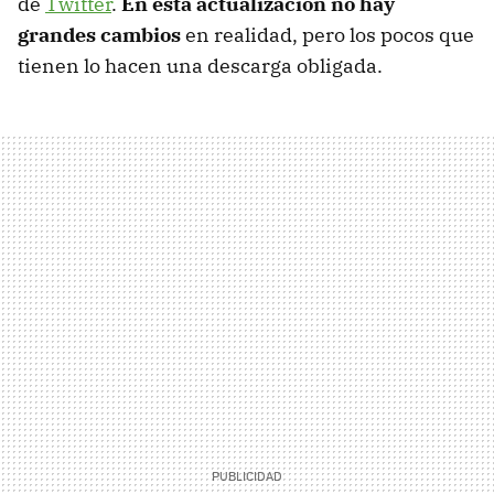
de
Twitter
.
En esta actualización no hay
grandes cambios
en realidad, pero los pocos que
tienen lo hacen una descarga obligada.