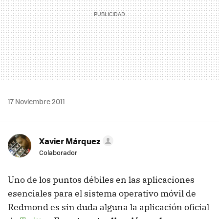
17 Noviembre 2011
Xavier Márquez
Colaborador
Uno de los puntos débiles en las aplicaciones
esenciales para el sistema operativo móvil de
Redmond es sin duda alguna la aplicación oficial